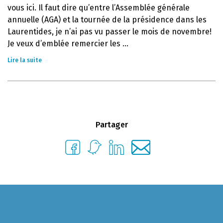
vous ici. Il faut dire qu’entre l’Assemblée générale
annuelle (AGA) et la tournée de la présidence dans les
Laurentides, je n’ai pas vu passer le mois de novembre!
Je veux d’emblée remercier les ...
Lire la suite
Partager