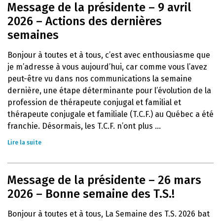
Message de la présidente – 9 avril
2026 – Actions des dernières
semaines
Bonjour à toutes et à tous, c’est avec enthousiasme que
je m’adresse à vous aujourd’hui, car comme vous l’avez
peut-être vu dans nos communications la semaine
dernière, une étape déterminante pour l’évolution de la
profession de thérapeute conjugal et familial et
thérapeute conjugale et familiale (T.C.F.) au Québec a été
franchie. Désormais, les T.C.F. n’ont plus ...
Lire la suite
Message de la présidente – 26 mars
2026 – Bonne semaine des T.S.!
Bonjour à toutes et à tous, La Semaine des T.S. 2026 bat