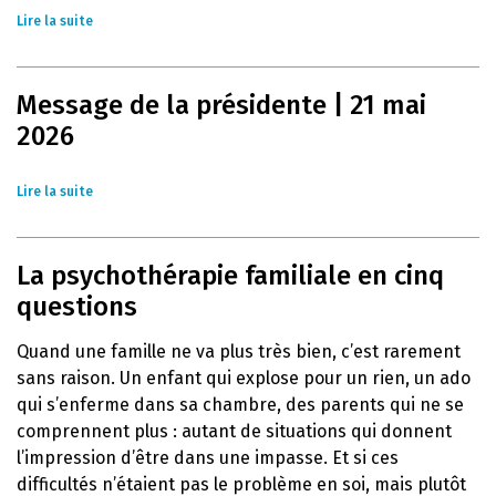
Lire la suite
Message de la présidente | 21 mai
2026
Lire la suite
La psychothérapie familiale en cinq
questions
Quand une famille ne va plus très bien, c’est rarement
sans raison. Un enfant qui explose pour un rien, un ado
qui s’enferme dans sa chambre, des parents qui ne se
comprennent plus : autant de situations qui donnent
l’impression d’être dans une impasse. Et si ces
difficultés n’étaient pas le problème en soi, mais plutôt