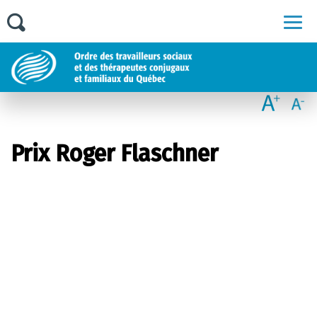
Men
Prix Roger Flaschner