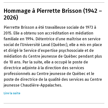
Hommage à Pierrette Brisson (1942 –
2026)
Pierrette Brisson a été travailleuse sociale de 1973 à
2015. Elle a obtenu son accréditation en médiation
familiale en 1994. Détentrice d’une maîtrise en service
social de l’Université Laval (Québec), elle a mis en place
et dirigé le Service d’expertise psychosociale et de
médiation du Centre jeunesse de Québec pendant plus
de 10 ans. Par la suite, elle a occupé le poste de
directrice adjointe à la direction des services
professionnels au Centre jeunesse de Québec et le
poste de directrice de la qualité des services au Centre
jeunesse Chaudière-Appalaches.
Lire la suite