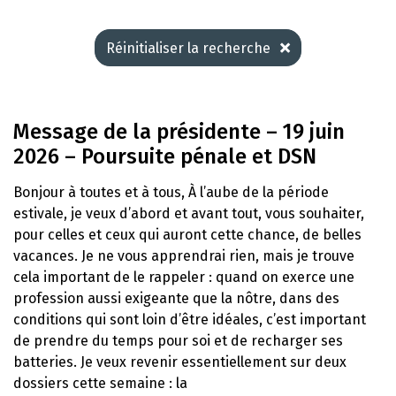
Réinitialiser la recherche
Message de la présidente – 19 juin
2026 – Poursuite pénale et DSN
Bonjour à toutes et à tous, À l’aube de la période
estivale, je veux d’abord et avant tout, vous souhaiter,
pour celles et ceux qui auront cette chance, de belles
vacances. Je ne vous apprendrai rien, mais je trouve
cela important de le rappeler : quand on exerce une
profession aussi exigeante que la nôtre, dans des
conditions qui sont loin d’être idéales, c’est important
de prendre du temps pour soi et de recharger ses
batteries. Je veux revenir essentiellement sur deux
dossiers cette semaine : la