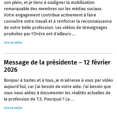
son plein, et je tiens à souligner la mobilisation
remarquable des membres sur les médias sociaux.
Votre engagement contribue activement à faire
connaître votre travail et à renforcer la reconnaissance
de notre belle profession. Les vidéos de témoignages
produites par l’Ordre ont d’ailleurs ...
Lire la suite
Message de la présidente – 12 février
2026
Bonjour à toutes et à tous, je m’adresse à vous par vidéo
aujourd’hui, car j’ai besoin de votre aide. J’ai besoin que
vous nous aidiez à documenter les réalités actuelles de
la profession de T.S. Pourquoi ? La ...
Lire la suite