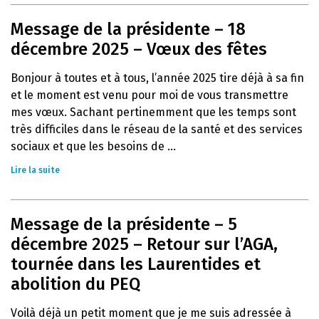
Message de la présidente – 18
décembre 2025 – Vœux des fêtes
Bonjour à toutes et à tous, l’année 2025 tire déjà à sa fin
et le moment est venu pour moi de vous transmettre
mes vœux. Sachant pertinemment que les temps sont
très difficiles dans le réseau de la santé et des services
sociaux et que les besoins de ...
Lire la suite
Message de la présidente – 5
décembre 2025 – Retour sur l’AGA,
tournée dans les Laurentides et
abolition du PEQ
Voilà déjà un petit moment que je me suis adressée à