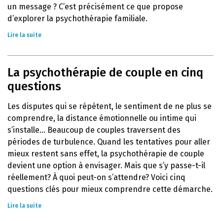
un message ? C’est précisément ce que propose
d’explorer la psychothérapie familiale.
Lire la suite
La psychothérapie de couple en cinq
questions
Les disputes qui se répètent, le sentiment de ne plus se
comprendre, la distance émotionnelle ou intime qui
s’installe… Beaucoup de couples traversent des
périodes de turbulence. Quand les tentatives pour aller
mieux restent sans effet, la psychothérapie de couple
devient une option à envisager. Mais que s’y passe-t-il
réellement? À quoi peut-on s’attendre? Voici cinq
questions clés pour mieux comprendre cette démarche.
Lire la suite