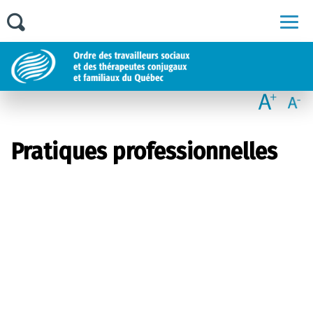
Men
Pratiques professionnelles