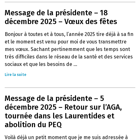
Message de la présidente – 18
décembre 2025 – Vœux des fêtes
Bonjour à toutes et à tous, l’année 2025 tire déjà à sa fin
et le moment est venu pour moi de vous transmettre
mes vœux. Sachant pertinemment que les temps sont
très difficiles dans le réseau de la santé et des services
sociaux et que les besoins de ...
Lire la suite
Message de la présidente – 5
décembre 2025 – Retour sur l’AGA,
tournée dans les Laurentides et
abolition du PEQ
Voilà déjà un petit moment que je me suis adressée à