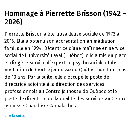
Hommage à Pierrette Brisson (1942 –
2026)
Pierrette Brisson a été travailleuse sociale de 1973 à
2015. Elle a obtenu son accréditation en médiation
familiale en 1994. Détentrice d’une maîtrise en service
social de l’Université Laval (Québec), elle a mis en place
et dirigé le Service d’expertise psychosociale et de
médiation du Centre jeunesse de Québec pendant plus
de 10 ans. Par la suite, elle a occupé le poste de
directrice adjointe à la direction des services
professionnels au Centre jeunesse de Québec et le
poste de directrice de la qualité des services au Centre
jeunesse Chaudière-Appalaches.
Lire la suite