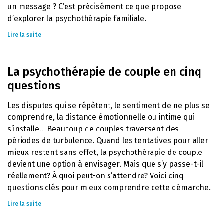
un message ? C’est précisément ce que propose
d’explorer la psychothérapie familiale.
Lire la suite
La psychothérapie de couple en cinq
questions
Les disputes qui se répètent, le sentiment de ne plus se
comprendre, la distance émotionnelle ou intime qui
s’installe… Beaucoup de couples traversent des
périodes de turbulence. Quand les tentatives pour aller
mieux restent sans effet, la psychothérapie de couple
devient une option à envisager. Mais que s’y passe-t-il
réellement? À quoi peut-on s’attendre? Voici cinq
questions clés pour mieux comprendre cette démarche.
Lire la suite