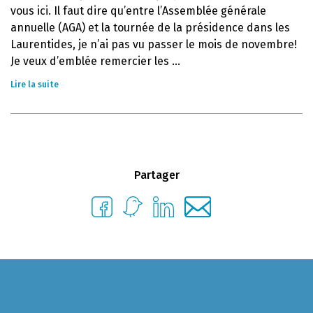
vous ici. Il faut dire qu’entre l’Assemblée générale
annuelle (AGA) et la tournée de la présidence dans les
Laurentides, je n’ai pas vu passer le mois de novembre!
Je veux d’emblée remercier les ...
Lire la suite
Partager