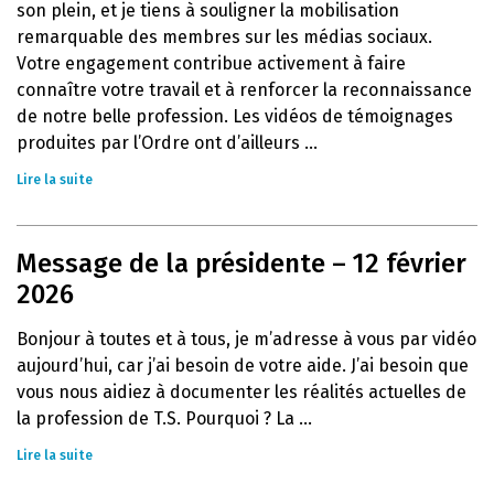
son plein, et je tiens à souligner la mobilisation
remarquable des membres sur les médias sociaux.
Votre engagement contribue activement à faire
connaître votre travail et à renforcer la reconnaissance
de notre belle profession. Les vidéos de témoignages
produites par l’Ordre ont d’ailleurs ...
Lire la suite
Message de la présidente – 12 février
2026
Bonjour à toutes et à tous, je m’adresse à vous par vidéo
aujourd’hui, car j’ai besoin de votre aide. J’ai besoin que
vous nous aidiez à documenter les réalités actuelles de
la profession de T.S. Pourquoi ? La ...
Lire la suite