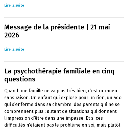
Lire la suite
Message de la présidente | 21 mai
2026
Lire la suite
La psychothérapie familiale en cinq
questions
Quand une famille ne va plus très bien, c’est rarement
sans raison. Un enfant qui explose pour un rien, un ado
qui s’enferme dans sa chambre, des parents qui ne se
comprennent plus : autant de situations qui donnent
l’impression d’être dans une impasse. Et si ces
difficultés n’étaient pas le problème en soi, mais plutôt