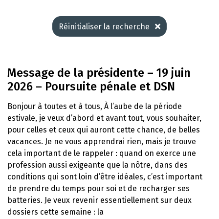
Réinitialiser la recherche
Message de la présidente – 19 juin
2026 – Poursuite pénale et DSN
Bonjour à toutes et à tous, À l’aube de la période
estivale, je veux d’abord et avant tout, vous souhaiter,
pour celles et ceux qui auront cette chance, de belles
vacances. Je ne vous apprendrai rien, mais je trouve
cela important de le rappeler : quand on exerce une
profession aussi exigeante que la nôtre, dans des
conditions qui sont loin d’être idéales, c’est important
de prendre du temps pour soi et de recharger ses
batteries. Je veux revenir essentiellement sur deux
dossiers cette semaine : la