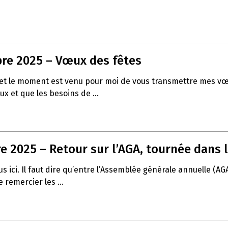
re 2025 – Vœux des fêtes
 fin et le moment est venu pour moi de vous transmettre mes
ux et que les besoins de ...
 2025 – Retour sur l’AGA, tournée dans l
 ici. Il faut dire qu’entre l’Assemblée générale annuelle (AG
 remercier les ...