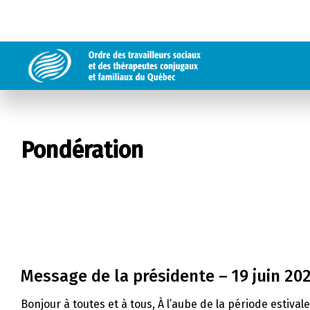
Pondération
Message de la présidente – 19 juin 20
Bonjour à toutes et à tous, À l’aube de la période estival