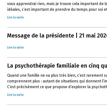
vous apprendrai rien, mais je trouve cela important de l
idéales, c’est important de prendre du temps pour soi et
Lire la suite
Message de la présidente | 21 mai 202
Lire la suite
La psychothérapie familiale en cinq q
Quand une famille ne va plus très bien, c’est rarement 
comprennent plus : autant de situations qui donnent l’im
C’est précisément ce que propose d’explorer la psychoth
Lire la suite