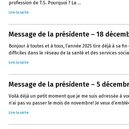
profession de T.S. Pourquoi ? La ...
Lire la suite
Message de la présidente – 18 décemb
Bonjour à toutes et à tous, l’année 2025 tire déjà à sa
difficiles dans le réseau de la santé et des services socia
Lire la suite
Message de la présidente – 5 décembre
Voilà déjà un petit moment que je me suis adressée à vous
n’ai pas vu passer le mois de novembre! Je veux d’emblée
Lire la suite