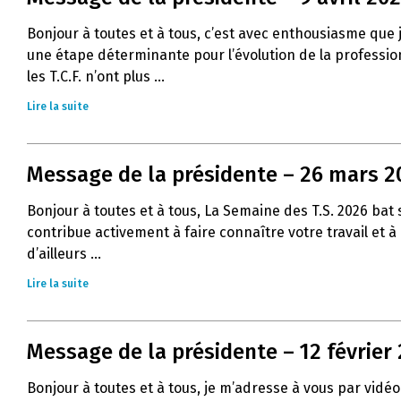
Bonjour à toutes et à tous, c’est avec enthousiasme que
une étape déterminante pour l’évolution de la profession 
les T.C.F. n’ont plus ...
Lire la suite
Message de la présidente – 26 mars 2
Bonjour à toutes et à tous, La Semaine des T.S. 2026 ba
contribue activement à faire connaître votre travail et 
d’ailleurs ...
Lire la suite
Message de la présidente – 12 février
Bonjour à toutes et à tous, je m’adresse à vous par vidéo 