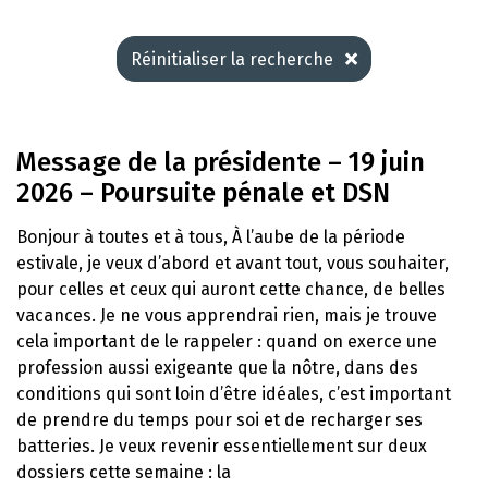
Réinitialiser la recherche
Message de la présidente – 19 juin
2026 – Poursuite pénale et DSN
Bonjour à toutes et à tous, À l’aube de la période
estivale, je veux d’abord et avant tout, vous souhaiter,
pour celles et ceux qui auront cette chance, de belles
vacances. Je ne vous apprendrai rien, mais je trouve
cela important de le rappeler : quand on exerce une
profession aussi exigeante que la nôtre, dans des
conditions qui sont loin d’être idéales, c’est important
de prendre du temps pour soi et de recharger ses
batteries. Je veux revenir essentiellement sur deux
dossiers cette semaine : la