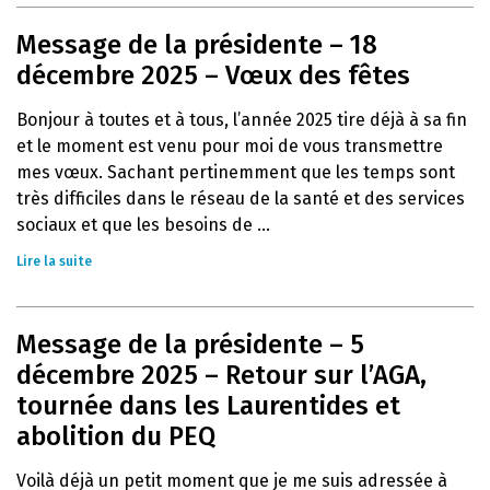
Message de la présidente – 18
décembre 2025 – Vœux des fêtes
Bonjour à toutes et à tous, l’année 2025 tire déjà à sa fin
et le moment est venu pour moi de vous transmettre
mes vœux. Sachant pertinemment que les temps sont
très difficiles dans le réseau de la santé et des services
sociaux et que les besoins de ...
Lire la suite
Message de la présidente – 5
décembre 2025 – Retour sur l’AGA,
tournée dans les Laurentides et
abolition du PEQ
Voilà déjà un petit moment que je me suis adressée à