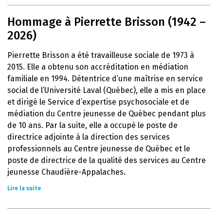
Hommage à Pierrette Brisson (1942 –
2026)
Pierrette Brisson a été travailleuse sociale de 1973 à
2015. Elle a obtenu son accréditation en médiation
familiale en 1994. Détentrice d’une maîtrise en service
social de l’Université Laval (Québec), elle a mis en place
et dirigé le Service d’expertise psychosociale et de
médiation du Centre jeunesse de Québec pendant plus
de 10 ans. Par la suite, elle a occupé le poste de
directrice adjointe à la direction des services
professionnels au Centre jeunesse de Québec et le
poste de directrice de la qualité des services au Centre
jeunesse Chaudière-Appalaches.
Lire la suite