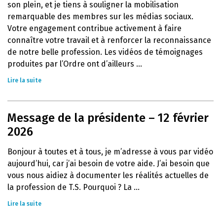
son plein, et je tiens à souligner la mobilisation
remarquable des membres sur les médias sociaux.
Votre engagement contribue activement à faire
connaître votre travail et à renforcer la reconnaissance
de notre belle profession. Les vidéos de témoignages
produites par l’Ordre ont d’ailleurs ...
Lire la suite
Message de la présidente – 12 février
2026
Bonjour à toutes et à tous, je m’adresse à vous par vidéo
aujourd’hui, car j’ai besoin de votre aide. J’ai besoin que
vous nous aidiez à documenter les réalités actuelles de
la profession de T.S. Pourquoi ? La ...
Lire la suite