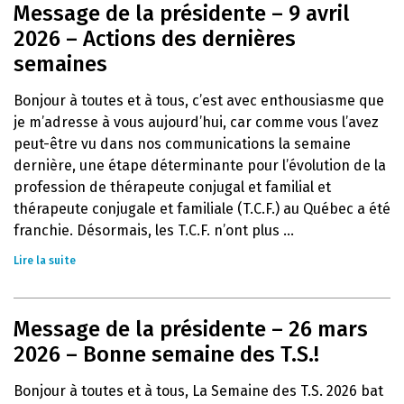
Message de la présidente – 9 avril
2026 – Actions des dernières
semaines
Bonjour à toutes et à tous, c’est avec enthousiasme que
je m’adresse à vous aujourd’hui, car comme vous l’avez
peut-être vu dans nos communications la semaine
dernière, une étape déterminante pour l’évolution de la
profession de thérapeute conjugal et familial et
thérapeute conjugale et familiale (T.C.F.) au Québec a été
franchie. Désormais, les T.C.F. n’ont plus ...
Lire la suite
Message de la présidente – 26 mars
2026 – Bonne semaine des T.S.!
Bonjour à toutes et à tous, La Semaine des T.S. 2026 bat