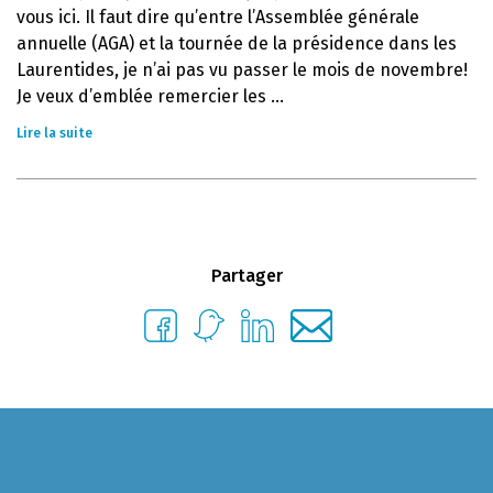
vous ici. Il faut dire qu’entre l’Assemblée générale
annuelle (AGA) et la tournée de la présidence dans les
Laurentides, je n’ai pas vu passer le mois de novembre!
Je veux d’emblée remercier les ...
Lire la suite
Partager