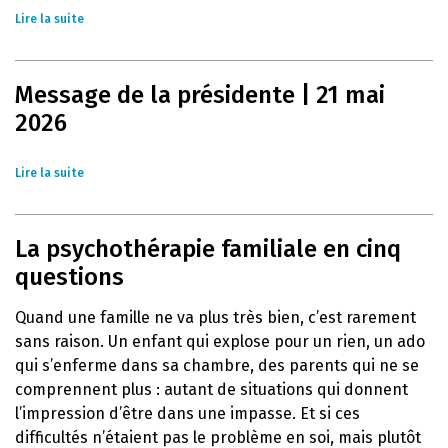
Lire la suite
Message de la présidente | 21 mai
2026
Lire la suite
La psychothérapie familiale en cinq
questions
Quand une famille ne va plus très bien, c’est rarement
sans raison. Un enfant qui explose pour un rien, un ado
qui s’enferme dans sa chambre, des parents qui ne se
comprennent plus : autant de situations qui donnent
l’impression d’être dans une impasse. Et si ces
difficultés n’étaient pas le problème en soi, mais plutôt