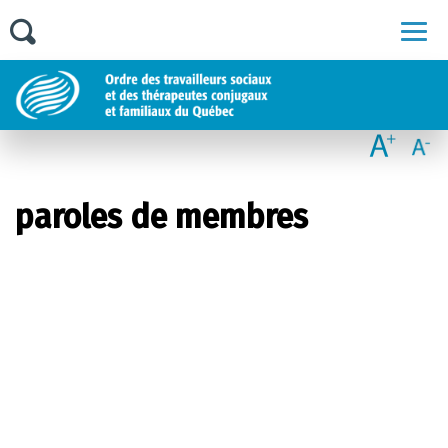
Men
paroles de membres