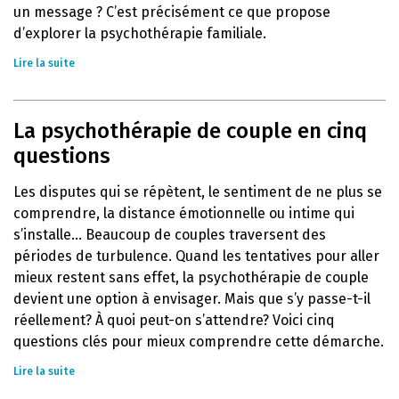
un message ? C’est précisément ce que propose
d’explorer la psychothérapie familiale.
Lire la suite
La psychothérapie de couple en cinq
questions
Les disputes qui se répètent, le sentiment de ne plus se
comprendre, la distance émotionnelle ou intime qui
s’installe… Beaucoup de couples traversent des
périodes de turbulence. Quand les tentatives pour aller
mieux restent sans effet, la psychothérapie de couple
devient une option à envisager. Mais que s’y passe-t-il
réellement? À quoi peut-on s’attendre? Voici cinq
questions clés pour mieux comprendre cette démarche.
Lire la suite