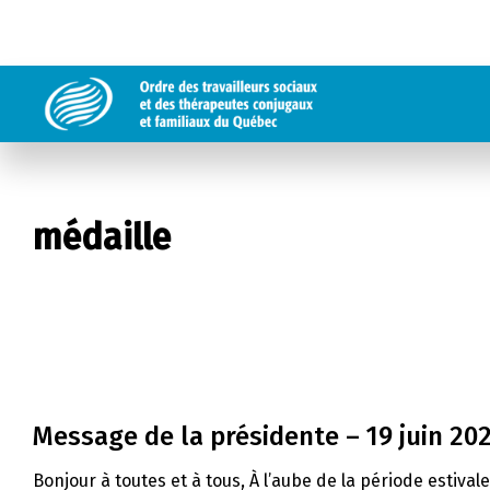
médaille
Message de la présidente – 19 juin 20
Bonjour à toutes et à tous, À l’aube de la période estival