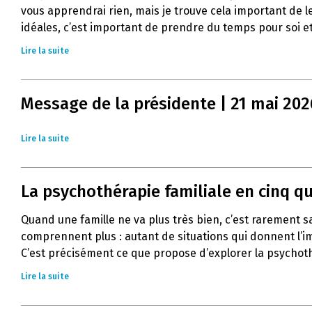
vous apprendrai rien, mais je trouve cela important de l
idéales, c’est important de prendre du temps pour soi et
Lire la suite
Message de la présidente | 21 mai 202
Lire la suite
La psychothérapie familiale en cinq q
Quand une famille ne va plus très bien, c’est rarement 
comprennent plus : autant de situations qui donnent l’im
C’est précisément ce que propose d’explorer la psychoth
Lire la suite