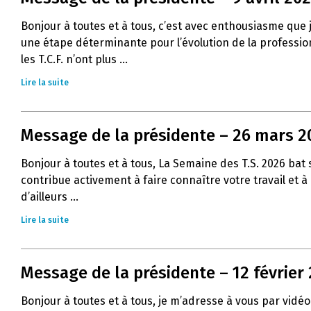
Bonjour à toutes et à tous, c’est avec enthousiasme que
une étape déterminante pour l’évolution de la profession 
les T.C.F. n’ont plus ...
Lire la suite
Message de la présidente – 26 mars 2
Bonjour à toutes et à tous, La Semaine des T.S. 2026 ba
contribue activement à faire connaître votre travail et 
d’ailleurs ...
Lire la suite
Message de la présidente – 12 février
Bonjour à toutes et à tous, je m’adresse à vous par vidéo 