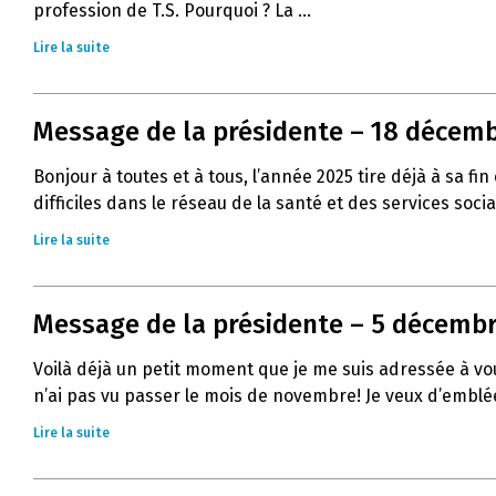
profession de T.S. Pourquoi ? La ...
Lire la suite
Message de la présidente – 18 décemb
Bonjour à toutes et à tous, l’année 2025 tire déjà à sa
difficiles dans le réseau de la santé et des services socia
Lire la suite
Message de la présidente – 5 décembre
Voilà déjà un petit moment que je me suis adressée à vous
n’ai pas vu passer le mois de novembre! Je veux d’emblée
Lire la suite