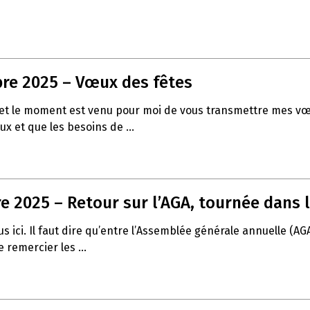
re 2025 – Vœux des fêtes
 fin et le moment est venu pour moi de vous transmettre mes
ux et que les besoins de ...
 2025 – Retour sur l’AGA, tournée dans l
 ici. Il faut dire qu’entre l’Assemblée générale annuelle (AG
 remercier les ...