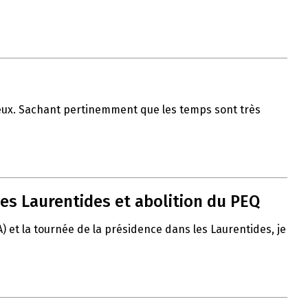
 vœux. Sachant pertinemment que les temps sont très
es Laurentides et abolition du PEQ
A) et la tournée de la présidence dans les Laurentides, je