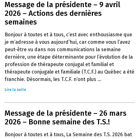
Message de la présidente – 9 avril
2026 – Actions des dernières
semaines
Bonjour à toutes et à tous, c’est avec enthousiasme que
je m’adresse à vous aujourd’hui, car comme vous l’avez
peut-être vu dans nos communications la semaine
dernière, une étape déterminante pour l’évolution de la
profession de thérapeute conjugal et familial et
thérapeute conjugale et familiale (T.C.F.) au Québec a été
franchie. Désormais, les T.C.F. n’ont plus ...
Lire la suite
Message de la présidente – 26 mars
2026 – Bonne semaine des T.S.!
Bonjour à toutes et à tous, La Semaine des T.S. 2026 bat