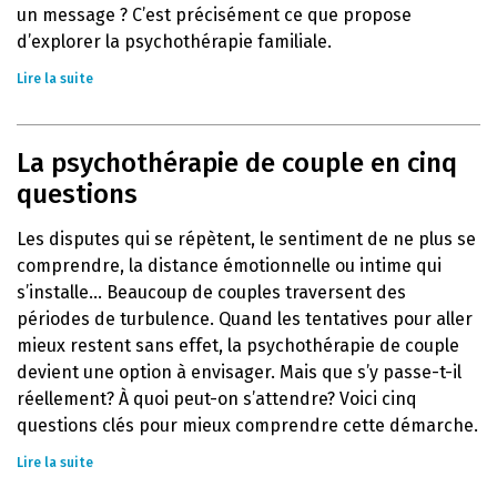
un message ? C’est précisément ce que propose
d’explorer la psychothérapie familiale.
Lire la suite
La psychothérapie de couple en cinq
questions
Les disputes qui se répètent, le sentiment de ne plus se
comprendre, la distance émotionnelle ou intime qui
s’installe… Beaucoup de couples traversent des
périodes de turbulence. Quand les tentatives pour aller
mieux restent sans effet, la psychothérapie de couple
devient une option à envisager. Mais que s’y passe-t-il
réellement? À quoi peut-on s’attendre? Voici cinq
questions clés pour mieux comprendre cette démarche.
Lire la suite