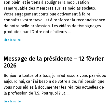
son plein, et je tiens à souligner la mobilisation
remarquable des membres sur les médias sociaux.
Votre engagement contribue activement à faire
connaître votre travail et à renforcer la reconnaissance
de notre belle profession. Les vidéos de témoignages
produites par l’Ordre ont d’ailleurs ...
Lire la suite
Message de la présidente – 12 février
2026
Bonjour à toutes et à tous, je m’adresse à vous par vidéo
aujourd’hui, car j’ai besoin de votre aide. J’ai besoin que
vous nous aidiez à documenter les réalités actuelles de
la profession de T.S. Pourquoi ? La ...
Lire la suite