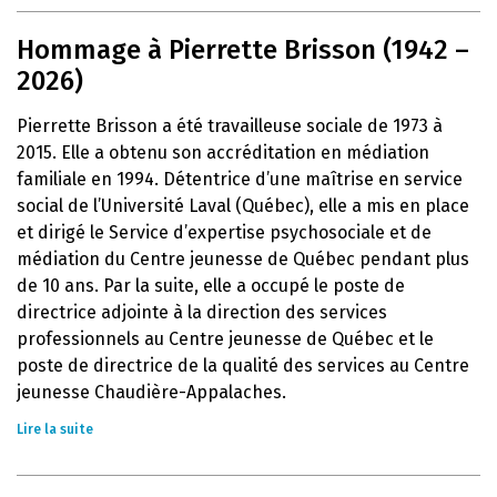
Hommage à Pierrette Brisson (1942 –
2026)
Pierrette Brisson a été travailleuse sociale de 1973 à
2015. Elle a obtenu son accréditation en médiation
familiale en 1994. Détentrice d’une maîtrise en service
social de l’Université Laval (Québec), elle a mis en place
et dirigé le Service d’expertise psychosociale et de
médiation du Centre jeunesse de Québec pendant plus
de 10 ans. Par la suite, elle a occupé le poste de
directrice adjointe à la direction des services
professionnels au Centre jeunesse de Québec et le
poste de directrice de la qualité des services au Centre
jeunesse Chaudière-Appalaches.
Lire la suite