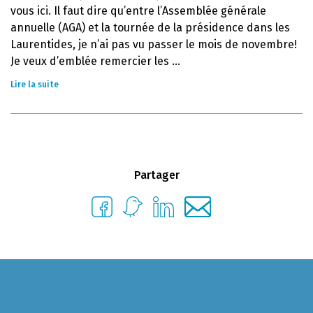
vous ici. Il faut dire qu’entre l’Assemblée générale
annuelle (AGA) et la tournée de la présidence dans les
Laurentides, je n’ai pas vu passer le mois de novembre!
Je veux d’emblée remercier les ...
Lire la suite
Partager