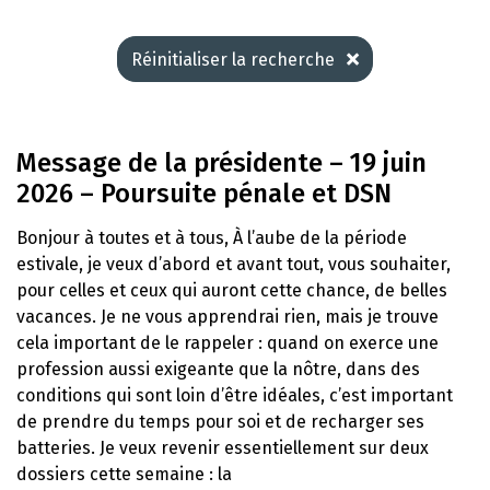
Réinitialiser la recherche
Message de la présidente – 19 juin
2026 – Poursuite pénale et DSN
Bonjour à toutes et à tous, À l’aube de la période
estivale, je veux d’abord et avant tout, vous souhaiter,
pour celles et ceux qui auront cette chance, de belles
vacances. Je ne vous apprendrai rien, mais je trouve
cela important de le rappeler : quand on exerce une
profession aussi exigeante que la nôtre, dans des
conditions qui sont loin d’être idéales, c’est important
de prendre du temps pour soi et de recharger ses
batteries. Je veux revenir essentiellement sur deux
dossiers cette semaine : la