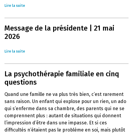
Lire la suite
Message de la présidente | 21 mai
2026
Lire la suite
La psychothérapie familiale en cinq
questions
Quand une famille ne va plus très bien, c’est rarement
sans raison. Un enfant qui explose pour un rien, un ado
qui s’enferme dans sa chambre, des parents qui ne se
comprennent plus : autant de situations qui donnent
l’impression d’être dans une impasse. Et si ces
difficultés n’étaient pas le problème en soi, mais plutôt