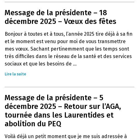
Message de la présidente – 18
décembre 2025 – Vœux des fêtes
Bonjour à toutes et à tous, l’année 2025 tire déjà à sa fin
et le moment est venu pour moi de vous transmettre
mes vœux. Sachant pertinemment que les temps sont
très difficiles dans le réseau de la santé et des services
sociaux et que les besoins de ...
Lire la suite
Message de la présidente – 5
décembre 2025 – Retour sur l’AGA,
tournée dans les Laurentides et
abolition du PEQ
Voilà déjà un petit moment que je me suis adressée à