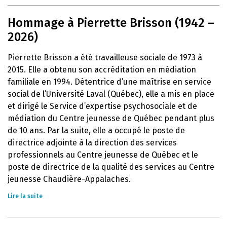
Hommage à Pierrette Brisson (1942 –
2026)
Pierrette Brisson a été travailleuse sociale de 1973 à
2015. Elle a obtenu son accréditation en médiation
familiale en 1994. Détentrice d’une maîtrise en service
social de l’Université Laval (Québec), elle a mis en place
et dirigé le Service d’expertise psychosociale et de
médiation du Centre jeunesse de Québec pendant plus
de 10 ans. Par la suite, elle a occupé le poste de
directrice adjointe à la direction des services
professionnels au Centre jeunesse de Québec et le
poste de directrice de la qualité des services au Centre
jeunesse Chaudière-Appalaches.
Lire la suite