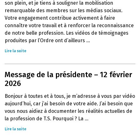
son plein, et je tiens à souligner la mobilisation
remarquable des membres sur les médias sociaux.
Votre engagement contribue activement à faire
connaître votre travail et à renforcer la reconnaissance
de notre belle profession. Les vidéos de témoignages
produites par l’Ordre ont d’ailleurs ...
Lire la suite
Message de la présidente – 12 février
2026
Bonjour à toutes et à tous, je m’adresse à vous par vidéo
aujourd’hui, car j’ai besoin de votre aide. J’ai besoin que
vous nous aidiez à documenter les réalités actuelles de
la profession de T.S. Pourquoi ? La ...
Lire la suite