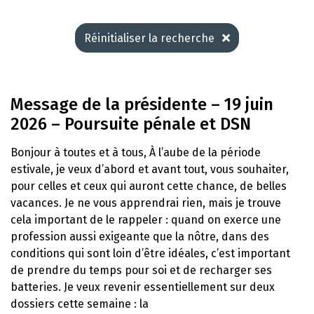
Réinitialiser la recherche
Message de la présidente – 19 juin
2026 – Poursuite pénale et DSN
Bonjour à toutes et à tous, À l’aube de la période
estivale, je veux d’abord et avant tout, vous souhaiter,
pour celles et ceux qui auront cette chance, de belles
vacances. Je ne vous apprendrai rien, mais je trouve
cela important de le rappeler : quand on exerce une
profession aussi exigeante que la nôtre, dans des
conditions qui sont loin d’être idéales, c’est important
de prendre du temps pour soi et de recharger ses
batteries. Je veux revenir essentiellement sur deux
dossiers cette semaine : la