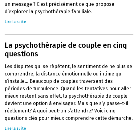
un message ? C’est précisément ce que propose
d’explorer la psychothérapie familiale.
Lire la suite
La psychothérapie de couple en cinq
questions
Les disputes qui se répètent, le sentiment de ne plus se
comprendre, la distance émotionnelle ou intime qui
s’installe… Beaucoup de couples traversent des
périodes de turbulence. Quand les tentatives pour aller
mieux restent sans effet, la psychothérapie de couple
devient une option à envisager. Mais que s’y passe-t-il
réellement? À quoi peut-on s’attendre? Voici cinq
questions clés pour mieux comprendre cette démarche.
Lire la suite