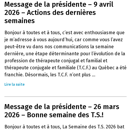
Message de la présidente – 9 avril
2026 – Actions des dernières
semaines
Bonjour à toutes et à tous, c’est avec enthousiasme que
je m’adresse à vous aujourd’hui, car comme vous l’avez
peut-être vu dans nos communications la semaine
dernière, une étape déterminante pour l’évolution de la
profession de thérapeute conjugal et familial et
thérapeute conjugale et familiale (T.C.F.) au Québec a été
franchie. Désormais, les T.C.F. n’ont plus ...
Lire la suite
Message de la présidente – 26 mars
2026 – Bonne semaine des T.S.!
Bonjour à toutes et à tous, La Semaine des T.S. 2026 bat