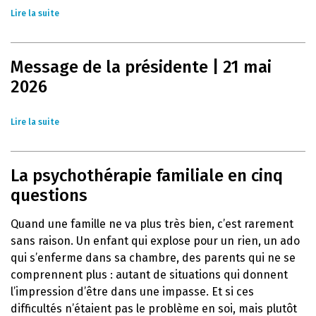
Lire la suite
Message de la présidente | 21 mai
2026
Lire la suite
La psychothérapie familiale en cinq
questions
Quand une famille ne va plus très bien, c’est rarement
sans raison. Un enfant qui explose pour un rien, un ado
qui s’enferme dans sa chambre, des parents qui ne se
comprennent plus : autant de situations qui donnent
l’impression d’être dans une impasse. Et si ces
difficultés n’étaient pas le problème en soi, mais plutôt