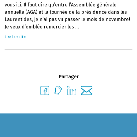
vous ici. Il faut dire qu’entre l’Assemblée générale
annuelle (AGA) et la tournée de la présidence dans les
Laurentides, je n’ai pas vu passer le mois de novembre!
Je veux d’emblée remercier les ...
Lire la suite
Partager