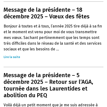
Message de la présidente – 18
décembre 2025 – Vœux des fêtes
Bonjour à toutes et à tous, l’année 2025 tire déjà à sa fin
et le moment est venu pour moi de vous transmettre
mes vœux. Sachant pertinemment que les temps sont
très difficiles dans le réseau de la santé et des services
sociaux et que les besoins de ...
Lire la suite
Message de la présidente – 5
décembre 2025 – Retour sur l’AGA,
tournée dans les Laurentides et
abolition du PEQ
Voilà déjà un petit moment que je me suis adressée à