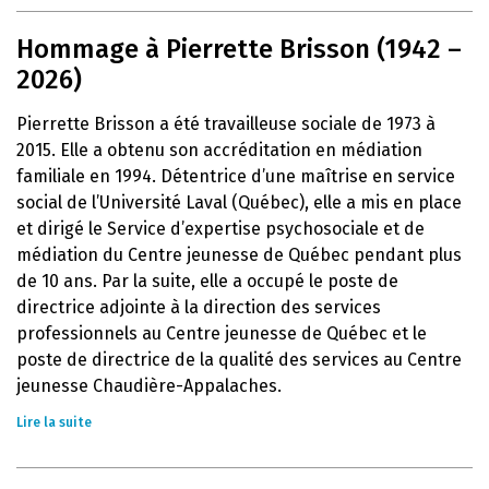
Hommage à Pierrette Brisson (1942 –
2026)
Pierrette Brisson a été travailleuse sociale de 1973 à
2015. Elle a obtenu son accréditation en médiation
familiale en 1994. Détentrice d’une maîtrise en service
social de l’Université Laval (Québec), elle a mis en place
et dirigé le Service d’expertise psychosociale et de
médiation du Centre jeunesse de Québec pendant plus
de 10 ans. Par la suite, elle a occupé le poste de
directrice adjointe à la direction des services
professionnels au Centre jeunesse de Québec et le
poste de directrice de la qualité des services au Centre
jeunesse Chaudière-Appalaches.
Lire la suite