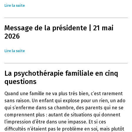
Lire la suite
Message de la présidente | 21 mai
2026
Lire la suite
La psychothérapie familiale en cinq
questions
Quand une famille ne va plus très bien, c’est rarement
sans raison. Un enfant qui explose pour un rien, un ado
qui s’enferme dans sa chambre, des parents qui ne se
comprennent plus : autant de situations qui donnent
l’impression d’être dans une impasse. Et si ces
difficultés n’étaient pas le problème en soi, mais plutôt