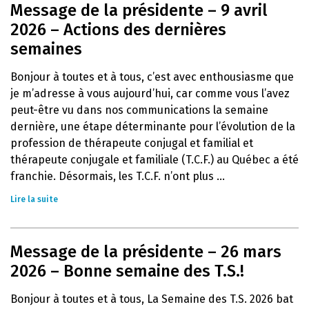
Message de la présidente – 9 avril
2026 – Actions des dernières
semaines
Bonjour à toutes et à tous, c’est avec enthousiasme que
je m’adresse à vous aujourd’hui, car comme vous l’avez
peut-être vu dans nos communications la semaine
dernière, une étape déterminante pour l’évolution de la
profession de thérapeute conjugal et familial et
thérapeute conjugale et familiale (T.C.F.) au Québec a été
franchie. Désormais, les T.C.F. n’ont plus ...
Lire la suite
Message de la présidente – 26 mars
2026 – Bonne semaine des T.S.!
Bonjour à toutes et à tous, La Semaine des T.S. 2026 bat