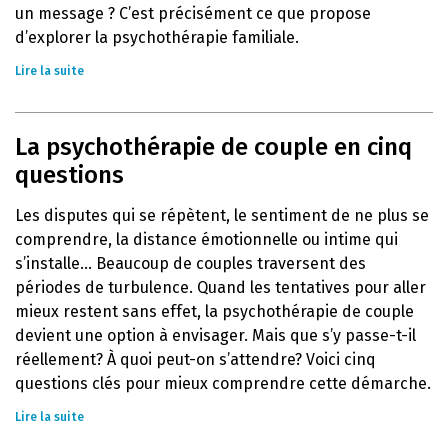
un message ? C’est précisément ce que propose
d’explorer la psychothérapie familiale.
Lire la suite
La psychothérapie de couple en cinq
questions
Les disputes qui se répètent, le sentiment de ne plus se
comprendre, la distance émotionnelle ou intime qui
s’installe… Beaucoup de couples traversent des
périodes de turbulence. Quand les tentatives pour aller
mieux restent sans effet, la psychothérapie de couple
devient une option à envisager. Mais que s’y passe-t-il
réellement? À quoi peut-on s’attendre? Voici cinq
questions clés pour mieux comprendre cette démarche.
Lire la suite