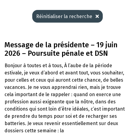
Réinitialiser la recherche
Message de la présidente – 19 juin
2026 – Poursuite pénale et DSN
Bonjour à toutes et à tous, À l’aube de la période
estivale, je veux d’abord et avant tout, vous souhaiter,
pour celles et ceux qui auront cette chance, de belles
vacances. Je ne vous apprendrai rien, mais je trouve
cela important de le rappeler : quand on exerce une
profession aussi exigeante que la nôtre, dans des
conditions qui sont loin d’être idéales, c’est important
de prendre du temps pour soi et de recharger ses
batteries. Je veux revenir essentiellement sur deux
dossiers cette semaine : la