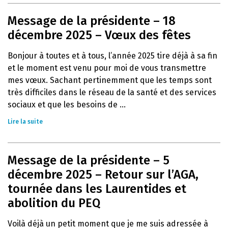
Message de la présidente – 18
décembre 2025 – Vœux des fêtes
Bonjour à toutes et à tous, l’année 2025 tire déjà à sa fin
et le moment est venu pour moi de vous transmettre
mes vœux. Sachant pertinemment que les temps sont
très difficiles dans le réseau de la santé et des services
sociaux et que les besoins de ...
Lire la suite
Message de la présidente – 5
décembre 2025 – Retour sur l’AGA,
tournée dans les Laurentides et
abolition du PEQ
Voilà déjà un petit moment que je me suis adressée à