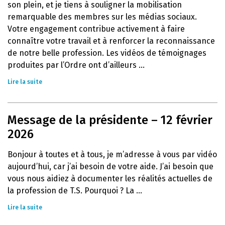
son plein, et je tiens à souligner la mobilisation
remarquable des membres sur les médias sociaux.
Votre engagement contribue activement à faire
connaître votre travail et à renforcer la reconnaissance
de notre belle profession. Les vidéos de témoignages
produites par l’Ordre ont d’ailleurs ...
Lire la suite
Message de la présidente – 12 février
2026
Bonjour à toutes et à tous, je m’adresse à vous par vidéo
aujourd’hui, car j’ai besoin de votre aide. J’ai besoin que
vous nous aidiez à documenter les réalités actuelles de
la profession de T.S. Pourquoi ? La ...
Lire la suite