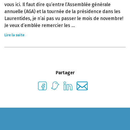
vous ici. Il faut dire qu’entre l’Assemblée générale
annuelle (AGA) et la tournée de la présidence dans les
Laurentides, je n’ai pas vu passer le mois de novembre!
Je veux d’emblée remercier les ...
Lire la suite
Partager