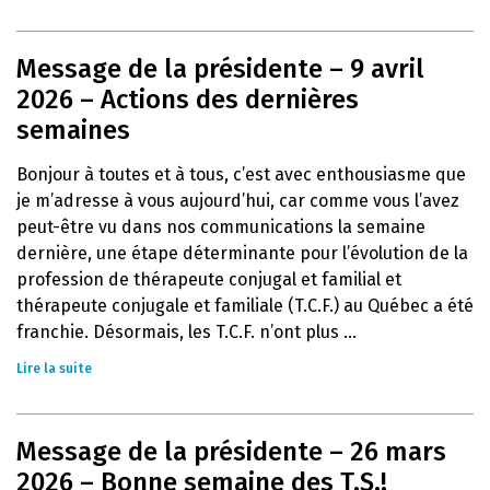
Message de la présidente – 9 avril
2026 – Actions des dernières
semaines
Bonjour à toutes et à tous, c’est avec enthousiasme que
je m’adresse à vous aujourd’hui, car comme vous l’avez
peut-être vu dans nos communications la semaine
dernière, une étape déterminante pour l’évolution de la
profession de thérapeute conjugal et familial et
thérapeute conjugale et familiale (T.C.F.) au Québec a été
franchie. Désormais, les T.C.F. n’ont plus ...
Lire la suite
Message de la présidente – 26 mars
2026 – Bonne semaine des T.S.!