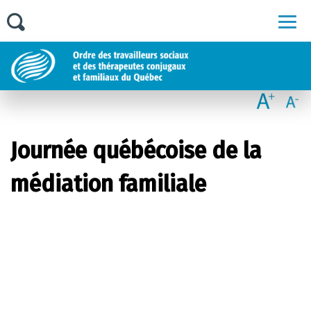
Men
Journée québécoise de la
médiation familiale