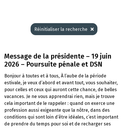
Réinitialiser la recherche
Message de la présidente – 19 juin
2026 – Poursuite pénale et DSN
Bonjour à toutes et à tous, À l’aube de la période
estivale, je veux d’abord et avant tout, vous souhaiter,
pour celles et ceux qui auront cette chance, de belles
vacances. Je ne vous apprendrai rien, mais je trouve
cela important de le rappeler : quand on exerce une
profession aussi exigeante que la nôtre, dans des
conditions qui sont loin d’être idéales, c’est important
de prendre du temps pour soi et de recharger ses