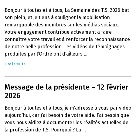
Bonjour à toutes et à tous, La Semaine des T.S. 2026 bat
son plein, et je tiens à souligner la mobilisation
remarquable des membres sur les médias sociaux.
Votre engagement contribue activement à faire
connaître votre travail et à renforcer la reconnaissance
de notre belle profession. Les vidéos de témoignages
produites par l’Ordre ont d’ailleurs ...
Lire la suite
Message de la présidente – 12 février
2026
Bonjour à toutes et à tous, je m’adresse à vous par vidéo
aujourd’hui, car j’ai besoin de votre aide. J’ai besoin que
vous nous aidiez à documenter les réalités actuelles de
la profession de T.S. Pourquoi ? La ...