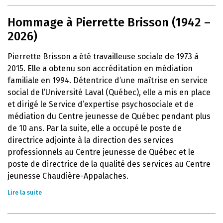
Hommage à Pierrette Brisson (1942 –
2026)
Pierrette Brisson a été travailleuse sociale de 1973 à
2015. Elle a obtenu son accréditation en médiation
familiale en 1994. Détentrice d’une maîtrise en service
social de l’Université Laval (Québec), elle a mis en place
et dirigé le Service d’expertise psychosociale et de
médiation du Centre jeunesse de Québec pendant plus
de 10 ans. Par la suite, elle a occupé le poste de
directrice adjointe à la direction des services
professionnels au Centre jeunesse de Québec et le
poste de directrice de la qualité des services au Centre
jeunesse Chaudière-Appalaches.
Lire la suite