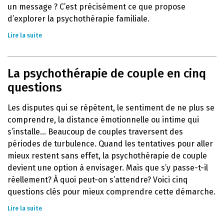
un message ? C’est précisément ce que propose
d’explorer la psychothérapie familiale.
Lire la suite
La psychothérapie de couple en cinq
questions
Les disputes qui se répètent, le sentiment de ne plus se
comprendre, la distance émotionnelle ou intime qui
s’installe… Beaucoup de couples traversent des
périodes de turbulence. Quand les tentatives pour aller
mieux restent sans effet, la psychothérapie de couple
devient une option à envisager. Mais que s’y passe-t-il
réellement? À quoi peut-on s’attendre? Voici cinq
questions clés pour mieux comprendre cette démarche.
Lire la suite