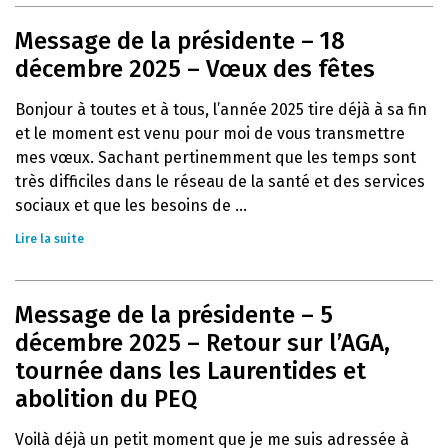
Message de la présidente – 18
décembre 2025 – Vœux des fêtes
Bonjour à toutes et à tous, l’année 2025 tire déjà à sa fin
et le moment est venu pour moi de vous transmettre
mes vœux. Sachant pertinemment que les temps sont
très difficiles dans le réseau de la santé et des services
sociaux et que les besoins de ...
Lire la suite
Message de la présidente – 5
décembre 2025 – Retour sur l’AGA,
tournée dans les Laurentides et
abolition du PEQ
Voilà déjà un petit moment que je me suis adressée à