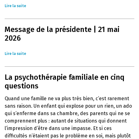
Lire la suite
Message de la présidente | 21 mai
2026
Lire la suite
La psychothérapie familiale en cinq
questions
Quand une famille ne va plus très bien, c’est rarement
sans raison. Un enfant qui explose pour un rien, un ado
qui s’enferme dans sa chambre, des parents qui ne se
comprennent plus : autant de situations qui donnent
l’impression d’être dans une impasse. Et si ces
difficultés n’étaient pas le problème en soi, mais plutôt