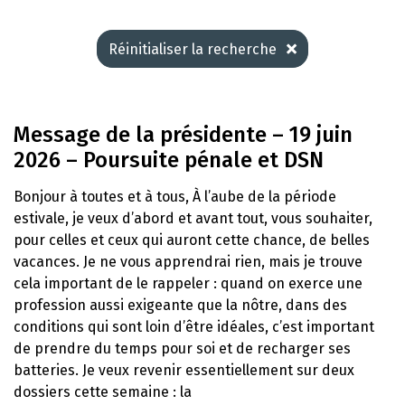
Réinitialiser la recherche
Message de la présidente – 19 juin
2026 – Poursuite pénale et DSN
Bonjour à toutes et à tous, À l’aube de la période
estivale, je veux d’abord et avant tout, vous souhaiter,
pour celles et ceux qui auront cette chance, de belles
vacances. Je ne vous apprendrai rien, mais je trouve
cela important de le rappeler : quand on exerce une
profession aussi exigeante que la nôtre, dans des
conditions qui sont loin d’être idéales, c’est important
de prendre du temps pour soi et de recharger ses
batteries. Je veux revenir essentiellement sur deux
dossiers cette semaine : la