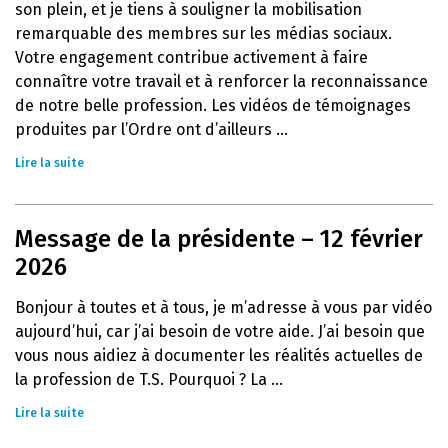
son plein, et je tiens à souligner la mobilisation
remarquable des membres sur les médias sociaux.
Votre engagement contribue activement à faire
connaître votre travail et à renforcer la reconnaissance
de notre belle profession. Les vidéos de témoignages
produites par l’Ordre ont d’ailleurs ...
Lire la suite
Message de la présidente – 12 février
2026
Bonjour à toutes et à tous, je m’adresse à vous par vidéo
aujourd’hui, car j’ai besoin de votre aide. J’ai besoin que
vous nous aidiez à documenter les réalités actuelles de
la profession de T.S. Pourquoi ? La ...
Lire la suite