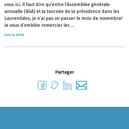
vous ici. Il faut dire qu’entre l’Assemblée générale
annuelle (AGA) et la tournée de la présidence dans les
Laurentides, je n’ai pas vu passer le mois de novembre!
Je veux d’emblée remercier les ...
Lire la suite
Partager