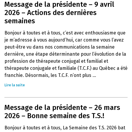
Message de la présidente – 9 avril
2026 – Actions des dernières
semaines
Bonjour à toutes et à tous, c’est avec enthousiasme que
je m’adresse à vous aujourd’hui, car comme vous l’avez
peut-être vu dans nos communications la semaine
dernière, une étape déterminante pour l’évolution de la
profession de thérapeute conjugal et familial et
thérapeute conjugale et familiale (T.C.F.) au Québec a été
franchie. Désormais, les T.C.F. n’ont plus ...
Lire la suite
Message de la présidente – 26 mars
2026 – Bonne semaine des T.S.!
Bonjour à toutes et à tous, La Semaine des T.S. 2026 bat