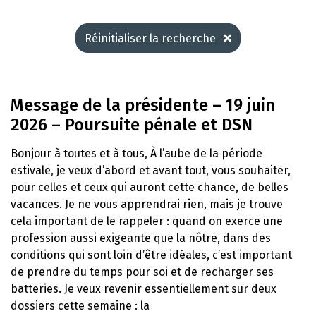
Réinitialiser la recherche
Message de la présidente – 19 juin
2026 – Poursuite pénale et DSN
Bonjour à toutes et à tous, À l’aube de la période
estivale, je veux d’abord et avant tout, vous souhaiter,
pour celles et ceux qui auront cette chance, de belles
vacances. Je ne vous apprendrai rien, mais je trouve
cela important de le rappeler : quand on exerce une
profession aussi exigeante que la nôtre, dans des
conditions qui sont loin d’être idéales, c’est important
de prendre du temps pour soi et de recharger ses
batteries. Je veux revenir essentiellement sur deux
dossiers cette semaine : la