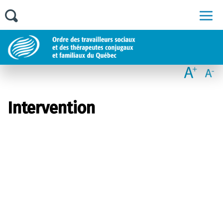
Men
Intervention