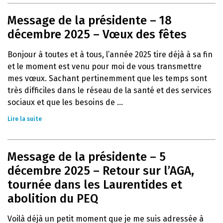
Message de la présidente – 18
décembre 2025 – Vœux des fêtes
Bonjour à toutes et à tous, l’année 2025 tire déjà à sa fin
et le moment est venu pour moi de vous transmettre
mes vœux. Sachant pertinemment que les temps sont
très difficiles dans le réseau de la santé et des services
sociaux et que les besoins de ...
Lire la suite
Message de la présidente – 5
décembre 2025 – Retour sur l’AGA,
tournée dans les Laurentides et
abolition du PEQ
Voilà déjà un petit moment que je me suis adressée à