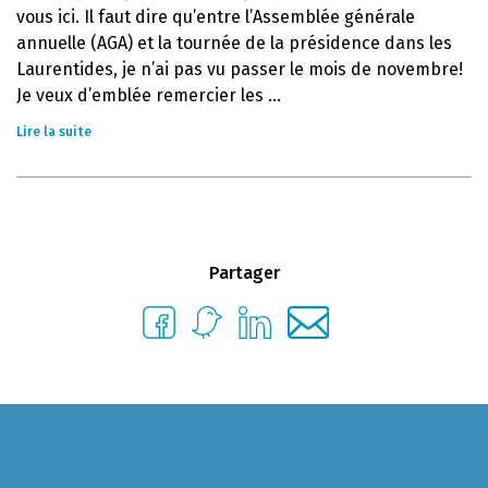
vous ici. Il faut dire qu’entre l’Assemblée générale
annuelle (AGA) et la tournée de la présidence dans les
Laurentides, je n’ai pas vu passer le mois de novembre!
Je veux d’emblée remercier les ...
Lire la suite
Partager