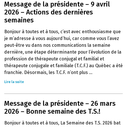
Message de la présidente – 9 avril
2026 – Actions des dernières
semaines
Bonjour à toutes et à tous, c’est avec enthousiasme que
je m’adresse à vous aujourd’hui, car comme vous l’avez
peut-être vu dans nos communications la semaine
dernière, une étape déterminante pour l’évolution de la
profession de thérapeute conjugal et familial et
thérapeute conjugale et familiale (T.C.F.) au Québec a été
franchie. Désormais, les T.C.F. n’ont plus ...
Lire la suite
Message de la présidente – 26 mars
2026 – Bonne semaine des T.S.!
Bonjour à toutes et à tous, La Semaine des T.S. 2026 bat