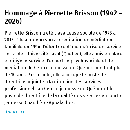
Hommage à Pierrette Brisson (1942 –
2026)
Pierrette Brisson a été travailleuse sociale de 1973 à
2015. Elle a obtenu son accréditation en médiation
familiale en 1994. Détentrice d’une maîtrise en service
social de l’Université Laval (Québec), elle a mis en place
et dirigé le Service d’expertise psychosociale et de
médiation du Centre jeunesse de Québec pendant plus
de 10 ans. Par la suite, elle a occupé le poste de
directrice adjointe à la direction des services
professionnels au Centre jeunesse de Québec et le
poste de directrice de la qualité des services au Centre
jeunesse Chaudière-Appalaches.
Lire la suite