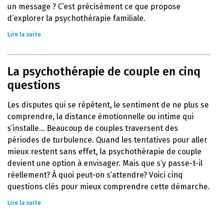
un message ? C’est précisément ce que propose
d’explorer la psychothérapie familiale.
Lire la suite
La psychothérapie de couple en cinq
questions
Les disputes qui se répètent, le sentiment de ne plus se
comprendre, la distance émotionnelle ou intime qui
s’installe… Beaucoup de couples traversent des
périodes de turbulence. Quand les tentatives pour aller
mieux restent sans effet, la psychothérapie de couple
devient une option à envisager. Mais que s’y passe-t-il
réellement? À quoi peut-on s’attendre? Voici cinq
questions clés pour mieux comprendre cette démarche.
Lire la suite