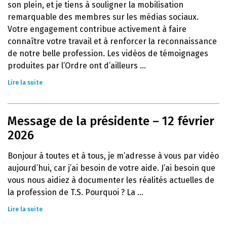
son plein, et je tiens à souligner la mobilisation
remarquable des membres sur les médias sociaux.
Votre engagement contribue activement à faire
connaître votre travail et à renforcer la reconnaissance
de notre belle profession. Les vidéos de témoignages
produites par l’Ordre ont d’ailleurs ...
Lire la suite
Message de la présidente – 12 février
2026
Bonjour à toutes et à tous, je m’adresse à vous par vidéo
aujourd’hui, car j’ai besoin de votre aide. J’ai besoin que
vous nous aidiez à documenter les réalités actuelles de
la profession de T.S. Pourquoi ? La ...
Lire la suite