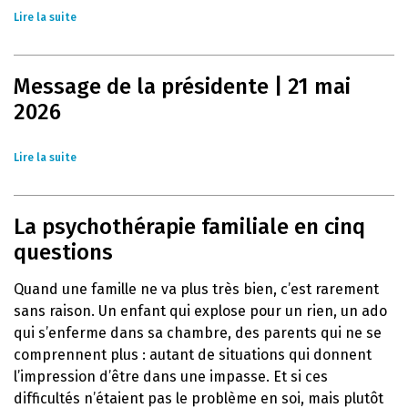
Lire la suite
Message de la présidente | 21 mai
2026
Lire la suite
La psychothérapie familiale en cinq
questions
Quand une famille ne va plus très bien, c’est rarement
sans raison. Un enfant qui explose pour un rien, un ado
qui s’enferme dans sa chambre, des parents qui ne se
comprennent plus : autant de situations qui donnent
l’impression d’être dans une impasse. Et si ces
difficultés n’étaient pas le problème en soi, mais plutôt