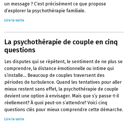
un message ? C’est précisément ce que propose
d’explorer la psychothérapie familiale.
Lire la suite
La psychothérapie de couple en cinq
questions
Les disputes qui se répètent, le sentiment de ne plus se
comprendre, la distance émotionnelle ou intime qui
s’installe… Beaucoup de couples traversent des
périodes de turbulence. Quand les tentatives pour aller
mieux restent sans effet, la psychothérapie de couple
devient une option à envisager. Mais que s’y passe-t-il
réellement? À quoi peut-on s’attendre? Voici cinq
questions clés pour mieux comprendre cette démarche.
Lire la suite