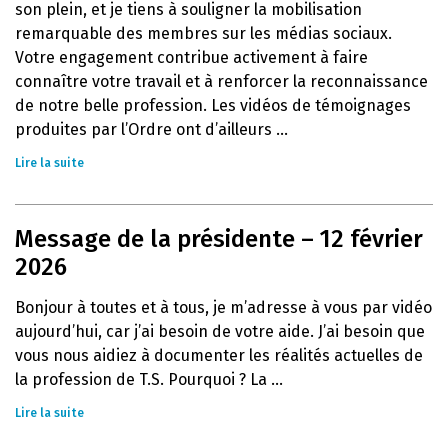
son plein, et je tiens à souligner la mobilisation
remarquable des membres sur les médias sociaux.
Votre engagement contribue activement à faire
connaître votre travail et à renforcer la reconnaissance
de notre belle profession. Les vidéos de témoignages
produites par l’Ordre ont d’ailleurs ...
Lire la suite
Message de la présidente – 12 février
2026
Bonjour à toutes et à tous, je m’adresse à vous par vidéo
aujourd’hui, car j’ai besoin de votre aide. J’ai besoin que
vous nous aidiez à documenter les réalités actuelles de
la profession de T.S. Pourquoi ? La ...
Lire la suite