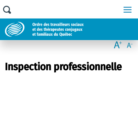
Men
Inspection professionnelle