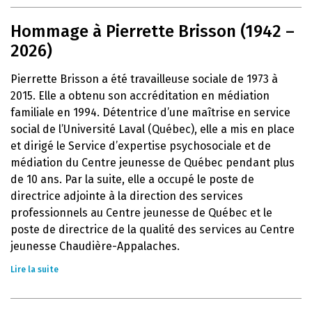
Hommage à Pierrette Brisson (1942 –
2026)
Pierrette Brisson a été travailleuse sociale de 1973 à
2015. Elle a obtenu son accréditation en médiation
familiale en 1994. Détentrice d’une maîtrise en service
social de l’Université Laval (Québec), elle a mis en place
et dirigé le Service d’expertise psychosociale et de
médiation du Centre jeunesse de Québec pendant plus
de 10 ans. Par la suite, elle a occupé le poste de
directrice adjointe à la direction des services
professionnels au Centre jeunesse de Québec et le
poste de directrice de la qualité des services au Centre
jeunesse Chaudière-Appalaches.
Lire la suite