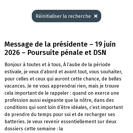
Réinitialiser la recherche
Message de la présidente – 19 juin
2026 – Poursuite pénale et DSN
Bonjour à toutes et à tous, À l’aube de la période
estivale, je veux d’abord et avant tout, vous souhaiter,
pour celles et ceux qui auront cette chance, de belles
vacances. Je ne vous apprendrai rien, mais je trouve
cela important de le rappeler : quand on exerce une
profession aussi exigeante que la nôtre, dans des
conditions qui sont loin d’être idéales, c’est important
de prendre du temps pour soi et de recharger ses
batteries. Je veux revenir essentiellement sur deux
dossiers cette semaine : la