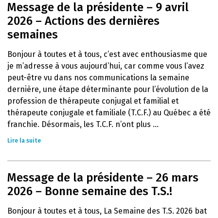
Message de la présidente – 9 avril
2026 – Actions des dernières
semaines
Bonjour à toutes et à tous, c’est avec enthousiasme que
je m’adresse à vous aujourd’hui, car comme vous l’avez
peut-être vu dans nos communications la semaine
dernière, une étape déterminante pour l’évolution de la
profession de thérapeute conjugal et familial et
thérapeute conjugale et familiale (T.C.F.) au Québec a été
franchie. Désormais, les T.C.F. n’ont plus ...
Lire la suite
Message de la présidente – 26 mars
2026 – Bonne semaine des T.S.!
Bonjour à toutes et à tous, La Semaine des T.S. 2026 bat