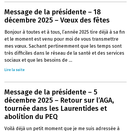
Message de la présidente – 18
décembre 2025 – Vœux des fêtes
Bonjour à toutes et à tous, l’année 2025 tire déjà à sa fin
et le moment est venu pour moi de vous transmettre
mes vœux. Sachant pertinemment que les temps sont
très difficiles dans le réseau de la santé et des services
sociaux et que les besoins de ...
Lire la suite
Message de la présidente – 5
décembre 2025 – Retour sur l’AGA,
tournée dans les Laurentides et
abolition du PEQ
Voilà déjà un petit moment que je me suis adressée à