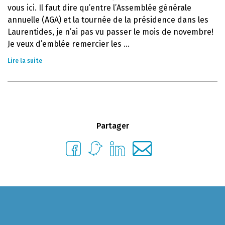
vous ici. Il faut dire qu’entre l’Assemblée générale
annuelle (AGA) et la tournée de la présidence dans les
Laurentides, je n’ai pas vu passer le mois de novembre!
Je veux d’emblée remercier les ...
Lire la suite
Partager