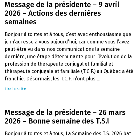
Message de la présidente – 9 avril
2026 – Actions des dernières
semaines
Bonjour à toutes et à tous, c’est avec enthousiasme que
je m’adresse à vous aujourd’hui, car comme vous l’avez
peut-être vu dans nos communications la semaine
dernière, une étape déterminante pour l’évolution de la
profession de thérapeute conjugal et familial et
thérapeute conjugale et familiale (T.C.F.) au Québec a été
franchie. Désormais, les T.C.F. n’ont plus ...
Lire la suite
Message de la présidente – 26 mars
2026 – Bonne semaine des T.S.!
Bonjour à toutes et à tous, La Semaine des T.S. 2026 bat