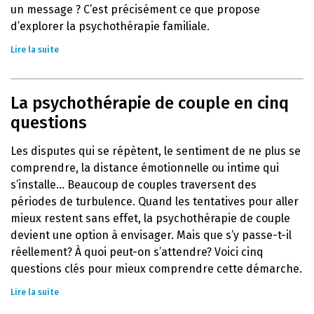
un message ? C’est précisément ce que propose
d’explorer la psychothérapie familiale.
Lire la suite
La psychothérapie de couple en cinq
questions
Les disputes qui se répètent, le sentiment de ne plus se
comprendre, la distance émotionnelle ou intime qui
s’installe… Beaucoup de couples traversent des
périodes de turbulence. Quand les tentatives pour aller
mieux restent sans effet, la psychothérapie de couple
devient une option à envisager. Mais que s’y passe-t-il
réellement? À quoi peut-on s’attendre? Voici cinq
questions clés pour mieux comprendre cette démarche.
Lire la suite