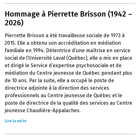
Hommage à Pierrette Brisson (1942 –
2026)
Pierrette Brisson a été travailleuse sociale de 1973 à
2015. Elle a obtenu son accréditation en médiation
familiale en 1994. Détentrice d’une maîtrise en service
social de l’Université Laval (Québec), elle a mis en place
et dirigé le Service d’expertise psychosociale et de
médiation du Centre jeunesse de Québec pendant plus
de 10 ans. Par la suite, elle a occupé le poste de
directrice adjointe à la direction des services
professionnels au Centre jeunesse de Québec et le
poste de directrice de la qualité des services au Centre
jeunesse Chaudière-Appalaches.
Lire la suite