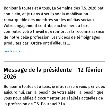
Bonjour à toutes et à tous, La Semaine des T.S. 2026 bat
son plein, et je tiens à souligner la mobilisation
remarquable des membres sur les médias sociaux.
Votre engagement contribue activement à faire
connaître votre travail et à renforcer la reconnaissance
de notre belle profession. Les vidéos de témoignages
produites par l’Ordre ont d’ailleurs ...
Lire la suite
Message de la présidente – 12 février
2026
Bonjour à toutes et à tous, je m’adresse à vous par vidéo
aujourd’hui, car j’ai besoin de votre aide. J’ai besoin que
vous nous aidiez à documenter les réalités actuelles de
la profession de T.S. Pourquoi ? La ...