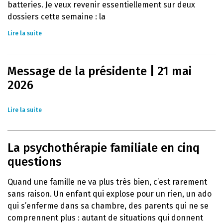
batteries. Je veux revenir essentiellement sur deux
dossiers cette semaine : la
Lire la suite
Message de la présidente | 21 mai
2026
Lire la suite
La psychothérapie familiale en cinq
questions
Quand une famille ne va plus très bien, c’est rarement
sans raison. Un enfant qui explose pour un rien, un ado
qui s’enferme dans sa chambre, des parents qui ne se
comprennent plus : autant de situations qui donnent