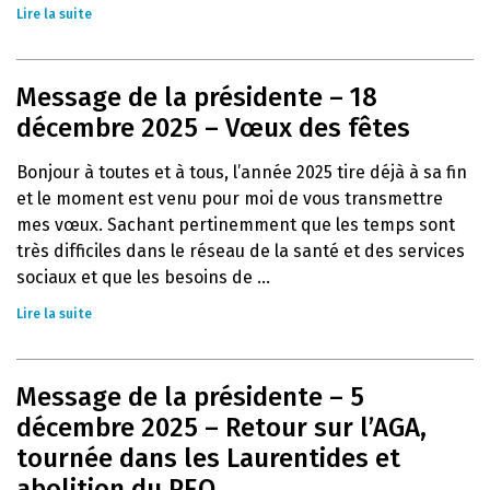
Lire la suite
Message de la présidente – 18
décembre 2025 – Vœux des fêtes
Bonjour à toutes et à tous, l’année 2025 tire déjà à sa fin
et le moment est venu pour moi de vous transmettre
mes vœux. Sachant pertinemment que les temps sont
très difficiles dans le réseau de la santé et des services
sociaux et que les besoins de ...
Lire la suite
Message de la présidente – 5
décembre 2025 – Retour sur l’AGA,
tournée dans les Laurentides et
abolition du PEQ