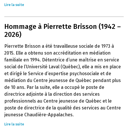
Lire la suite
Hommage à Pierrette Brisson (1942 –
2026)
Pierrette Brisson a été travailleuse sociale de 1973 à
2015. Elle a obtenu son accréditation en médiation
familiale en 1994. Détentrice d’une maîtrise en service
social de l’Université Laval (Québec), elle a mis en place
et dirigé le Service d’expertise psychosociale et de
médiation du Centre jeunesse de Québec pendant plus
de 10 ans. Par la suite, elle a occupé le poste de
directrice adjointe à la direction des services
professionnels au Centre jeunesse de Québec et le
poste de directrice de la qualité des services au Centre
jeunesse Chaudière-Appalaches.
Lire la suite