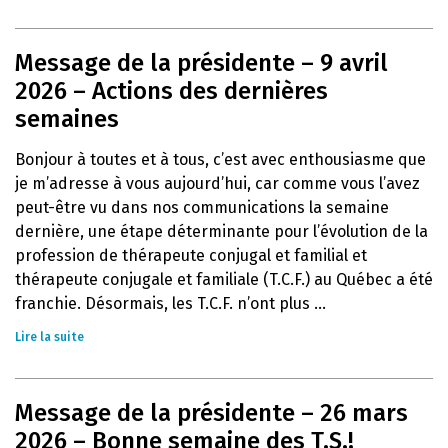
Message de la présidente – 9 avril
2026 – Actions des dernières
semaines
Bonjour à toutes et à tous, c’est avec enthousiasme que
je m’adresse à vous aujourd’hui, car comme vous l’avez
peut-être vu dans nos communications la semaine
dernière, une étape déterminante pour l’évolution de la
profession de thérapeute conjugal et familial et
thérapeute conjugale et familiale (T.C.F.) au Québec a été
franchie. Désormais, les T.C.F. n’ont plus ...
Lire la suite
Message de la présidente – 26 mars
2026 – Bonne semaine des T.S.!