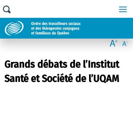
Men
Grands débats de l’Institut
Santé et Société de l’UQAM