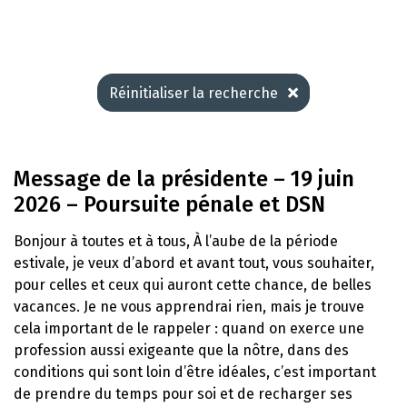
Réinitialiser la recherche
Message de la présidente – 19 juin
2026 – Poursuite pénale et DSN
Bonjour à toutes et à tous, À l’aube de la période
estivale, je veux d’abord et avant tout, vous souhaiter,
pour celles et ceux qui auront cette chance, de belles
vacances. Je ne vous apprendrai rien, mais je trouve
cela important de le rappeler : quand on exerce une
profession aussi exigeante que la nôtre, dans des
conditions qui sont loin d’être idéales, c’est important
de prendre du temps pour soi et de recharger ses