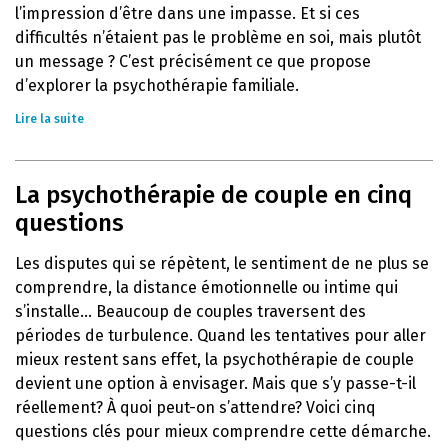
l’impression d’être dans une impasse. Et si ces
difficultés n’étaient pas le problème en soi, mais plutôt
un message ? C’est précisément ce que propose
d’explorer la psychothérapie familiale.
Lire la suite
La psychothérapie de couple en cinq
questions
Les disputes qui se répètent, le sentiment de ne plus se
comprendre, la distance émotionnelle ou intime qui
s’installe… Beaucoup de couples traversent des
périodes de turbulence. Quand les tentatives pour aller
mieux restent sans effet, la psychothérapie de couple
devient une option à envisager. Mais que s’y passe-t-il
réellement? À quoi peut-on s’attendre? Voici cinq
questions clés pour mieux comprendre cette démarche.