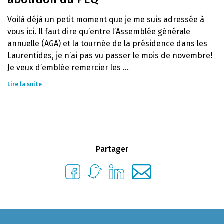
Voilà déjà un petit moment que je me suis adressée à
vous ici. Il faut dire qu’entre l’Assemblée générale
annuelle (AGA) et la tournée de la présidence dans les
Laurentides, je n’ai pas vu passer le mois de novembre!
Je veux d’emblée remercier les ...
Lire la suite
Partager