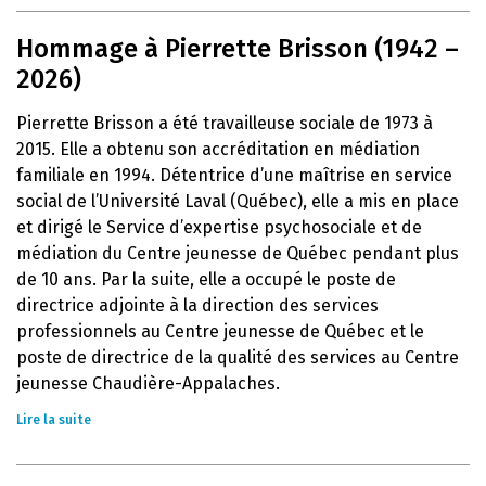
Hommage à Pierrette Brisson (1942 –
2026)
Pierrette Brisson a été travailleuse sociale de 1973 à
2015. Elle a obtenu son accréditation en médiation
familiale en 1994. Détentrice d’une maîtrise en service
social de l’Université Laval (Québec), elle a mis en place
et dirigé le Service d’expertise psychosociale et de
médiation du Centre jeunesse de Québec pendant plus
de 10 ans. Par la suite, elle a occupé le poste de
directrice adjointe à la direction des services
professionnels au Centre jeunesse de Québec et le
poste de directrice de la qualité des services au Centre
jeunesse Chaudière-Appalaches.
Lire la suite