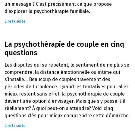
un message ? C’est précisément ce que propose
d’explorer la psychothérapie familiale.
Lire la suite
La psychothérapie de couple en cinq
questions
Les disputes qui se répètent, le sentiment de ne plus se
comprendre, la distance émotionnelle ou intime qui
s’installe… Beaucoup de couples traversent des
périodes de turbulence. Quand les tentatives pour aller
mieux restent sans effet, la psychothérapie de couple
devient une option à envisager. Mais que s’y passe-t-il
réellement? À quoi peut-on s’attendre? Voici cinq
questions clés pour mieux comprendre cette démarche.
Lire la suite