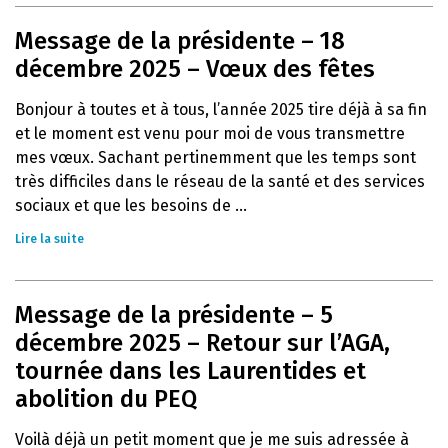
Message de la présidente – 18
décembre 2025 – Vœux des fêtes
Bonjour à toutes et à tous, l’année 2025 tire déjà à sa fin
et le moment est venu pour moi de vous transmettre
mes vœux. Sachant pertinemment que les temps sont
très difficiles dans le réseau de la santé et des services
sociaux et que les besoins de ...
Lire la suite
Message de la présidente – 5
décembre 2025 – Retour sur l’AGA,
tournée dans les Laurentides et
abolition du PEQ
Voilà déjà un petit moment que je me suis adressée à