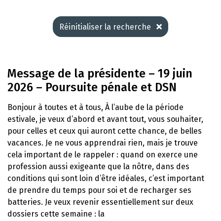
Réinitialiser la recherche
Message de la présidente – 19 juin
2026 – Poursuite pénale et DSN
Bonjour à toutes et à tous, À l’aube de la période
estivale, je veux d’abord et avant tout, vous souhaiter,
pour celles et ceux qui auront cette chance, de belles
vacances. Je ne vous apprendrai rien, mais je trouve
cela important de le rappeler : quand on exerce une
profession aussi exigeante que la nôtre, dans des
conditions qui sont loin d’être idéales, c’est important
de prendre du temps pour soi et de recharger ses
batteries. Je veux revenir essentiellement sur deux
dossiers cette semaine : la