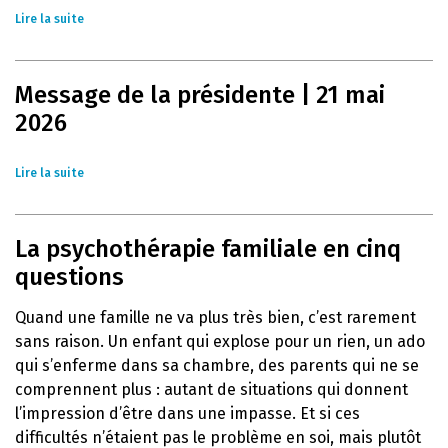
Lire la suite
Message de la présidente | 21 mai
2026
Lire la suite
La psychothérapie familiale en cinq
questions
Quand une famille ne va plus très bien, c’est rarement
sans raison. Un enfant qui explose pour un rien, un ado
qui s’enferme dans sa chambre, des parents qui ne se
comprennent plus : autant de situations qui donnent
l’impression d’être dans une impasse. Et si ces
difficultés n’étaient pas le problème en soi, mais plutôt