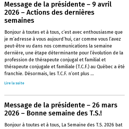
Message de la présidente – 9 avril
2026 – Actions des dernières
semaines
Bonjour à toutes et à tous, c’est avec enthousiasme que
je m’adresse à vous aujourd’hui, car comme vous l’avez
peut-être vu dans nos communications la semaine
dernière, une étape déterminante pour l’évolution de la
profession de thérapeute conjugal et familial et
thérapeute conjugale et familiale (T.C.F.) au Québec a été
franchie. Désormais, les T.C.F. n’ont plus ...
Lire la suite
Message de la présidente – 26 mars
2026 – Bonne semaine des T.S.!
Bonjour à toutes et à tous, La Semaine des T.S. 2026 bat