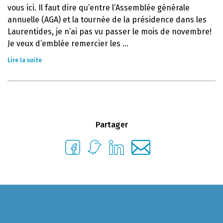
vous ici. Il faut dire qu’entre l’Assemblée générale
annuelle (AGA) et la tournée de la présidence dans les
Laurentides, je n’ai pas vu passer le mois de novembre!
Je veux d’emblée remercier les ...
Lire la suite
Partager