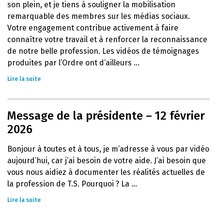
son plein, et je tiens à souligner la mobilisation
remarquable des membres sur les médias sociaux.
Votre engagement contribue activement à faire
connaître votre travail et à renforcer la reconnaissance
de notre belle profession. Les vidéos de témoignages
produites par l’Ordre ont d’ailleurs ...
Lire la suite
Message de la présidente – 12 février
2026
Bonjour à toutes et à tous, je m’adresse à vous par vidéo
aujourd’hui, car j’ai besoin de votre aide. J’ai besoin que
vous nous aidiez à documenter les réalités actuelles de
la profession de T.S. Pourquoi ? La ...
Lire la suite