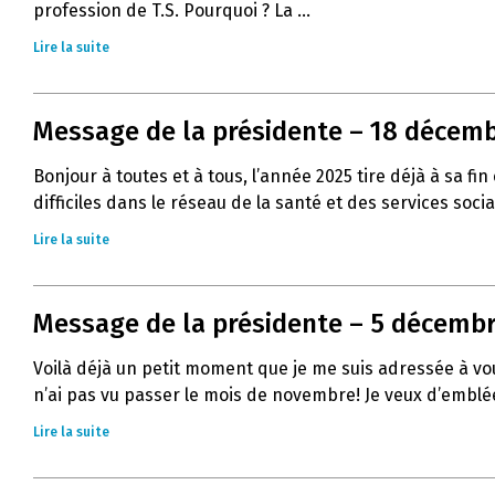
profession de T.S. Pourquoi ? La ...
Lire la suite
Message de la présidente – 18 décemb
Bonjour à toutes et à tous, l’année 2025 tire déjà à sa
difficiles dans le réseau de la santé et des services socia
Lire la suite
Message de la présidente – 5 décembre
Voilà déjà un petit moment que je me suis adressée à vous
n’ai pas vu passer le mois de novembre! Je veux d’emblée
Lire la suite