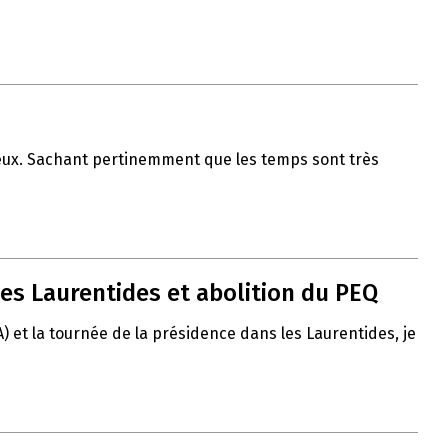
 vœux. Sachant pertinemment que les temps sont très
es Laurentides et abolition du PEQ
A) et la tournée de la présidence dans les Laurentides, je