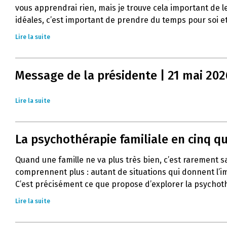
vous apprendrai rien, mais je trouve cela important de l
idéales, c’est important de prendre du temps pour soi et
Lire la suite
Message de la présidente | 21 mai 202
Lire la suite
La psychothérapie familiale en cinq q
Quand une famille ne va plus très bien, c’est rarement 
comprennent plus : autant de situations qui donnent l’im
C’est précisément ce que propose d’explorer la psychoth
Lire la suite