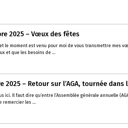
re 2025 – Vœux des fêtes
 fin et le moment est venu pour moi de vous transmettre mes
ux et que les besoins de ...
 2025 – Retour sur l’AGA, tournée dans l
 ici. Il faut dire qu’entre l’Assemblée générale annuelle (AG
 remercier les ...