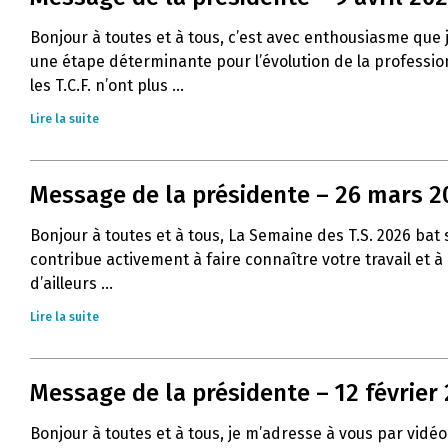
Bonjour à toutes et à tous, c’est avec enthousiasme que
une étape déterminante pour l’évolution de la profession 
les T.C.F. n’ont plus ...
Lire la suite
Message de la présidente – 26 mars 2
Bonjour à toutes et à tous, La Semaine des T.S. 2026 ba
contribue activement à faire connaître votre travail et 
d’ailleurs ...
Lire la suite
Message de la présidente – 12 février
Bonjour à toutes et à tous, je m’adresse à vous par vidéo 