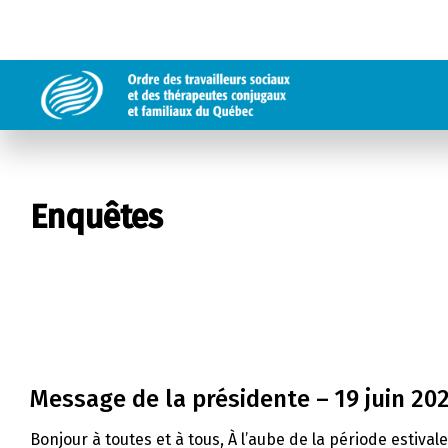
Enquêtes
Message de la présidente – 19 juin 20
Bonjour à toutes et à tous, À l’aube de la période estival