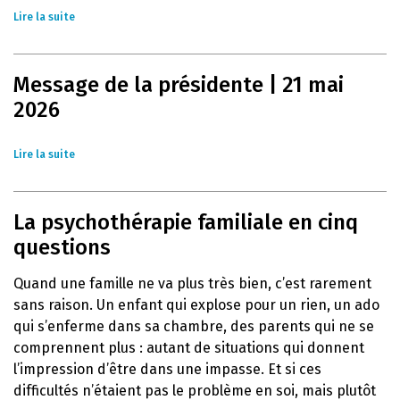
Lire la suite
Message de la présidente | 21 mai
2026
Lire la suite
La psychothérapie familiale en cinq
questions
Quand une famille ne va plus très bien, c’est rarement
sans raison. Un enfant qui explose pour un rien, un ado
qui s’enferme dans sa chambre, des parents qui ne se
comprennent plus : autant de situations qui donnent
l’impression d’être dans une impasse. Et si ces
difficultés n’étaient pas le problème en soi, mais plutôt