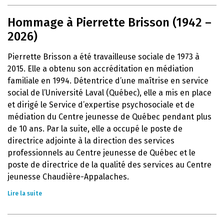
Hommage à Pierrette Brisson (1942 –
2026)
Pierrette Brisson a été travailleuse sociale de 1973 à
2015. Elle a obtenu son accréditation en médiation
familiale en 1994. Détentrice d’une maîtrise en service
social de l’Université Laval (Québec), elle a mis en place
et dirigé le Service d’expertise psychosociale et de
médiation du Centre jeunesse de Québec pendant plus
de 10 ans. Par la suite, elle a occupé le poste de
directrice adjointe à la direction des services
professionnels au Centre jeunesse de Québec et le
poste de directrice de la qualité des services au Centre
jeunesse Chaudière-Appalaches.
Lire la suite