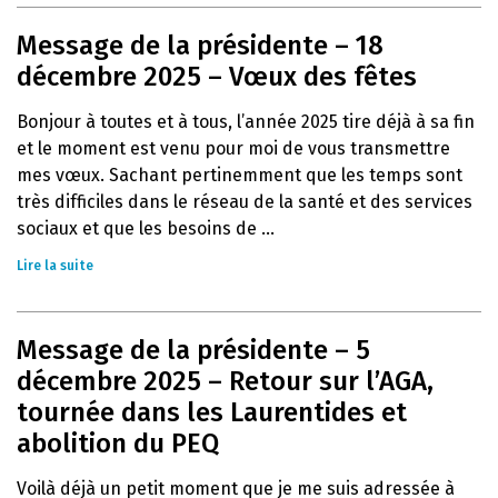
Message de la présidente – 18
décembre 2025 – Vœux des fêtes
Bonjour à toutes et à tous, l’année 2025 tire déjà à sa fin
et le moment est venu pour moi de vous transmettre
mes vœux. Sachant pertinemment que les temps sont
très difficiles dans le réseau de la santé et des services
sociaux et que les besoins de ...
Lire la suite
Message de la présidente – 5
décembre 2025 – Retour sur l’AGA,
tournée dans les Laurentides et
abolition du PEQ
Voilà déjà un petit moment que je me suis adressée à