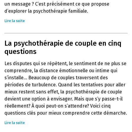
un message ? C’est précisément ce que propose
d’explorer la psychothérapie familiale.
Lire la suite
La psychothérapie de couple en cinq
questions
Les disputes qui se répètent, le sentiment de ne plus se
comprendre, la distance émotionnelle ou intime qui
s’installe… Beaucoup de couples traversent des
périodes de turbulence. Quand les tentatives pour aller
mieux restent sans effet, la psychothérapie de couple
devient une option à envisager. Mais que s’y passe-t-il
réellement? À quoi peut-on s’attendre? Voici cinq
questions clés pour mieux comprendre cette démarche.
Lire la suite