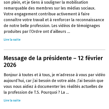
son plein, et je tiens à souligner la mobilisation
remarquable des membres sur les médias sociaux.
Votre engagement contribue activement à faire
connaître votre travail et à renforcer la reconnaissance
de notre belle profession. Les vidéos de témoignages
produites par l’Ordre ont d’ailleurs ...
Lire la suite
Message de la présidente – 12 février
2026
Bonjour à toutes et à tous, je m’adresse à vous par vidéo
aujourd’hui, car j’ai besoin de votre aide. J’ai besoin que
vous nous aidiez à documenter les réalités actuelles de
la profession de T.S. Pourquoi ? La ...
Lire la suite