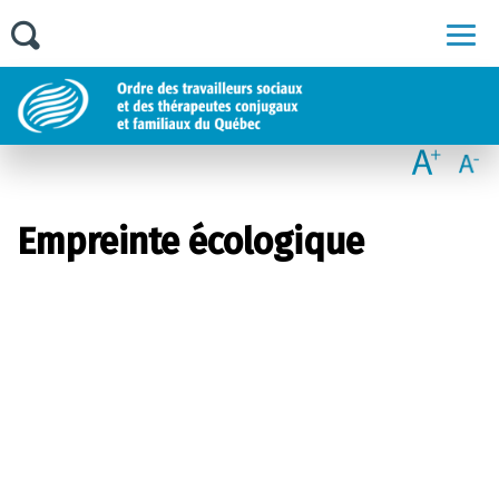
Men
Empreinte écologique