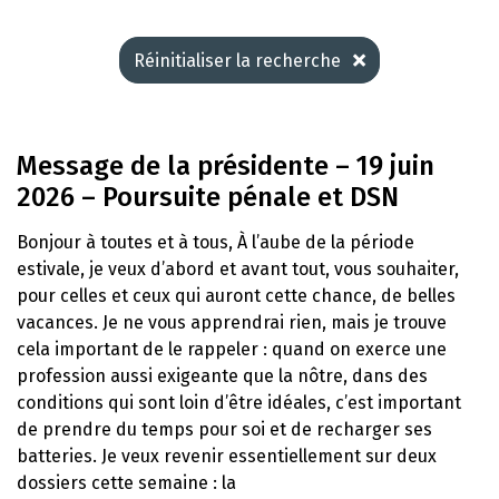
Réinitialiser la recherche
Message de la présidente – 19 juin
2026 – Poursuite pénale et DSN
Bonjour à toutes et à tous, À l’aube de la période
estivale, je veux d’abord et avant tout, vous souhaiter,
pour celles et ceux qui auront cette chance, de belles
vacances. Je ne vous apprendrai rien, mais je trouve
cela important de le rappeler : quand on exerce une
profession aussi exigeante que la nôtre, dans des
conditions qui sont loin d’être idéales, c’est important
de prendre du temps pour soi et de recharger ses
batteries. Je veux revenir essentiellement sur deux
dossiers cette semaine : la