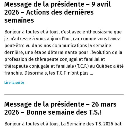
Message de la présidente – 9 avril
2026 – Actions des dernières
semaines
Bonjour à toutes et à tous, c’est avec enthousiasme que
je m’adresse à vous aujourd’hui, car comme vous l’avez
peut-être vu dans nos communications la semaine
dernière, une étape déterminante pour l’évolution de la
profession de thérapeute conjugal et familial et
thérapeute conjugale et familiale (T.C.F.) au Québec a été
franchie. Désormais, les T.C.F. n’ont plus ...
Lire la suite
Message de la présidente – 26 mars
2026 – Bonne semaine des T.S.!
Bonjour à toutes et à tous, La Semaine des T.S. 2026 bat