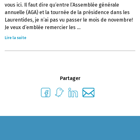
vous ici. Il faut dire qu’entre l’Assemblée générale
annuelle (AGA) et la tournée de la présidence dans les
Laurentides, je n’ai pas vu passer le mois de novembre!
Je veux d’emblée remercier les ...
Lire la suite
Partager