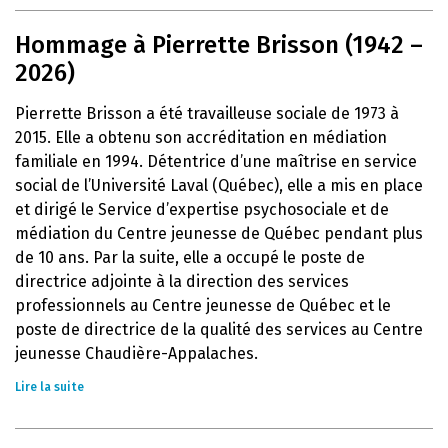
Hommage à Pierrette Brisson (1942 –
2026)
Pierrette Brisson a été travailleuse sociale de 1973 à
2015. Elle a obtenu son accréditation en médiation
familiale en 1994. Détentrice d’une maîtrise en service
social de l’Université Laval (Québec), elle a mis en place
et dirigé le Service d’expertise psychosociale et de
médiation du Centre jeunesse de Québec pendant plus
de 10 ans. Par la suite, elle a occupé le poste de
directrice adjointe à la direction des services
professionnels au Centre jeunesse de Québec et le
poste de directrice de la qualité des services au Centre
jeunesse Chaudière-Appalaches.
Lire la suite