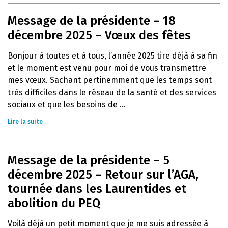
Message de la présidente – 18
décembre 2025 – Vœux des fêtes
Bonjour à toutes et à tous, l’année 2025 tire déjà à sa fin
et le moment est venu pour moi de vous transmettre
mes vœux. Sachant pertinemment que les temps sont
très difficiles dans le réseau de la santé et des services
sociaux et que les besoins de ...
Lire la suite
Message de la présidente – 5
décembre 2025 – Retour sur l’AGA,
tournée dans les Laurentides et
abolition du PEQ
Voilà déjà un petit moment que je me suis adressée à