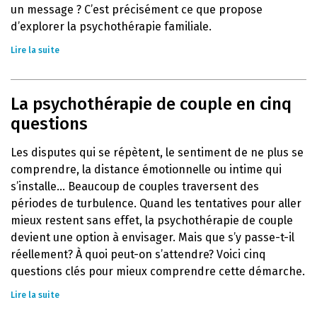
un message ? C’est précisément ce que propose
d’explorer la psychothérapie familiale.
Lire la suite
La psychothérapie de couple en cinq
questions
Les disputes qui se répètent, le sentiment de ne plus se
comprendre, la distance émotionnelle ou intime qui
s’installe… Beaucoup de couples traversent des
périodes de turbulence. Quand les tentatives pour aller
mieux restent sans effet, la psychothérapie de couple
devient une option à envisager. Mais que s’y passe-t-il
réellement? À quoi peut-on s’attendre? Voici cinq
questions clés pour mieux comprendre cette démarche.
Lire la suite