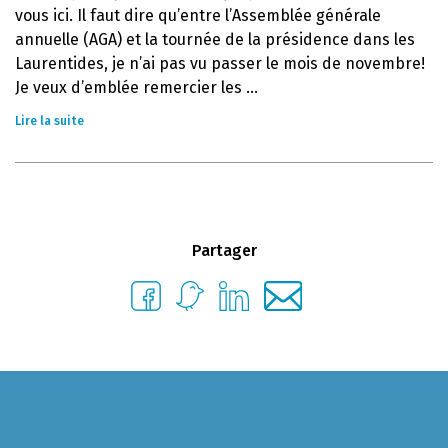
vous ici. Il faut dire qu’entre l’Assemblée générale
annuelle (AGA) et la tournée de la présidence dans les
Laurentides, je n’ai pas vu passer le mois de novembre!
Je veux d’emblée remercier les ...
Lire la suite
Partager