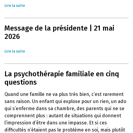
Lire la suite
Message de la présidente | 21 mai
2026
Lire la suite
La psychothérapie familiale en cinq
questions
Quand une famille ne va plus très bien, c’est rarement
sans raison. Un enfant qui explose pour un rien, un ado
qui s’enferme dans sa chambre, des parents qui ne se
comprennent plus : autant de situations qui donnent
l’impression d’être dans une impasse. Et si ces
difficultés n’étaient pas le problème en soi, mais plutôt