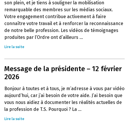
son plein, et je tiens à souligner la mobilisation
remarquable des membres sur les médias sociaux.
Votre engagement contribue activement à faire
connaître votre travail et à renforcer la reconnaissance
de notre belle profession. Les vidéos de témoignages
produites par l’Ordre ont d’ailleurs ...
Lire la suite
Message de la présidente – 12 février
2026
Bonjour à toutes et à tous, je m’adresse à vous par vidéo
aujourd’hui, car j’ai besoin de votre aide. J’ai besoin que
vous nous aidiez à documenter les réalités actuelles de
la profession de T.S. Pourquoi ? La ...
Lire la suite