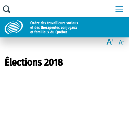
Men
Élections 2018