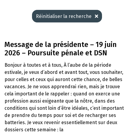
Réinitialiser la recherche
Message de la présidente – 19 juin
2026 – Poursuite pénale et DSN
Bonjour à toutes et à tous, À l’aube de la période
estivale, je veux d’abord et avant tout, vous souhaiter,
pour celles et ceux qui auront cette chance, de belles
vacances. Je ne vous apprendrai rien, mais je trouve
cela important de le rappeler : quand on exerce une
profession aussi exigeante que la nôtre, dans des
conditions qui sont loin d’être idéales, c’est important
de prendre du temps pour soi et de recharger ses
batteries. Je veux revenir essentiellement sur deux
dossiers cette semaine : la