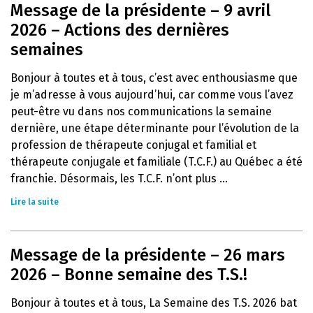
Message de la présidente – 9 avril
2026 – Actions des dernières
semaines
Bonjour à toutes et à tous, c’est avec enthousiasme que
je m’adresse à vous aujourd’hui, car comme vous l’avez
peut-être vu dans nos communications la semaine
dernière, une étape déterminante pour l’évolution de la
profession de thérapeute conjugal et familial et
thérapeute conjugale et familiale (T.C.F.) au Québec a été
franchie. Désormais, les T.C.F. n’ont plus ...
Lire la suite
Message de la présidente – 26 mars
2026 – Bonne semaine des T.S.!
Bonjour à toutes et à tous, La Semaine des T.S. 2026 bat