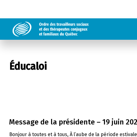
Éducaloi
Message de la présidente – 19 juin 20
Bonjour à toutes et à tous, À l’aube de la période estival