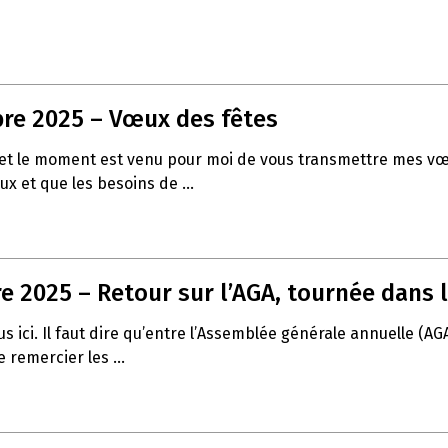
re 2025 – Vœux des fêtes
 fin et le moment est venu pour moi de vous transmettre mes
ux et que les besoins de ...
 2025 – Retour sur l’AGA, tournée dans l
 ici. Il faut dire qu’entre l’Assemblée générale annuelle (AG
 remercier les ...