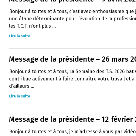
Bonjour à toutes et à tous, c’est avec enthousiasme que
une étape déterminante pour l’évolution de la profession 
les T.C.F. n’ont plus ...
Lire la suite
Message de la présidente – 26 mars 2
Bonjour à toutes et à tous, La Semaine des T.S. 2026 ba
contribue activement à faire connaître votre travail et 
d’ailleurs ...
Lire la suite
Message de la présidente – 12 février
Bonjour à toutes et à tous, je m’adresse à vous par vidéo 