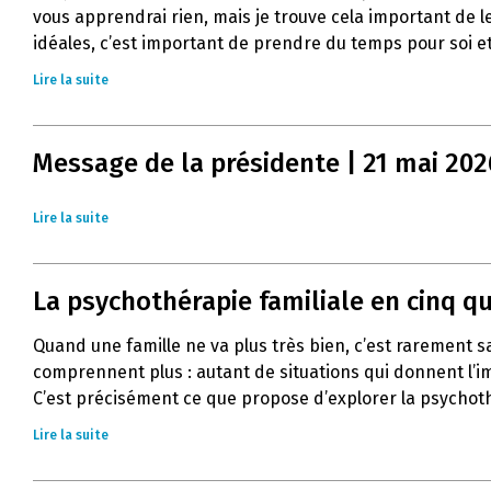
vous apprendrai rien, mais je trouve cela important de l
idéales, c’est important de prendre du temps pour soi et
Lire la suite
Message de la présidente | 21 mai 202
Lire la suite
La psychothérapie familiale en cinq q
Quand une famille ne va plus très bien, c’est rarement 
comprennent plus : autant de situations qui donnent l’im
C’est précisément ce que propose d’explorer la psychoth
Lire la suite