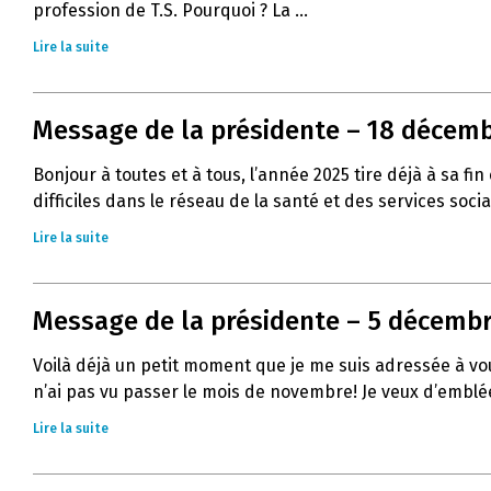
profession de T.S. Pourquoi ? La ...
Lire la suite
Message de la présidente – 18 décemb
Bonjour à toutes et à tous, l’année 2025 tire déjà à sa
difficiles dans le réseau de la santé et des services socia
Lire la suite
Message de la présidente – 5 décembre
Voilà déjà un petit moment que je me suis adressée à vous
n’ai pas vu passer le mois de novembre! Je veux d’emblée
Lire la suite