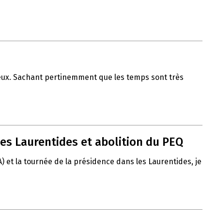
 vœux. Sachant pertinemment que les temps sont très
es Laurentides et abolition du PEQ
A) et la tournée de la présidence dans les Laurentides, je