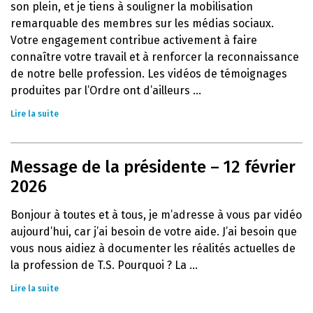
son plein, et je tiens à souligner la mobilisation
remarquable des membres sur les médias sociaux.
Votre engagement contribue activement à faire
connaître votre travail et à renforcer la reconnaissance
de notre belle profession. Les vidéos de témoignages
produites par l’Ordre ont d’ailleurs ...
Lire la suite
Message de la présidente – 12 février
2026
Bonjour à toutes et à tous, je m’adresse à vous par vidéo
aujourd’hui, car j’ai besoin de votre aide. J’ai besoin que
vous nous aidiez à documenter les réalités actuelles de
la profession de T.S. Pourquoi ? La ...
Lire la suite