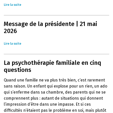
Lire la suite
Message de la présidente | 21 mai
2026
Lire la suite
La psychothérapie familiale en cinq
questions
Quand une famille ne va plus très bien, c’est rarement
sans raison. Un enfant qui explose pour un rien, un ado
qui s’enferme dans sa chambre, des parents qui ne se
comprennent plus : autant de situations qui donnent
l’impression d’être dans une impasse. Et si ces
difficultés n’étaient pas le problème en soi, mais plutôt