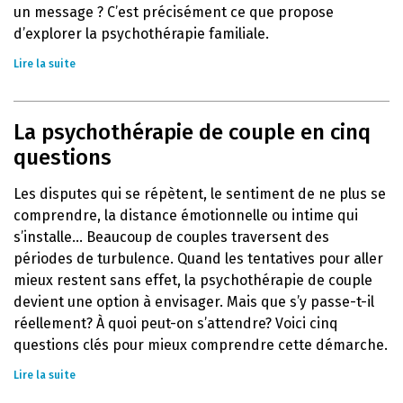
un message ? C’est précisément ce que propose
d’explorer la psychothérapie familiale.
Lire la suite
La psychothérapie de couple en cinq
questions
Les disputes qui se répètent, le sentiment de ne plus se
comprendre, la distance émotionnelle ou intime qui
s’installe… Beaucoup de couples traversent des
périodes de turbulence. Quand les tentatives pour aller
mieux restent sans effet, la psychothérapie de couple
devient une option à envisager. Mais que s’y passe-t-il
réellement? À quoi peut-on s’attendre? Voici cinq
questions clés pour mieux comprendre cette démarche.
Lire la suite