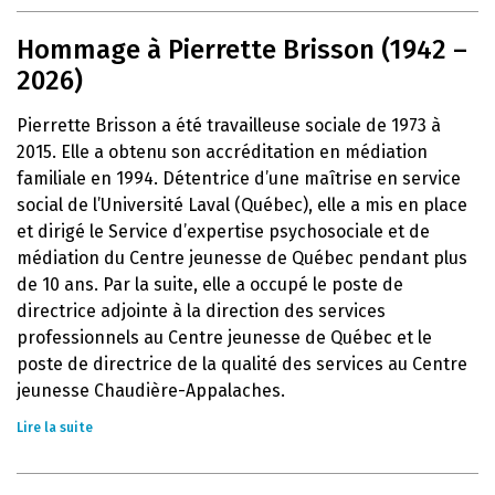
Hommage à Pierrette Brisson (1942 –
2026)
Pierrette Brisson a été travailleuse sociale de 1973 à
2015. Elle a obtenu son accréditation en médiation
familiale en 1994. Détentrice d’une maîtrise en service
social de l’Université Laval (Québec), elle a mis en place
et dirigé le Service d’expertise psychosociale et de
médiation du Centre jeunesse de Québec pendant plus
de 10 ans. Par la suite, elle a occupé le poste de
directrice adjointe à la direction des services
professionnels au Centre jeunesse de Québec et le
poste de directrice de la qualité des services au Centre
jeunesse Chaudière-Appalaches.
Lire la suite