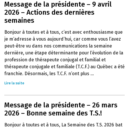
Message de la présidente – 9 avril
2026 – Actions des dernières
semaines
Bonjour à toutes et à tous, c’est avec enthousiasme que
je m’adresse à vous aujourd’hui, car comme vous l’avez
peut-être vu dans nos communications la semaine
dernière, une étape déterminante pour l’évolution de la
profession de thérapeute conjugal et familial et
thérapeute conjugale et familiale (T.C.F.) au Québec a été
franchie. Désormais, les T.C.F. n’ont plus ...
Lire la suite
Message de la présidente – 26 mars
2026 – Bonne semaine des T.S.!
Bonjour à toutes et à tous, La Semaine des T.S. 2026 bat