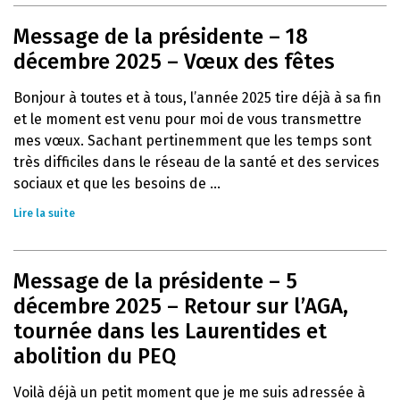
Message de la présidente – 18
décembre 2025 – Vœux des fêtes
Bonjour à toutes et à tous, l’année 2025 tire déjà à sa fin
et le moment est venu pour moi de vous transmettre
mes vœux. Sachant pertinemment que les temps sont
très difficiles dans le réseau de la santé et des services
sociaux et que les besoins de ...
Lire la suite
Message de la présidente – 5
décembre 2025 – Retour sur l’AGA,
tournée dans les Laurentides et
abolition du PEQ
Voilà déjà un petit moment que je me suis adressée à