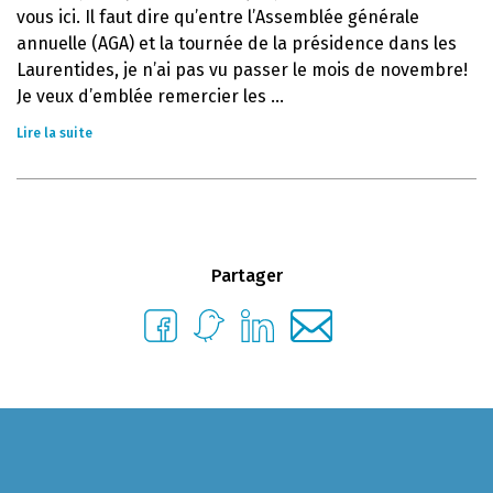
vous ici. Il faut dire qu’entre l’Assemblée générale
annuelle (AGA) et la tournée de la présidence dans les
Laurentides, je n’ai pas vu passer le mois de novembre!
Je veux d’emblée remercier les ...
Lire la suite
Partager