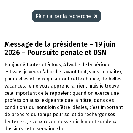
Réinitialiser la recherche
Message de la présidente – 19 juin
2026 – Poursuite pénale et DSN
Bonjour à toutes et à tous, À l’aube de la période
estivale, je veux d’abord et avant tout, vous souhaiter,
pour celles et ceux qui auront cette chance, de belles
vacances. Je ne vous apprendrai rien, mais je trouve
cela important de le rappeler : quand on exerce une
profession aussi exigeante que la nôtre, dans des
conditions qui sont loin d’être idéales, c’est important
de prendre du temps pour soi et de recharger ses
batteries. Je veux revenir essentiellement sur deux
dossiers cette semaine : la