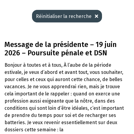
Réinitialiser la recherche
Message de la présidente – 19 juin
2026 – Poursuite pénale et DSN
Bonjour à toutes et à tous, À l’aube de la période
estivale, je veux d’abord et avant tout, vous souhaiter,
pour celles et ceux qui auront cette chance, de belles
vacances. Je ne vous apprendrai rien, mais je trouve
cela important de le rappeler : quand on exerce une
profession aussi exigeante que la nôtre, dans des
conditions qui sont loin d’être idéales, c’est important
de prendre du temps pour soi et de recharger ses
batteries. Je veux revenir essentiellement sur deux
dossiers cette semaine : la