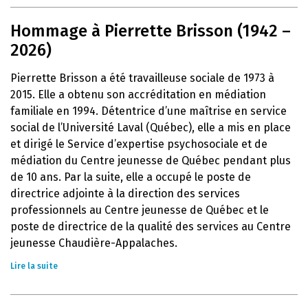
Hommage à Pierrette Brisson (1942 –
2026)
Pierrette Brisson a été travailleuse sociale de 1973 à
2015. Elle a obtenu son accréditation en médiation
familiale en 1994. Détentrice d’une maîtrise en service
social de l’Université Laval (Québec), elle a mis en place
et dirigé le Service d’expertise psychosociale et de
médiation du Centre jeunesse de Québec pendant plus
de 10 ans. Par la suite, elle a occupé le poste de
directrice adjointe à la direction des services
professionnels au Centre jeunesse de Québec et le
poste de directrice de la qualité des services au Centre
jeunesse Chaudière-Appalaches.
Lire la suite