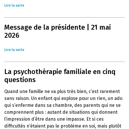
Lire la suite
Message de la présidente | 21 mai
2026
Lire la suite
La psychothérapie familiale en cinq
questions
Quand une famille ne va plus très bien, c’est rarement
sans raison. Un enfant qui explose pour un rien, un ado
qui s’enferme dans sa chambre, des parents qui ne se
comprennent plus : autant de situations qui donnent
l’impression d’être dans une impasse. Et si ces
difficultés n’étaient pas le problème en soi, mais plutôt