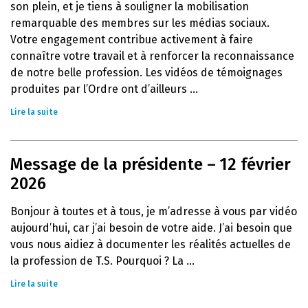
son plein, et je tiens à souligner la mobilisation
remarquable des membres sur les médias sociaux.
Votre engagement contribue activement à faire
connaître votre travail et à renforcer la reconnaissance
de notre belle profession. Les vidéos de témoignages
produites par l’Ordre ont d’ailleurs ...
Lire la suite
Message de la présidente – 12 février
2026
Bonjour à toutes et à tous, je m’adresse à vous par vidéo
aujourd’hui, car j’ai besoin de votre aide. J’ai besoin que
vous nous aidiez à documenter les réalités actuelles de
la profession de T.S. Pourquoi ? La ...
Lire la suite