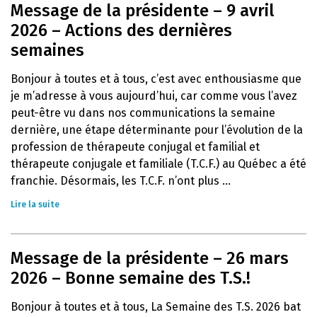
Message de la présidente – 9 avril
2026 – Actions des dernières
semaines
Bonjour à toutes et à tous, c’est avec enthousiasme que
je m’adresse à vous aujourd’hui, car comme vous l’avez
peut-être vu dans nos communications la semaine
dernière, une étape déterminante pour l’évolution de la
profession de thérapeute conjugal et familial et
thérapeute conjugale et familiale (T.C.F.) au Québec a été
franchie. Désormais, les T.C.F. n’ont plus ...
Lire la suite
Message de la présidente – 26 mars
2026 – Bonne semaine des T.S.!
Bonjour à toutes et à tous, La Semaine des T.S. 2026 bat