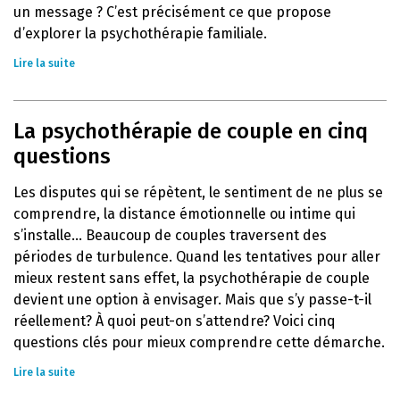
un message ? C’est précisément ce que propose
d’explorer la psychothérapie familiale.
Lire la suite
La psychothérapie de couple en cinq
questions
Les disputes qui se répètent, le sentiment de ne plus se
comprendre, la distance émotionnelle ou intime qui
s’installe… Beaucoup de couples traversent des
périodes de turbulence. Quand les tentatives pour aller
mieux restent sans effet, la psychothérapie de couple
devient une option à envisager. Mais que s’y passe-t-il
réellement? À quoi peut-on s’attendre? Voici cinq
questions clés pour mieux comprendre cette démarche.
Lire la suite