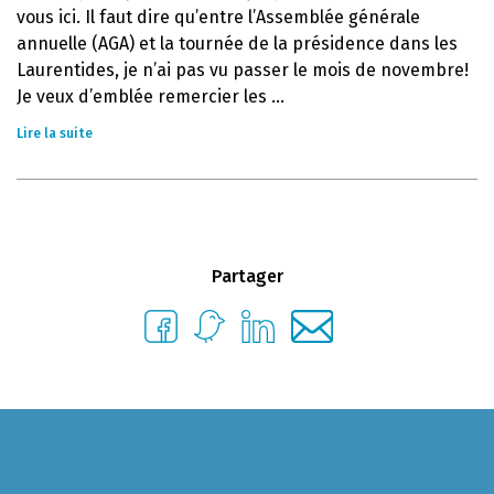
vous ici. Il faut dire qu’entre l’Assemblée générale
annuelle (AGA) et la tournée de la présidence dans les
Laurentides, je n’ai pas vu passer le mois de novembre!
Je veux d’emblée remercier les ...
Lire la suite
Partager