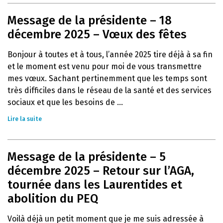
Message de la présidente – 18
décembre 2025 – Vœux des fêtes
Bonjour à toutes et à tous, l’année 2025 tire déjà à sa fin
et le moment est venu pour moi de vous transmettre
mes vœux. Sachant pertinemment que les temps sont
très difficiles dans le réseau de la santé et des services
sociaux et que les besoins de ...
Lire la suite
Message de la présidente – 5
décembre 2025 – Retour sur l’AGA,
tournée dans les Laurentides et
abolition du PEQ
Voilà déjà un petit moment que je me suis adressée à