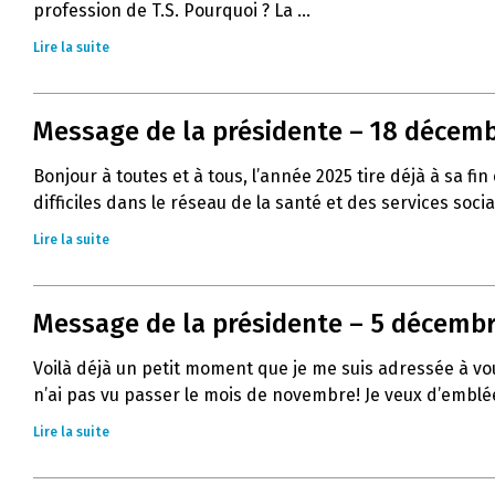
profession de T.S. Pourquoi ? La ...
Lire la suite
Message de la présidente – 18 décemb
Bonjour à toutes et à tous, l’année 2025 tire déjà à sa
difficiles dans le réseau de la santé et des services socia
Lire la suite
Message de la présidente – 5 décembre
Voilà déjà un petit moment que je me suis adressée à vous
n’ai pas vu passer le mois de novembre! Je veux d’emblée
Lire la suite