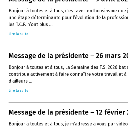
Bonjour à toutes et à tous, c’est avec enthousiasme que
une étape déterminante pour l’évolution de la profession 
les T.C.F. n’ont plus ...
Lire la suite
Message de la présidente – 26 mars 2
Bonjour à toutes et à tous, La Semaine des T.S. 2026 ba
contribue activement à faire connaître votre travail et 
d’ailleurs ...
Lire la suite
Message de la présidente – 12 février
Bonjour à toutes et à tous, je m’adresse à vous par vidéo 