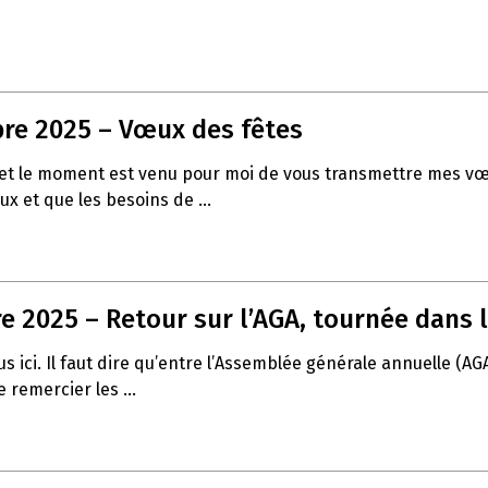
re 2025 – Vœux des fêtes
 fin et le moment est venu pour moi de vous transmettre mes
ux et que les besoins de ...
 2025 – Retour sur l’AGA, tournée dans l
 ici. Il faut dire qu’entre l’Assemblée générale annuelle (AG
 remercier les ...