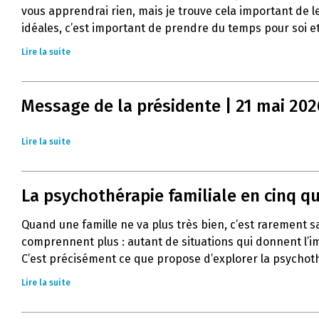
vous apprendrai rien, mais je trouve cela important de l
idéales, c’est important de prendre du temps pour soi et
Lire la suite
Message de la présidente | 21 mai 202
Lire la suite
La psychothérapie familiale en cinq q
Quand une famille ne va plus très bien, c’est rarement 
comprennent plus : autant de situations qui donnent l’im
C’est précisément ce que propose d’explorer la psychoth
Lire la suite