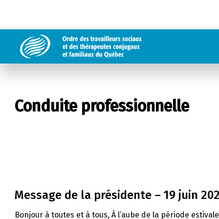
Conduite professionnelle
Message de la présidente – 19 juin 20
Bonjour à toutes et à tous, À l’aube de la période estival