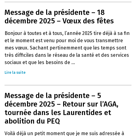
Message de la présidente – 18
décembre 2025 – Vœux des fêtes
Bonjour à toutes et à tous, l’année 2025 tire déjà à sa fin
et le moment est venu pour moi de vous transmettre
mes vœux. Sachant pertinemment que les temps sont
très difficiles dans le réseau de la santé et des services
sociaux et que les besoins de ...
Lire la suite
Message de la présidente – 5
décembre 2025 – Retour sur l’AGA,
tournée dans les Laurentides et
abolition du PEQ
Voilà déjà un petit moment que je me suis adressée à