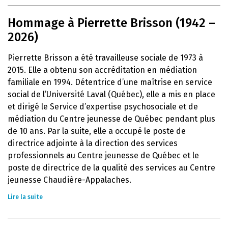
Hommage à Pierrette Brisson (1942 –
2026)
Pierrette Brisson a été travailleuse sociale de 1973 à
2015. Elle a obtenu son accréditation en médiation
familiale en 1994. Détentrice d’une maîtrise en service
social de l’Université Laval (Québec), elle a mis en place
et dirigé le Service d’expertise psychosociale et de
médiation du Centre jeunesse de Québec pendant plus
de 10 ans. Par la suite, elle a occupé le poste de
directrice adjointe à la direction des services
professionnels au Centre jeunesse de Québec et le
poste de directrice de la qualité des services au Centre
jeunesse Chaudière-Appalaches.
Lire la suite