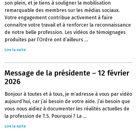
son plein, et je tiens à souligner la mobilisation
remarquable des membres sur les médias sociaux.
Votre engagement contribue activement à faire
connaître votre travail et à renforcer la reconnaissance
de notre belle profession. Les vidéos de témoignages
produites par l’Ordre ont d’ailleurs ...
Lire la suite
Message de la présidente – 12 février
2026
Bonjour à toutes et à tous, je m’adresse à vous par vidéo
aujourd’hui, car j’ai besoin de votre aide. J’ai besoin que
vous nous aidiez à documenter les réalités actuelles de
la profession de T.S. Pourquoi ? La ...
Lire la suite