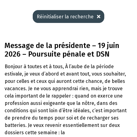
Réinitialiser la recherche
Message de la présidente – 19 juin
2026 – Poursuite pénale et DSN
Bonjour à toutes et à tous, À l’aube de la période
estivale, je veux d’abord et avant tout, vous souhaiter,
pour celles et ceux qui auront cette chance, de belles
vacances. Je ne vous apprendrai rien, mais je trouve
cela important de le rappeler : quand on exerce une
profession aussi exigeante que la nôtre, dans des
conditions qui sont loin d’être idéales, c’est important
de prendre du temps pour soi et de recharger ses
batteries. Je veux revenir essentiellement sur deux
dossiers cette semaine : la