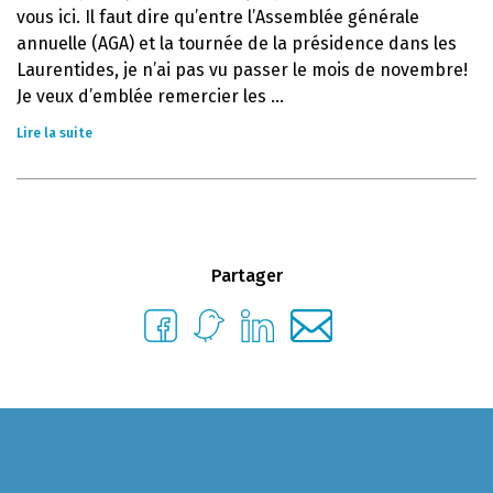
vous ici. Il faut dire qu’entre l’Assemblée générale
annuelle (AGA) et la tournée de la présidence dans les
Laurentides, je n’ai pas vu passer le mois de novembre!
Je veux d’emblée remercier les ...
Lire la suite
Partager