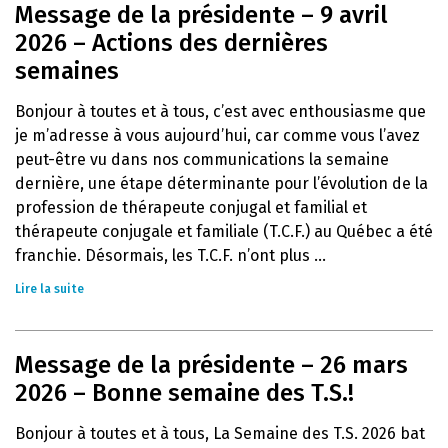
Message de la présidente – 9 avril
2026 – Actions des dernières
semaines
Bonjour à toutes et à tous, c’est avec enthousiasme que
je m’adresse à vous aujourd’hui, car comme vous l’avez
peut-être vu dans nos communications la semaine
dernière, une étape déterminante pour l’évolution de la
profession de thérapeute conjugal et familial et
thérapeute conjugale et familiale (T.C.F.) au Québec a été
franchie. Désormais, les T.C.F. n’ont plus ...
Lire la suite
Message de la présidente – 26 mars
2026 – Bonne semaine des T.S.!
Bonjour à toutes et à tous, La Semaine des T.S. 2026 bat