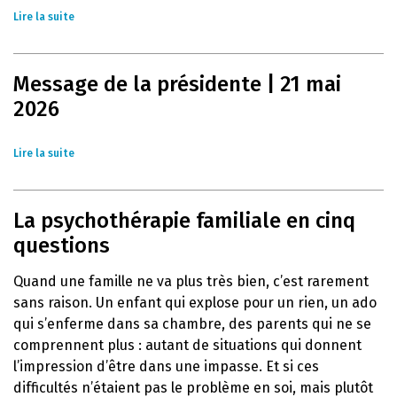
Lire la suite
Message de la présidente | 21 mai
2026
Lire la suite
La psychothérapie familiale en cinq
questions
Quand une famille ne va plus très bien, c’est rarement
sans raison. Un enfant qui explose pour un rien, un ado
qui s’enferme dans sa chambre, des parents qui ne se
comprennent plus : autant de situations qui donnent
l’impression d’être dans une impasse. Et si ces
difficultés n’étaient pas le problème en soi, mais plutôt