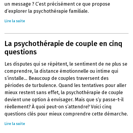
un message ? C’est précisément ce que propose
d’explorer la psychothérapie familiale.
Lire la suite
La psychothérapie de couple en cinq
questions
Les disputes qui se répètent, le sentiment de ne plus se
comprendre, la distance émotionnelle ou intime qui
s’installe… Beaucoup de couples traversent des
périodes de turbulence. Quand les tentatives pour aller
mieux restent sans effet, la psychothérapie de couple
devient une option à envisager. Mais que s’y passe-t-il
réellement? À quoi peut-on s’attendre? Voici cinq
questions clés pour mieux comprendre cette démarche.
Lire la suite