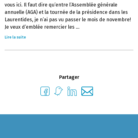
vous ici. Il faut dire qu’entre l’Assemblée générale
annuelle (AGA) et la tournée de la présidence dans les
Laurentides, je n’ai pas vu passer le mois de novembre!
Je veux d’emblée remercier les ...
Lire la suite
Partager