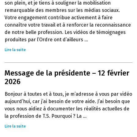
son plein, et je tiens à souligner la mobilisation
remarquable des membres sur les médias sociaux.
Votre engagement contribue activement à faire
connaître votre travail et à renforcer la reconnaissance
de notre belle profession. Les vidéos de témoignages
produites par l’Ordre ont d’ailleurs ...
Lire la suite
Message de la présidente – 12 février
2026
Bonjour à toutes et à tous, je m’adresse à vous par vidéo
aujourd’hui, car j’ai besoin de votre aide. J’ai besoin que
vous nous aidiez à documenter les réalités actuelles de
la profession de T.S. Pourquoi ? La ...
Lire la suite