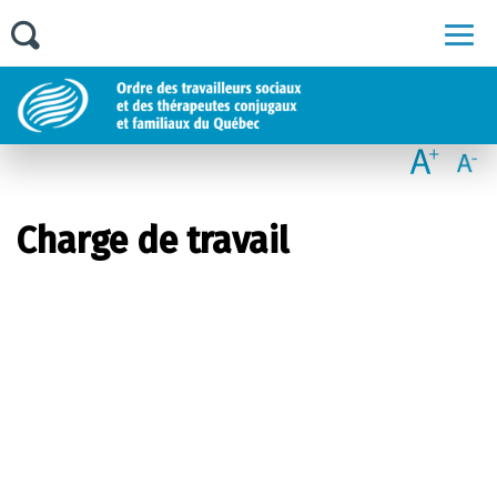
Men
Charge de travail