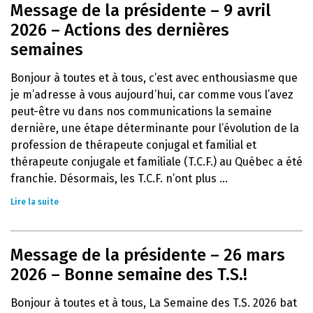
Message de la présidente – 9 avril
2026 – Actions des dernières
semaines
Bonjour à toutes et à tous, c’est avec enthousiasme que
je m’adresse à vous aujourd’hui, car comme vous l’avez
peut-être vu dans nos communications la semaine
dernière, une étape déterminante pour l’évolution de la
profession de thérapeute conjugal et familial et
thérapeute conjugale et familiale (T.C.F.) au Québec a été
franchie. Désormais, les T.C.F. n’ont plus ...
Lire la suite
Message de la présidente – 26 mars
2026 – Bonne semaine des T.S.!
Bonjour à toutes et à tous, La Semaine des T.S. 2026 bat