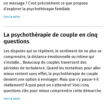
un message ? C’est précisément ce que propose
d’explorer la psychothérapie familiale.
Lire la suite
La psychothérapie de couple en cinq
questions
Les disputes qui se répètent, le sentiment de ne plus se
comprendre, la distance émotionnelle ou intime qui
s’installe… Beaucoup de couples traversent des
périodes de turbulence. Quand les tentatives pour aller
mieux restent sans effet, la psychothérapie de couple
devient une option à envisager. Mais que s’y passe-t-il
réellement? À quoi peut-on s’attendre? Voici cinq
questions clés pour mieux comprendre cette démarche.
Lire la suite