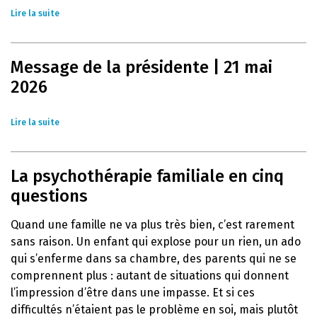
Lire la suite
Message de la présidente | 21 mai
2026
Lire la suite
La psychothérapie familiale en cinq
questions
Quand une famille ne va plus très bien, c’est rarement
sans raison. Un enfant qui explose pour un rien, un ado
qui s’enferme dans sa chambre, des parents qui ne se
comprennent plus : autant de situations qui donnent
l’impression d’être dans une impasse. Et si ces
difficultés n’étaient pas le problème en soi, mais plutôt