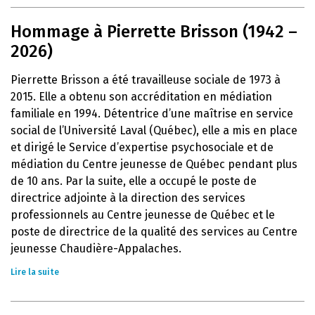
Hommage à Pierrette Brisson (1942 –
2026)
Pierrette Brisson a été travailleuse sociale de 1973 à
2015. Elle a obtenu son accréditation en médiation
familiale en 1994. Détentrice d’une maîtrise en service
social de l’Université Laval (Québec), elle a mis en place
et dirigé le Service d’expertise psychosociale et de
médiation du Centre jeunesse de Québec pendant plus
de 10 ans. Par la suite, elle a occupé le poste de
directrice adjointe à la direction des services
professionnels au Centre jeunesse de Québec et le
poste de directrice de la qualité des services au Centre
jeunesse Chaudière-Appalaches.
Lire la suite