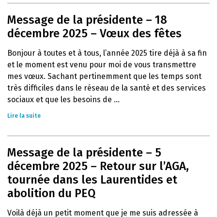
Message de la présidente – 18
décembre 2025 – Vœux des fêtes
Bonjour à toutes et à tous, l’année 2025 tire déjà à sa fin
et le moment est venu pour moi de vous transmettre
mes vœux. Sachant pertinemment que les temps sont
très difficiles dans le réseau de la santé et des services
sociaux et que les besoins de ...
Lire la suite
Message de la présidente – 5
décembre 2025 – Retour sur l’AGA,
tournée dans les Laurentides et
abolition du PEQ
Voilà déjà un petit moment que je me suis adressée à