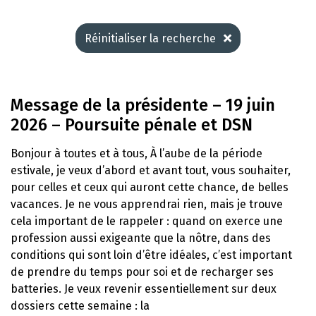
Réinitialiser la recherche
Message de la présidente – 19 juin
2026 – Poursuite pénale et DSN
Bonjour à toutes et à tous, À l’aube de la période
estivale, je veux d’abord et avant tout, vous souhaiter,
pour celles et ceux qui auront cette chance, de belles
vacances. Je ne vous apprendrai rien, mais je trouve
cela important de le rappeler : quand on exerce une
profession aussi exigeante que la nôtre, dans des
conditions qui sont loin d’être idéales, c’est important
de prendre du temps pour soi et de recharger ses
batteries. Je veux revenir essentiellement sur deux
dossiers cette semaine : la