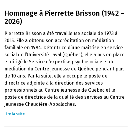
Hommage à Pierrette Brisson (1942 –
2026)
Pierrette Brisson a été travailleuse sociale de 1973 à
2015. Elle a obtenu son accréditation en médiation
familiale en 1994. Détentrice d’une maîtrise en service
social de l’Université Laval (Québec), elle a mis en place
et dirigé le Service d’expertise psychosociale et de
médiation du Centre jeunesse de Québec pendant plus
de 10 ans. Par la suite, elle a occupé le poste de
directrice adjointe à la direction des services
professionnels au Centre jeunesse de Québec et le
poste de directrice de la qualité des services au Centre
jeunesse Chaudière-Appalaches.
Lire la suite