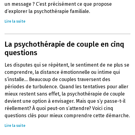
un message ? C’est précisément ce que propose
d’explorer la psychothérapie familiale.
Lire la suite
La psychothérapie de couple en cinq
questions
Les disputes qui se répètent, le sentiment de ne plus se
comprendre, la distance émotionnelle ou intime qui
s’installe… Beaucoup de couples traversent des
périodes de turbulence. Quand les tentatives pour aller
mieux restent sans effet, la psychothérapie de couple
devient une option à envisager. Mais que s’y passe-t-il
réellement? À quoi peut-on s’attendre? Voici cinq
questions clés pour mieux comprendre cette démarche.
Lire la suite