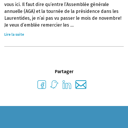
vous ici. Il faut dire qu’entre l’Assemblée générale
annuelle (AGA) et la tournée de la présidence dans les
Laurentides, je n’ai pas vu passer le mois de novembre!
Je veux d’emblée remercier les ...
Lire la suite
Partager