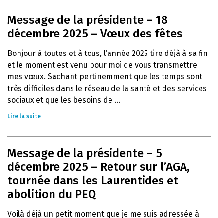
Message de la présidente – 18
décembre 2025 – Vœux des fêtes
Bonjour à toutes et à tous, l’année 2025 tire déjà à sa fin
et le moment est venu pour moi de vous transmettre
mes vœux. Sachant pertinemment que les temps sont
très difficiles dans le réseau de la santé et des services
sociaux et que les besoins de ...
Lire la suite
Message de la présidente – 5
décembre 2025 – Retour sur l’AGA,
tournée dans les Laurentides et
abolition du PEQ
Voilà déjà un petit moment que je me suis adressée à