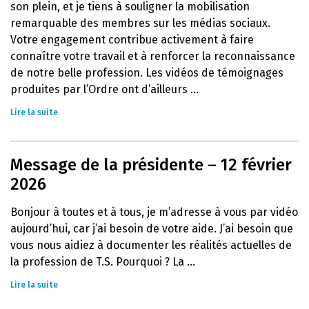
son plein, et je tiens à souligner la mobilisation
remarquable des membres sur les médias sociaux.
Votre engagement contribue activement à faire
connaître votre travail et à renforcer la reconnaissance
de notre belle profession. Les vidéos de témoignages
produites par l’Ordre ont d’ailleurs ...
Lire la suite
Message de la présidente – 12 février
2026
Bonjour à toutes et à tous, je m’adresse à vous par vidéo
aujourd’hui, car j’ai besoin de votre aide. J’ai besoin que
vous nous aidiez à documenter les réalités actuelles de
la profession de T.S. Pourquoi ? La ...
Lire la suite