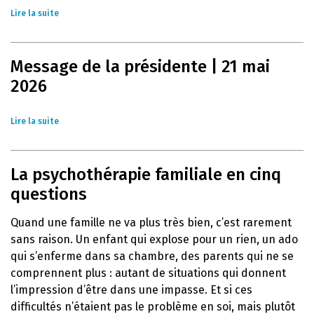
Lire la suite
Message de la présidente | 21 mai
2026
Lire la suite
La psychothérapie familiale en cinq
questions
Quand une famille ne va plus très bien, c’est rarement
sans raison. Un enfant qui explose pour un rien, un ado
qui s’enferme dans sa chambre, des parents qui ne se
comprennent plus : autant de situations qui donnent
l’impression d’être dans une impasse. Et si ces
difficultés n’étaient pas le problème en soi, mais plutôt