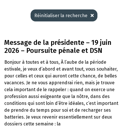
Réinitialiser la recherche
Message de la présidente – 19 juin
2026 – Poursuite pénale et DSN
Bonjour à toutes et à tous, À l’aube de la période
estivale, je veux d’abord et avant tout, vous souhaiter,
pour celles et ceux qui auront cette chance, de belles
vacances. Je ne vous apprendrai rien, mais je trouve
cela important de le rappeler : quand on exerce une
profession aussi exigeante que la nôtre, dans des
conditions qui sont loin d’être idéales, c’est important
de prendre du temps pour soi et de recharger ses
batteries. Je veux revenir essentiellement sur deux
dossiers cette semaine : la