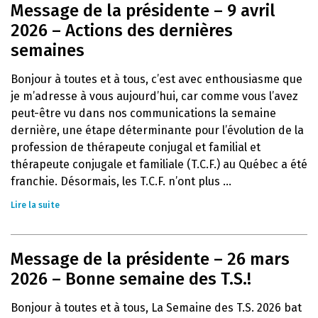
Message de la présidente – 9 avril
2026 – Actions des dernières
semaines
Bonjour à toutes et à tous, c’est avec enthousiasme que
je m’adresse à vous aujourd’hui, car comme vous l’avez
peut-être vu dans nos communications la semaine
dernière, une étape déterminante pour l’évolution de la
profession de thérapeute conjugal et familial et
thérapeute conjugale et familiale (T.C.F.) au Québec a été
franchie. Désormais, les T.C.F. n’ont plus ...
Lire la suite
Message de la présidente – 26 mars
2026 – Bonne semaine des T.S.!
Bonjour à toutes et à tous, La Semaine des T.S. 2026 bat