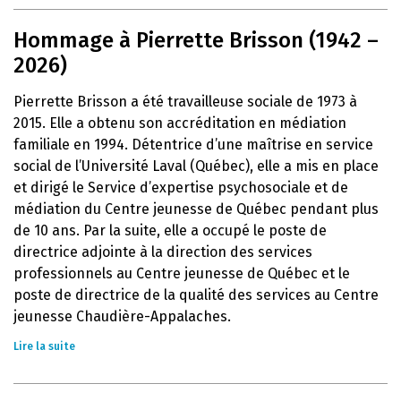
Hommage à Pierrette Brisson (1942 –
2026)
Pierrette Brisson a été travailleuse sociale de 1973 à
2015. Elle a obtenu son accréditation en médiation
familiale en 1994. Détentrice d’une maîtrise en service
social de l’Université Laval (Québec), elle a mis en place
et dirigé le Service d’expertise psychosociale et de
médiation du Centre jeunesse de Québec pendant plus
de 10 ans. Par la suite, elle a occupé le poste de
directrice adjointe à la direction des services
professionnels au Centre jeunesse de Québec et le
poste de directrice de la qualité des services au Centre
jeunesse Chaudière-Appalaches.
Lire la suite