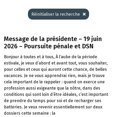
Réinitialiser la recherche
Message de la présidente – 19 juin
2026 – Poursuite pénale et DSN
Bonjour à toutes et à tous, À l’aube de la période
estivale, je veux d’abord et avant tout, vous souhaiter,
pour celles et ceux qui auront cette chance, de belles
vacances. Je ne vous apprendrai rien, mais je trouve
cela important de le rappeler : quand on exerce une
profession aussi exigeante que la nôtre, dans des
conditions qui sont loin d’être idéales, c’est important
de prendre du temps pour soi et de recharger ses
batteries. Je veux revenir essentiellement sur deux
dossiers cette semaine : la