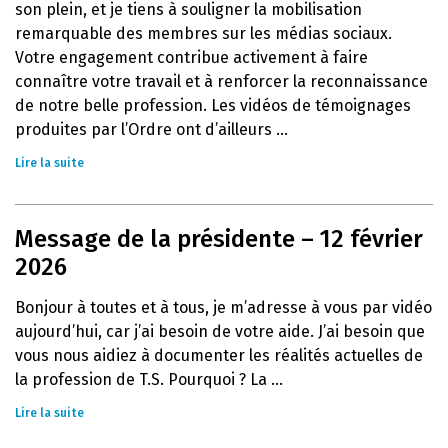
son plein, et je tiens à souligner la mobilisation
remarquable des membres sur les médias sociaux.
Votre engagement contribue activement à faire
connaître votre travail et à renforcer la reconnaissance
de notre belle profession. Les vidéos de témoignages
produites par l’Ordre ont d’ailleurs ...
Lire la suite
Message de la présidente – 12 février
2026
Bonjour à toutes et à tous, je m’adresse à vous par vidéo
aujourd’hui, car j’ai besoin de votre aide. J’ai besoin que
vous nous aidiez à documenter les réalités actuelles de
la profession de T.S. Pourquoi ? La ...
Lire la suite