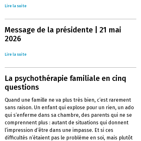
Lire la suite
Message de la présidente | 21 mai
2026
Lire la suite
La psychothérapie familiale en cinq
questions
Quand une famille ne va plus très bien, c’est rarement
sans raison. Un enfant qui explose pour un rien, un ado
qui s’enferme dans sa chambre, des parents qui ne se
comprennent plus : autant de situations qui donnent
l’impression d’être dans une impasse. Et si ces
difficultés n’étaient pas le problème en soi, mais plutôt