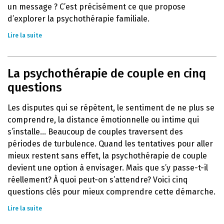
un message ? C’est précisément ce que propose
d’explorer la psychothérapie familiale.
Lire la suite
La psychothérapie de couple en cinq
questions
Les disputes qui se répètent, le sentiment de ne plus se
comprendre, la distance émotionnelle ou intime qui
s’installe… Beaucoup de couples traversent des
périodes de turbulence. Quand les tentatives pour aller
mieux restent sans effet, la psychothérapie de couple
devient une option à envisager. Mais que s’y passe-t-il
réellement? À quoi peut-on s’attendre? Voici cinq
questions clés pour mieux comprendre cette démarche.
Lire la suite