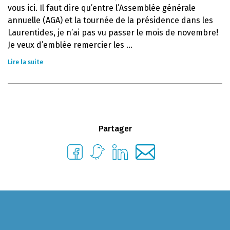
vous ici. Il faut dire qu’entre l’Assemblée générale
annuelle (AGA) et la tournée de la présidence dans les
Laurentides, je n’ai pas vu passer le mois de novembre!
Je veux d’emblée remercier les ...
Lire la suite
Partager