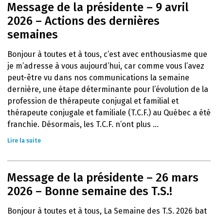
Message de la présidente – 9 avril
2026 – Actions des dernières
semaines
Bonjour à toutes et à tous, c’est avec enthousiasme que
je m’adresse à vous aujourd’hui, car comme vous l’avez
peut-être vu dans nos communications la semaine
dernière, une étape déterminante pour l’évolution de la
profession de thérapeute conjugal et familial et
thérapeute conjugale et familiale (T.C.F.) au Québec a été
franchie. Désormais, les T.C.F. n’ont plus ...
Lire la suite
Message de la présidente – 26 mars
2026 – Bonne semaine des T.S.!
Bonjour à toutes et à tous, La Semaine des T.S. 2026 bat