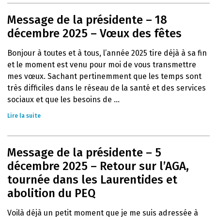
Message de la présidente – 18
décembre 2025 – Vœux des fêtes
Bonjour à toutes et à tous, l’année 2025 tire déjà à sa fin
et le moment est venu pour moi de vous transmettre
mes vœux. Sachant pertinemment que les temps sont
très difficiles dans le réseau de la santé et des services
sociaux et que les besoins de ...
Lire la suite
Message de la présidente – 5
décembre 2025 – Retour sur l’AGA,
tournée dans les Laurentides et
abolition du PEQ
Voilà déjà un petit moment que je me suis adressée à