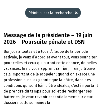
Réinitialiser la recherche
Message de la présidente – 19 juin
2026 – Poursuite pénale et DSN
Bonjour à toutes et à tous, À l’aube de la période
estivale, je veux d’abord et avant tout, vous souhaiter,
pour celles et ceux qui auront cette chance, de belles
vacances. Je ne vous apprendrai rien, mais je trouve
cela important de le rappeler : quand on exerce une
profession aussi exigeante que la nôtre, dans des
conditions qui sont loin d’être idéales, c’est important
de prendre du temps pour soi et de recharger ses
batteries. Je veux revenir essentiellement sur deux
dossiers cette semaine : la