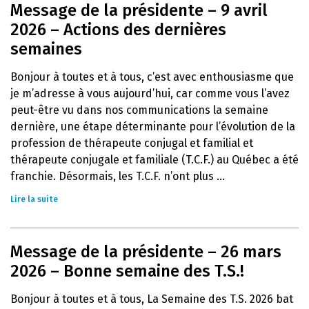
Message de la présidente – 9 avril
2026 – Actions des dernières
semaines
Bonjour à toutes et à tous, c’est avec enthousiasme que
je m’adresse à vous aujourd’hui, car comme vous l’avez
peut-être vu dans nos communications la semaine
dernière, une étape déterminante pour l’évolution de la
profession de thérapeute conjugal et familial et
thérapeute conjugale et familiale (T.C.F.) au Québec a été
franchie. Désormais, les T.C.F. n’ont plus ...
Lire la suite
Message de la présidente – 26 mars
2026 – Bonne semaine des T.S.!
Bonjour à toutes et à tous, La Semaine des T.S. 2026 bat