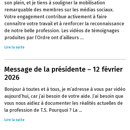
son plein, et je tiens à souligner la mobilisation
remarquable des membres sur les médias sociaux.
Votre engagement contribue activement à faire
connaître votre travail et à renforcer la reconnaissance
de notre belle profession. Les vidéos de témoignages
produites par l’Ordre ont d’ailleurs ...
Lire la suite
Message de la présidente – 12 février
2026
Bonjour à toutes et à tous, je m’adresse à vous par vidéo
aujourd’hui, car j’ai besoin de votre aide. J’ai besoin que
vous nous aidiez à documenter les réalités actuelles de
la profession de T.S. Pourquoi ? La ...
Lire la suite