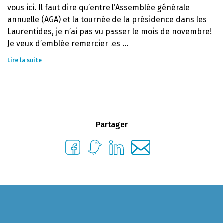
vous ici. Il faut dire qu’entre l’Assemblée générale
annuelle (AGA) et la tournée de la présidence dans les
Laurentides, je n’ai pas vu passer le mois de novembre!
Je veux d’emblée remercier les ...
Lire la suite
Partager