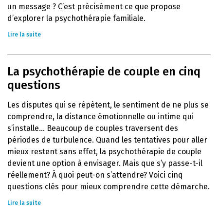
un message ? C’est précisément ce que propose
d’explorer la psychothérapie familiale.
Lire la suite
La psychothérapie de couple en cinq
questions
Les disputes qui se répètent, le sentiment de ne plus se
comprendre, la distance émotionnelle ou intime qui
s’installe… Beaucoup de couples traversent des
périodes de turbulence. Quand les tentatives pour aller
mieux restent sans effet, la psychothérapie de couple
devient une option à envisager. Mais que s’y passe-t-il
réellement? À quoi peut-on s’attendre? Voici cinq
questions clés pour mieux comprendre cette démarche.
Lire la suite