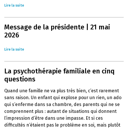
Lire la suite
Message de la présidente | 21 mai
2026
Lire la suite
La psychothérapie familiale en cinq
questions
Quand une famille ne va plus très bien, c’est rarement
sans raison. Un enfant qui explose pour un rien, un ado
qui s’enferme dans sa chambre, des parents qui ne se
comprennent plus : autant de situations qui donnent
l’impression d’être dans une impasse. Et si ces
difficultés n’étaient pas le problème en soi, mais plutôt