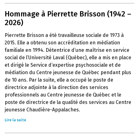
Hommage à Pierrette Brisson (1942 –
2026)
Pierrette Brisson a été travailleuse sociale de 1973 à
2015. Elle a obtenu son accréditation en médiation
familiale en 1994. Détentrice d’une maîtrise en service
social de l’Université Laval (Québec), elle a mis en place
et dirigé le Service d’expertise psychosociale et de
médiation du Centre jeunesse de Québec pendant plus
de 10 ans. Par la suite, elle a occupé le poste de
directrice adjointe à la direction des services
professionnels au Centre jeunesse de Québec et le
poste de directrice de la qualité des services au Centre
jeunesse Chaudière-Appalaches.
Lire la suite