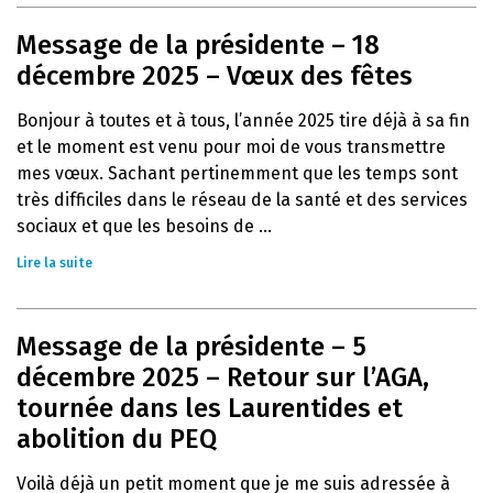
Message de la présidente – 18
décembre 2025 – Vœux des fêtes
Bonjour à toutes et à tous, l’année 2025 tire déjà à sa fin
et le moment est venu pour moi de vous transmettre
mes vœux. Sachant pertinemment que les temps sont
très difficiles dans le réseau de la santé et des services
sociaux et que les besoins de ...
Lire la suite
Message de la présidente – 5
décembre 2025 – Retour sur l’AGA,
tournée dans les Laurentides et
abolition du PEQ
Voilà déjà un petit moment que je me suis adressée à