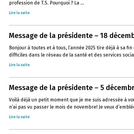
profession de T.S. Pourquoi ? La ...
Lire la suite
Message de la présidente – 18 décemb
Bonjour à toutes et à tous, l’année 2025 tire déjà à sa
difficiles dans le réseau de la santé et des services socia
Lire la suite
Message de la présidente – 5 décembre
Voilà déjà un petit moment que je me suis adressée à vous
n’ai pas vu passer le mois de novembre! Je veux d’emblée
Lire la suite