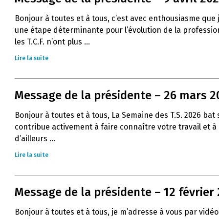
Bonjour à toutes et à tous, c’est avec enthousiasme que
une étape déterminante pour l’évolution de la profession 
les T.C.F. n’ont plus ...
Lire la suite
Message de la présidente – 26 mars 2
Bonjour à toutes et à tous, La Semaine des T.S. 2026 ba
contribue activement à faire connaître votre travail et 
d’ailleurs ...
Lire la suite
Message de la présidente – 12 février
Bonjour à toutes et à tous, je m’adresse à vous par vidéo 