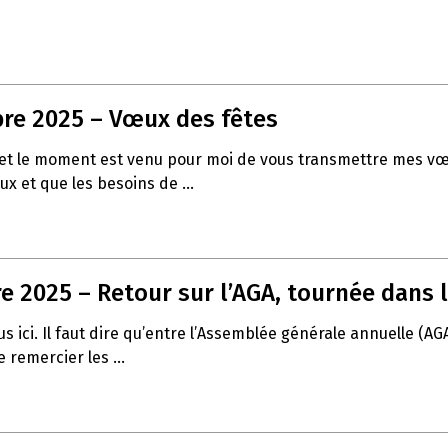
re 2025 – Vœux des fêtes
 fin et le moment est venu pour moi de vous transmettre mes
ux et que les besoins de ...
 2025 – Retour sur l’AGA, tournée dans l
 ici. Il faut dire qu’entre l’Assemblée générale annuelle (AG
 remercier les ...