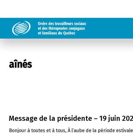
aînés
Message de la présidente – 19 juin 20
Bonjour à toutes et à tous, À l’aube de la période estival