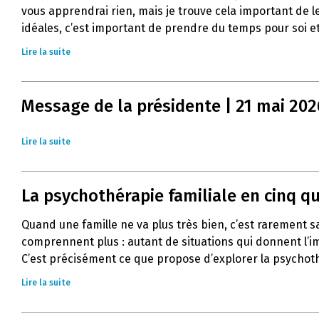
vous apprendrai rien, mais je trouve cela important de l
idéales, c’est important de prendre du temps pour soi et
Lire la suite
Message de la présidente | 21 mai 202
Lire la suite
La psychothérapie familiale en cinq q
Quand une famille ne va plus très bien, c’est rarement 
comprennent plus : autant de situations qui donnent l’im
C’est précisément ce que propose d’explorer la psychoth
Lire la suite