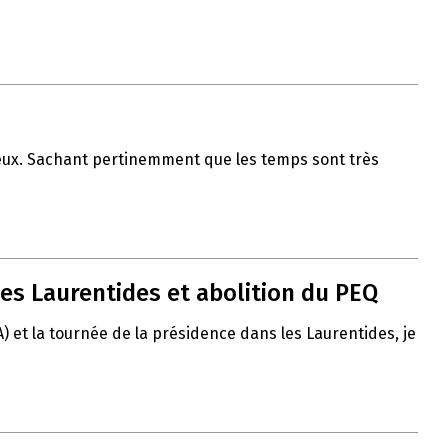
 vœux. Sachant pertinemment que les temps sont très
es Laurentides et abolition du PEQ
A) et la tournée de la présidence dans les Laurentides, je