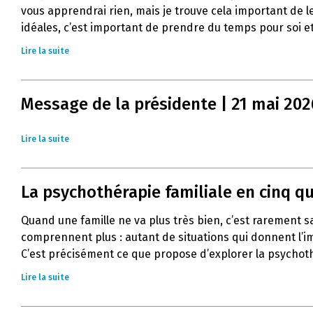
vous apprendrai rien, mais je trouve cela important de l
idéales, c’est important de prendre du temps pour soi et
Lire la suite
Message de la présidente | 21 mai 202
Lire la suite
La psychothérapie familiale en cinq q
Quand une famille ne va plus très bien, c’est rarement 
comprennent plus : autant de situations qui donnent l’im
C’est précisément ce que propose d’explorer la psychoth
Lire la suite