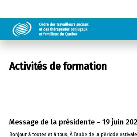
Activités de formation
Message de la présidente – 19 juin 20
Bonjour à toutes et à tous, À l’aube de la période estival