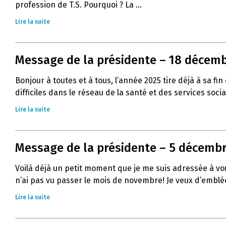
profession de T.S. Pourquoi ? La ...
Lire la suite
Message de la présidente – 18 décemb
Bonjour à toutes et à tous, l’année 2025 tire déjà à sa
difficiles dans le réseau de la santé et des services socia
Lire la suite
Message de la présidente – 5 décembre
Voilà déjà un petit moment que je me suis adressée à vous
n’ai pas vu passer le mois de novembre! Je veux d’emblée
Lire la suite