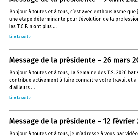
Bonjour à toutes et à tous, c’est avec enthousiasme que
une étape déterminante pour l’évolution de la profession 
les T.C.F. n’ont plus ...
Lire la suite
Message de la présidente – 26 mars 2
Bonjour à toutes et à tous, La Semaine des T.S. 2026 ba
contribue activement à faire connaître votre travail et 
d’ailleurs ...
Lire la suite
Message de la présidente – 12 février
Bonjour à toutes et à tous, je m’adresse à vous par vidéo 