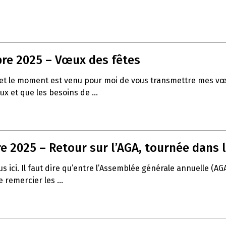
re 2025 – Vœux des fêtes
 fin et le moment est venu pour moi de vous transmettre mes
ux et que les besoins de ...
 2025 – Retour sur l’AGA, tournée dans l
 ici. Il faut dire qu’entre l’Assemblée générale annuelle (AG
 remercier les ...