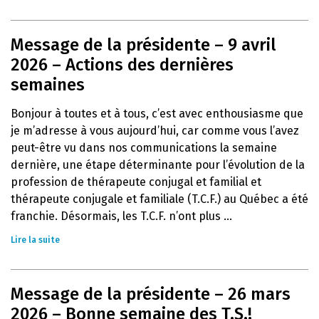
Message de la présidente – 9 avril
2026 – Actions des dernières
semaines
Bonjour à toutes et à tous, c’est avec enthousiasme que
je m’adresse à vous aujourd’hui, car comme vous l’avez
peut-être vu dans nos communications la semaine
dernière, une étape déterminante pour l’évolution de la
profession de thérapeute conjugal et familial et
thérapeute conjugale et familiale (T.C.F.) au Québec a été
franchie. Désormais, les T.C.F. n’ont plus ...
Lire la suite
Message de la présidente – 26 mars
2026 – Bonne semaine des T.S.!