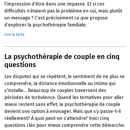
l’impression d’être dans une impasse. Et si ces
difficultés n’étaient pas le problème en soi, mais plutôt
un message ? C’est précisément ce que propose
d’explorer la psychothérapie familiale.
Lire la suite
La psychothérapie de couple en cinq
questions
Les disputes qui se répètent, le sentiment de ne plus se
comprendre, la distance émotionnelle ou intime qui
s’installe… Beaucoup de couples traversent des
périodes de turbulence. Quand les tentatives pour aller
mieux restent sans effet, la psychothérapie de couple
devient une option à envisager. Mais que s’y passe-t-il
réellement? À quoi peut-on s’attendre? Voici cinq
questions clés pour mieux comprendre cette démarche.