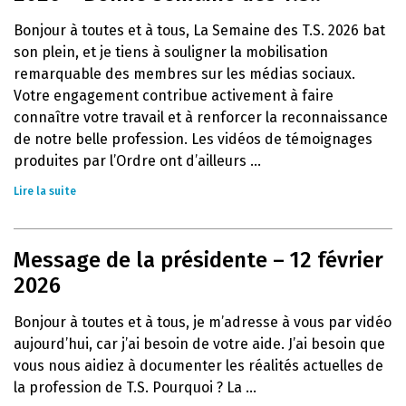
Bonjour à toutes et à tous, La Semaine des T.S. 2026 bat
son plein, et je tiens à souligner la mobilisation
remarquable des membres sur les médias sociaux.
Votre engagement contribue activement à faire
connaître votre travail et à renforcer la reconnaissance
de notre belle profession. Les vidéos de témoignages
produites par l’Ordre ont d’ailleurs ...
Lire la suite
Message de la présidente – 12 février
2026
Bonjour à toutes et à tous, je m’adresse à vous par vidéo
aujourd’hui, car j’ai besoin de votre aide. J’ai besoin que
vous nous aidiez à documenter les réalités actuelles de
la profession de T.S. Pourquoi ? La ...