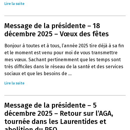
Lire la suite
Message de la présidente – 18
décembre 2025 – Vœux des fêtes
Bonjour à toutes et à tous, l’année 2025 tire déjà à sa fin
et le moment est venu pour moi de vous transmettre
mes vœux. Sachant pertinemment que les temps sont
très difficiles dans le réseau de la santé et des services
sociaux et que les besoins de ...
Lire la suite
Message de la présidente – 5
décembre 2025 – Retour sur l’AGA,
tournée dans les Laurentides et
abolition du PEQ