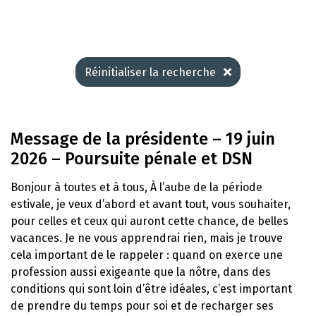
Réinitialiser la recherche
Message de la présidente – 19 juin
2026 – Poursuite pénale et DSN
Bonjour à toutes et à tous, À l’aube de la période
estivale, je veux d’abord et avant tout, vous souhaiter,
pour celles et ceux qui auront cette chance, de belles
vacances. Je ne vous apprendrai rien, mais je trouve
cela important de le rappeler : quand on exerce une
profession aussi exigeante que la nôtre, dans des
conditions qui sont loin d’être idéales, c’est important
de prendre du temps pour soi et de recharger ses