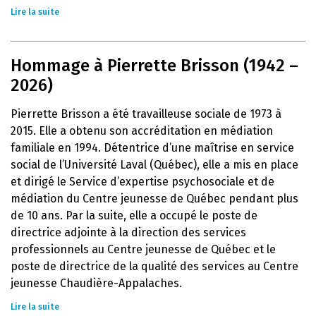
Lire la suite
Hommage à Pierrette Brisson (1942 –
2026)
Pierrette Brisson a été travailleuse sociale de 1973 à
2015. Elle a obtenu son accréditation en médiation
familiale en 1994. Détentrice d’une maîtrise en service
social de l’Université Laval (Québec), elle a mis en place
et dirigé le Service d’expertise psychosociale et de
médiation du Centre jeunesse de Québec pendant plus
de 10 ans. Par la suite, elle a occupé le poste de
directrice adjointe à la direction des services
professionnels au Centre jeunesse de Québec et le
poste de directrice de la qualité des services au Centre
jeunesse Chaudière-Appalaches.
Lire la suite