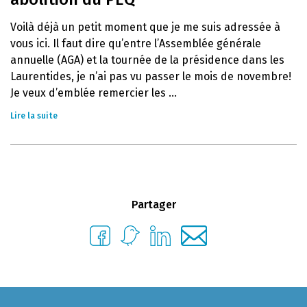
Voilà déjà un petit moment que je me suis adressée à
vous ici. Il faut dire qu’entre l’Assemblée générale
annuelle (AGA) et la tournée de la présidence dans les
Laurentides, je n’ai pas vu passer le mois de novembre!
Je veux d’emblée remercier les ...
Lire la suite
Partager