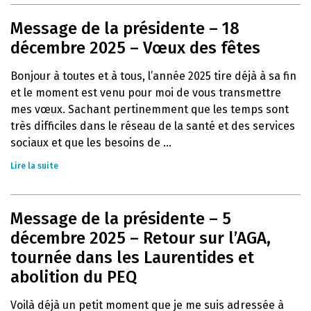
Message de la présidente – 18
décembre 2025 – Vœux des fêtes
Bonjour à toutes et à tous, l’année 2025 tire déjà à sa fin
et le moment est venu pour moi de vous transmettre
mes vœux. Sachant pertinemment que les temps sont
très difficiles dans le réseau de la santé et des services
sociaux et que les besoins de ...
Lire la suite
Message de la présidente – 5
décembre 2025 – Retour sur l’AGA,
tournée dans les Laurentides et
abolition du PEQ
Voilà déjà un petit moment que je me suis adressée à