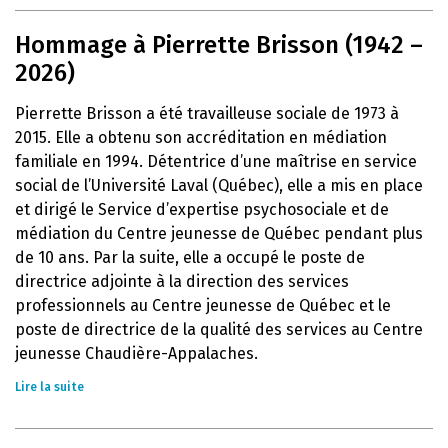
Hommage à Pierrette Brisson (1942 –
2026)
Pierrette Brisson a été travailleuse sociale de 1973 à
2015. Elle a obtenu son accréditation en médiation
familiale en 1994. Détentrice d’une maîtrise en service
social de l’Université Laval (Québec), elle a mis en place
et dirigé le Service d’expertise psychosociale et de
médiation du Centre jeunesse de Québec pendant plus
de 10 ans. Par la suite, elle a occupé le poste de
directrice adjointe à la direction des services
professionnels au Centre jeunesse de Québec et le
poste de directrice de la qualité des services au Centre
jeunesse Chaudière-Appalaches.
Lire la suite