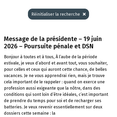
Réinitialiser la recherche
Message de la présidente – 19 juin
2026 – Poursuite pénale et DSN
Bonjour à toutes et à tous, À l’aube de la période
estivale, je veux d’abord et avant tout, vous souhaiter,
pour celles et ceux qui auront cette chance, de belles
vacances. Je ne vous apprendrai rien, mais je trouve
cela important de le rappeler : quand on exerce une
profession aussi exigeante que la nôtre, dans des
conditions qui sont loin d’être idéales, c’est important
de prendre du temps pour soi et de recharger ses
batteries. Je veux revenir essentiellement sur deux
dossiers cette semaine : la