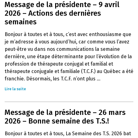
Message de la présidente – 9 avril
2026 – Actions des dernières
semaines
Bonjour à toutes et à tous, c’est avec enthousiasme que
je m’adresse à vous aujourd’hui, car comme vous l’avez
peut-être vu dans nos communications la semaine
dernière, une étape déterminante pour l’évolution de la
profession de thérapeute conjugal et familial et
thérapeute conjugale et familiale (T.C.F.) au Québec a été
franchie. Désormais, les T.C.F. n’ont plus ...
Lire la suite
Message de la présidente – 26 mars
2026 – Bonne semaine des T.S.!
Bonjour à toutes et à tous, La Semaine des T.S. 2026 bat