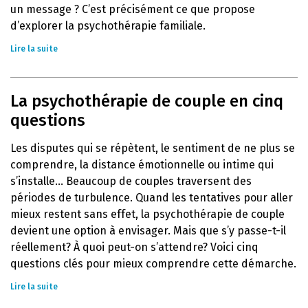
un message ? C’est précisément ce que propose
d’explorer la psychothérapie familiale.
Lire la suite
La psychothérapie de couple en cinq
questions
Les disputes qui se répètent, le sentiment de ne plus se
comprendre, la distance émotionnelle ou intime qui
s’installe… Beaucoup de couples traversent des
périodes de turbulence. Quand les tentatives pour aller
mieux restent sans effet, la psychothérapie de couple
devient une option à envisager. Mais que s’y passe-t-il
réellement? À quoi peut-on s’attendre? Voici cinq
questions clés pour mieux comprendre cette démarche.
Lire la suite