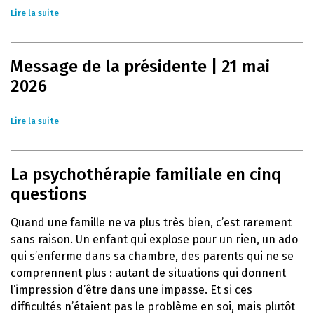
Lire la suite
Message de la présidente | 21 mai
2026
Lire la suite
La psychothérapie familiale en cinq
questions
Quand une famille ne va plus très bien, c’est rarement
sans raison. Un enfant qui explose pour un rien, un ado
qui s’enferme dans sa chambre, des parents qui ne se
comprennent plus : autant de situations qui donnent
l’impression d’être dans une impasse. Et si ces
difficultés n’étaient pas le problème en soi, mais plutôt