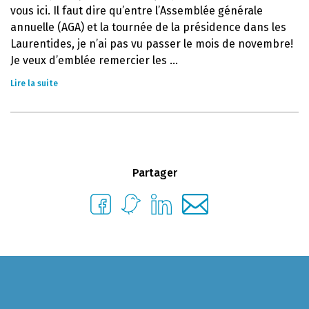
vous ici. Il faut dire qu’entre l’Assemblée générale
annuelle (AGA) et la tournée de la présidence dans les
Laurentides, je n’ai pas vu passer le mois de novembre!
Je veux d’emblée remercier les ...
Lire la suite
Partager