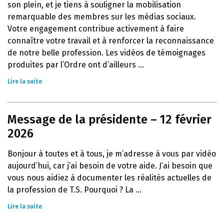
son plein, et je tiens à souligner la mobilisation
remarquable des membres sur les médias sociaux.
Votre engagement contribue activement à faire
connaître votre travail et à renforcer la reconnaissance
de notre belle profession. Les vidéos de témoignages
produites par l’Ordre ont d’ailleurs ...
Lire la suite
Message de la présidente – 12 février
2026
Bonjour à toutes et à tous, je m’adresse à vous par vidéo
aujourd’hui, car j’ai besoin de votre aide. J’ai besoin que
vous nous aidiez à documenter les réalités actuelles de
la profession de T.S. Pourquoi ? La ...
Lire la suite