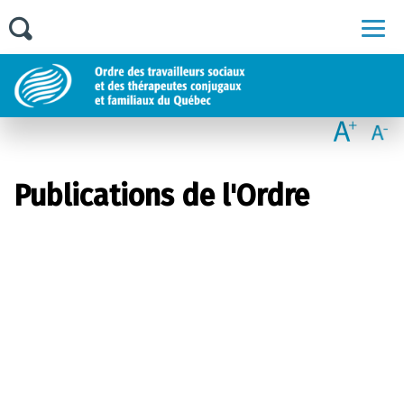
Men
Publications de l'Ordre