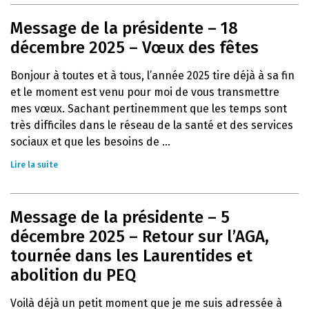
Message de la présidente – 18
décembre 2025 – Vœux des fêtes
Bonjour à toutes et à tous, l’année 2025 tire déjà à sa fin
et le moment est venu pour moi de vous transmettre
mes vœux. Sachant pertinemment que les temps sont
très difficiles dans le réseau de la santé et des services
sociaux et que les besoins de ...
Lire la suite
Message de la présidente – 5
décembre 2025 – Retour sur l’AGA,
tournée dans les Laurentides et
abolition du PEQ
Voilà déjà un petit moment que je me suis adressée à