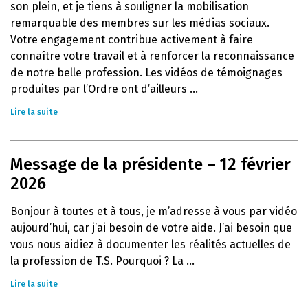
son plein, et je tiens à souligner la mobilisation
remarquable des membres sur les médias sociaux.
Votre engagement contribue activement à faire
connaître votre travail et à renforcer la reconnaissance
de notre belle profession. Les vidéos de témoignages
produites par l’Ordre ont d’ailleurs ...
Lire la suite
Message de la présidente – 12 février
2026
Bonjour à toutes et à tous, je m’adresse à vous par vidéo
aujourd’hui, car j’ai besoin de votre aide. J’ai besoin que
vous nous aidiez à documenter les réalités actuelles de
la profession de T.S. Pourquoi ? La ...
Lire la suite