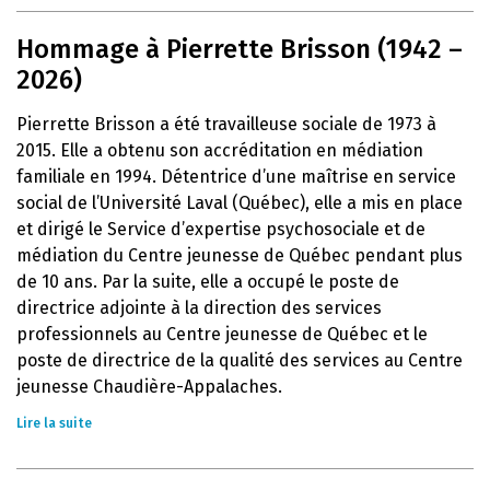
Hommage à Pierrette Brisson (1942 –
2026)
Pierrette Brisson a été travailleuse sociale de 1973 à
2015. Elle a obtenu son accréditation en médiation
familiale en 1994. Détentrice d’une maîtrise en service
social de l’Université Laval (Québec), elle a mis en place
et dirigé le Service d’expertise psychosociale et de
médiation du Centre jeunesse de Québec pendant plus
de 10 ans. Par la suite, elle a occupé le poste de
directrice adjointe à la direction des services
professionnels au Centre jeunesse de Québec et le
poste de directrice de la qualité des services au Centre
jeunesse Chaudière-Appalaches.
Lire la suite