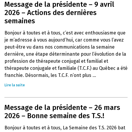
Message de la présidente – 9 avril
2026 – Actions des dernières
semaines
Bonjour à toutes et à tous, c’est avec enthousiasme que
je m’adresse à vous aujourd’hui, car comme vous l’avez
peut-être vu dans nos communications la semaine
dernière, une étape déterminante pour l’évolution de la
profession de thérapeute conjugal et familial et
thérapeute conjugale et familiale (T.C.F.) au Québec a été
franchie. Désormais, les T.C.F. n’ont plus ...
Lire la suite
Message de la présidente – 26 mars
2026 – Bonne semaine des T.S.!
Bonjour à toutes et à tous, La Semaine des T.S. 2026 bat