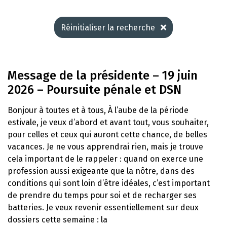
Réinitialiser la recherche
Message de la présidente – 19 juin
2026 – Poursuite pénale et DSN
Bonjour à toutes et à tous, À l’aube de la période
estivale, je veux d’abord et avant tout, vous souhaiter,
pour celles et ceux qui auront cette chance, de belles
vacances. Je ne vous apprendrai rien, mais je trouve
cela important de le rappeler : quand on exerce une
profession aussi exigeante que la nôtre, dans des
conditions qui sont loin d’être idéales, c’est important
de prendre du temps pour soi et de recharger ses
batteries. Je veux revenir essentiellement sur deux
dossiers cette semaine : la