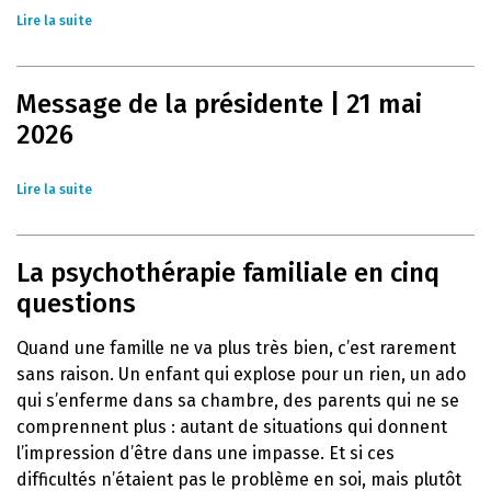
Lire la suite
Message de la présidente | 21 mai
2026
Lire la suite
La psychothérapie familiale en cinq
questions
Quand une famille ne va plus très bien, c’est rarement
sans raison. Un enfant qui explose pour un rien, un ado
qui s’enferme dans sa chambre, des parents qui ne se
comprennent plus : autant de situations qui donnent
l’impression d’être dans une impasse. Et si ces
difficultés n’étaient pas le problème en soi, mais plutôt