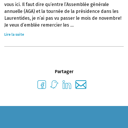
vous ici. Il faut dire qu’entre l’Assemblée générale
annuelle (AGA) et la tournée de la présidence dans les
Laurentides, je n’ai pas vu passer le mois de novembre!
Je veux d’emblée remercier les ...
Lire la suite
Partager