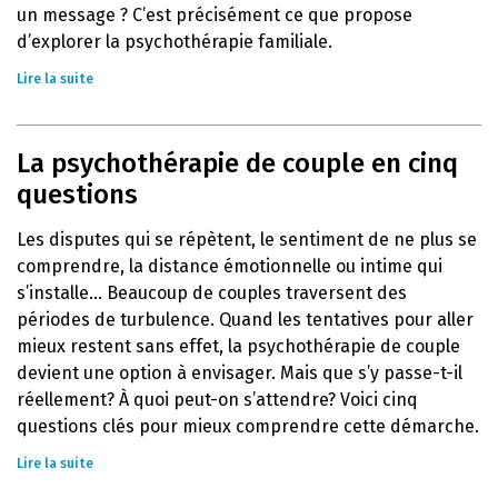
un message ? C’est précisément ce que propose
d’explorer la psychothérapie familiale.
Lire la suite
La psychothérapie de couple en cinq
questions
Les disputes qui se répètent, le sentiment de ne plus se
comprendre, la distance émotionnelle ou intime qui
s’installe… Beaucoup de couples traversent des
périodes de turbulence. Quand les tentatives pour aller
mieux restent sans effet, la psychothérapie de couple
devient une option à envisager. Mais que s’y passe-t-il
réellement? À quoi peut-on s’attendre? Voici cinq
questions clés pour mieux comprendre cette démarche.
Lire la suite