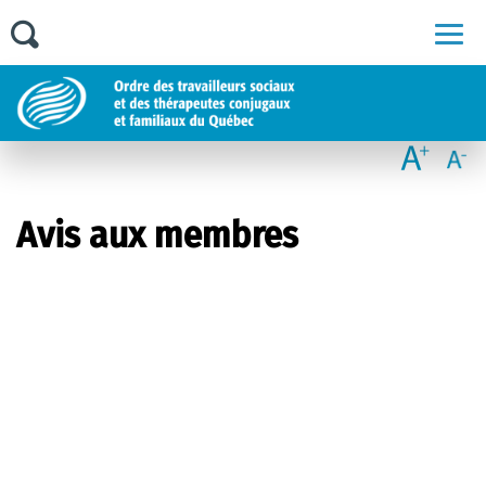
Men
Avis aux membres