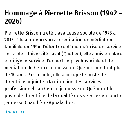
Hommage à Pierrette Brisson (1942 –
2026)
Pierrette Brisson a été travailleuse sociale de 1973 à
2015. Elle a obtenu son accréditation en médiation
familiale en 1994. Détentrice d’une maîtrise en service
social de l’Université Laval (Québec), elle a mis en place
et dirigé le Service d’expertise psychosociale et de
médiation du Centre jeunesse de Québec pendant plus
de 10 ans. Par la suite, elle a occupé le poste de
directrice adjointe à la direction des services
professionnels au Centre jeunesse de Québec et le
poste de directrice de la qualité des services au Centre
jeunesse Chaudière-Appalaches.
Lire la suite