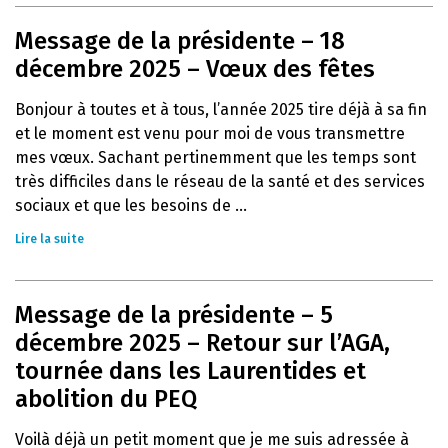
Message de la présidente – 18
décembre 2025 – Vœux des fêtes
Bonjour à toutes et à tous, l’année 2025 tire déjà à sa fin
et le moment est venu pour moi de vous transmettre
mes vœux. Sachant pertinemment que les temps sont
très difficiles dans le réseau de la santé et des services
sociaux et que les besoins de ...
Lire la suite
Message de la présidente – 5
décembre 2025 – Retour sur l’AGA,
tournée dans les Laurentides et
abolition du PEQ
Voilà déjà un petit moment que je me suis adressée à