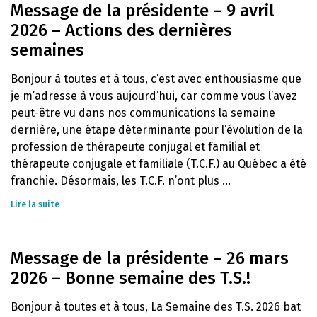
Message de la présidente – 9 avril
2026 – Actions des dernières
semaines
Bonjour à toutes et à tous, c’est avec enthousiasme que
je m’adresse à vous aujourd’hui, car comme vous l’avez
peut-être vu dans nos communications la semaine
dernière, une étape déterminante pour l’évolution de la
profession de thérapeute conjugal et familial et
thérapeute conjugale et familiale (T.C.F.) au Québec a été
franchie. Désormais, les T.C.F. n’ont plus ...
Lire la suite
Message de la présidente – 26 mars
2026 – Bonne semaine des T.S.!
Bonjour à toutes et à tous, La Semaine des T.S. 2026 bat