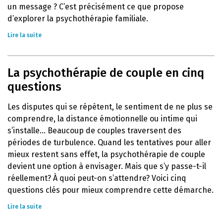
un message ? C’est précisément ce que propose
d’explorer la psychothérapie familiale.
Lire la suite
La psychothérapie de couple en cinq
questions
Les disputes qui se répètent, le sentiment de ne plus se
comprendre, la distance émotionnelle ou intime qui
s’installe… Beaucoup de couples traversent des
périodes de turbulence. Quand les tentatives pour aller
mieux restent sans effet, la psychothérapie de couple
devient une option à envisager. Mais que s’y passe-t-il
réellement? À quoi peut-on s’attendre? Voici cinq
questions clés pour mieux comprendre cette démarche.
Lire la suite