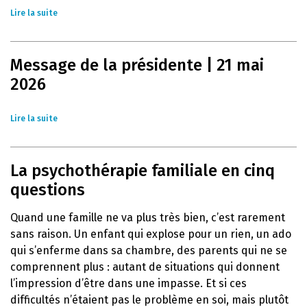
Lire la suite
Message de la présidente | 21 mai
2026
Lire la suite
La psychothérapie familiale en cinq
questions
Quand une famille ne va plus très bien, c’est rarement
sans raison. Un enfant qui explose pour un rien, un ado
qui s’enferme dans sa chambre, des parents qui ne se
comprennent plus : autant de situations qui donnent
l’impression d’être dans une impasse. Et si ces
difficultés n’étaient pas le problème en soi, mais plutôt