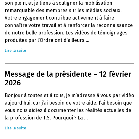
son plein, et je tiens à souligner la mobilisation
remarquable des membres sur les médias sociaux.
Votre engagement contribue activement à faire
connaître votre travail et à renforcer la reconnaissance
de notre belle profession. Les vidéos de témoignages
produites par l’Ordre ont d’ailleurs ...
Lire la suite
Message de la présidente – 12 février
2026
Bonjour à toutes et à tous, je m’adresse à vous par vidéo
aujourd’hui, car j’ai besoin de votre aide. J’ai besoin que
vous nous aidiez à documenter les réalités actuelles de
la profession de T.S. Pourquoi ? La ...
Lire la suite