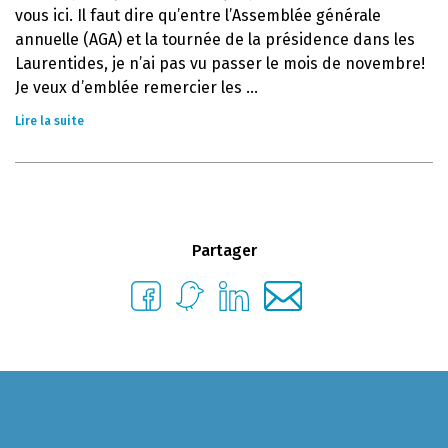
vous ici. Il faut dire qu’entre l’Assemblée générale
annuelle (AGA) et la tournée de la présidence dans les
Laurentides, je n’ai pas vu passer le mois de novembre!
Je veux d’emblée remercier les ...
Lire la suite
Partager