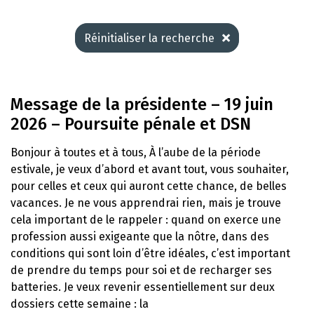
Réinitialiser la recherche
Message de la présidente – 19 juin
2026 – Poursuite pénale et DSN
Bonjour à toutes et à tous, À l’aube de la période
estivale, je veux d’abord et avant tout, vous souhaiter,
pour celles et ceux qui auront cette chance, de belles
vacances. Je ne vous apprendrai rien, mais je trouve
cela important de le rappeler : quand on exerce une
profession aussi exigeante que la nôtre, dans des
conditions qui sont loin d’être idéales, c’est important
de prendre du temps pour soi et de recharger ses
batteries. Je veux revenir essentiellement sur deux
dossiers cette semaine : la