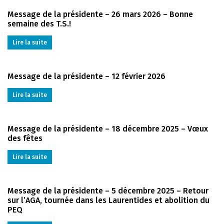
Message de la présidente – 26 mars 2026 – Bonne
semaine des T.S.!
Lire la suite
Message de la présidente – 12 février 2026
Lire la suite
Message de la présidente – 18 décembre 2025 – Vœux
des fêtes
Lire la suite
Message de la présidente – 5 décembre 2025 – Retour
sur l’AGA, tournée dans les Laurentides et abolition du
PEQ