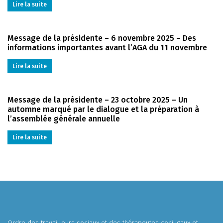
Lire la suite
Message de la présidente – 6 novembre 2025 – Des
informations importantes avant l’AGA du 11 novembre
Lire la suite
Message de la présidente – 23 octobre 2025 – Un
automne marqué par le dialogue et la préparation à
l’assemblée générale annuelle
Lire la suite