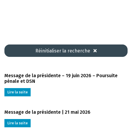
Réinitialiser la recherche
Message de la présidente – 19 juin 2026 – Poursuite
pénale et DSN
Lire la suite
Message de la présidente | 21 mai 2026
Lire la suite