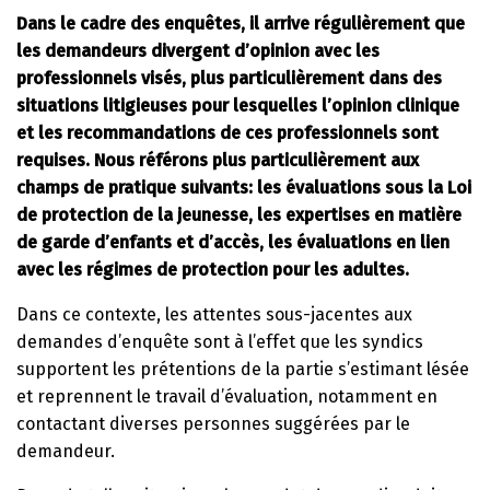
Dans le cadre des enquêtes, il arrive régulièrement que
les demandeurs divergent d’opinion avec les
professionnels visés, plus particulièrement dans des
situations litigieuses pour lesquelles l’opinion clinique
et les recommandations de ces professionnels sont
requises. Nous référons plus particulièrement aux
champs de pratique suivants: les évaluations sous la Loi
de protection de la jeunesse, les expertises en matière
de garde d’enfants et d’accès, les évaluations en lien
avec les régimes de protection pour les adultes.
Dans ce contexte, les attentes sous-jacentes aux
demandes d’enquête sont à l’effet que les syndics
supportent les prétentions de la partie s’estimant lésée
et reprennent le travail d’évaluation, notamment en
contactant diverses personnes suggérées par le
demandeur.