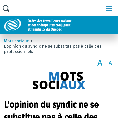
Men
Mots sociaux
L’opinion du syndic ne se substitue pas à celle des
professionnels
L’opinion du syndic ne se
substitue pas à celle des