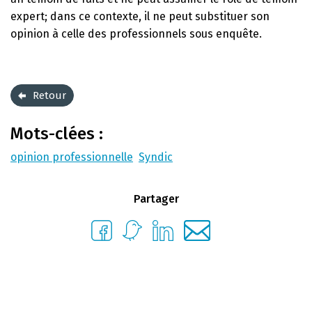
expert; dans ce contexte, il ne peut substituer son
opinion à celle des professionnels sous enquête.
Retour
Mots-clées :
opinion professionnelle
Syndic
Partager