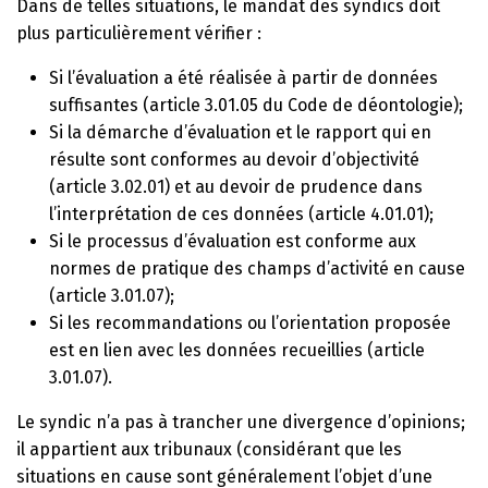
Dans de telles situations, le mandat des syndics doit
plus particulièrement vérifier :
Si l’évaluation a été réalisée à partir de données
suffisantes (article 3.01.05 du Code de déontologie);
Si la démarche d’évaluation et le rapport qui en
résulte sont conformes au devoir d’objectivité
(article 3.02.01) et au devoir de prudence dans
l’interprétation de ces données (article 4.01.01);
Si le processus d’évaluation est conforme aux
normes de pratique des champs d’activité en cause
(article 3.01.07);
Si les recommandations ou l’orientation proposée
est en lien avec les données recueillies (article
3.01.07).
Le syndic n’a pas à trancher une divergence d’opinions;
il appartient aux tribunaux (considérant que les
situations en cause sont généralement l’objet d’une