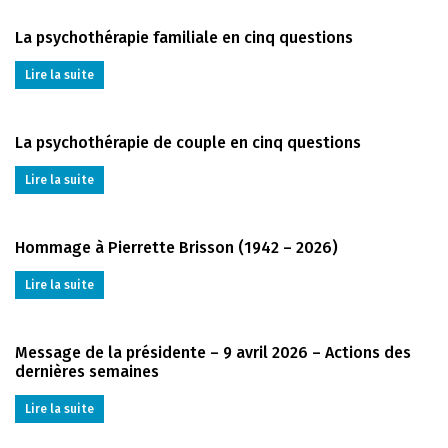
La psychothérapie familiale en cinq questions
Lire la suite
La psychothérapie de couple en cinq questions
Lire la suite
Hommage à Pierrette Brisson (1942 – 2026)
Lire la suite
Message de la présidente – 9 avril 2026 – Actions des
dernières semaines
Lire la suite