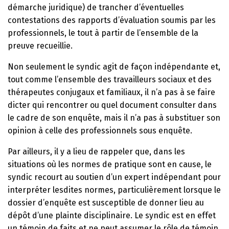
démarche juridique) de trancher d’éventuelles
contestations des rapports d’évaluation soumis par les
professionnels, le tout à partir de l’ensemble de la
preuve recueillie.
Non seulement le syndic agit de façon indépendante et,
tout comme l’ensemble des travailleurs sociaux et des
thérapeutes conjugaux et familiaux, il n’a pas à se faire
dicter qui rencontrer ou quel document consulter dans
le cadre de son enquête, mais il n’a pas à substituer son
opinion à celle des professionnels sous enquête.
Par ailleurs, il y a lieu de rappeler que, dans les
situations où les normes de pratique sont en cause, le
syndic recourt au soutien d’un expert indépendant pour
interpréter lesdites normes, particulièrement lorsque le
dossier d’enquête est susceptible de donner lieu au
dépôt d’une plainte disciplinaire. Le syndic est en effet
un témoin de faits et ne peut assumer le rôle de témoin