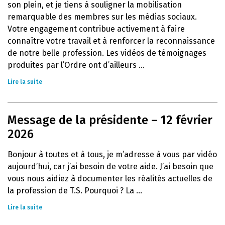
son plein, et je tiens à souligner la mobilisation
remarquable des membres sur les médias sociaux.
Votre engagement contribue activement à faire
connaître votre travail et à renforcer la reconnaissance
de notre belle profession. Les vidéos de témoignages
produites par l’Ordre ont d’ailleurs ...
Lire la suite
Message de la présidente – 12 février
2026
Bonjour à toutes et à tous, je m’adresse à vous par vidéo
aujourd’hui, car j’ai besoin de votre aide. J’ai besoin que
vous nous aidiez à documenter les réalités actuelles de
la profession de T.S. Pourquoi ? La ...
Lire la suite