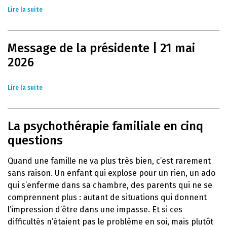
Lire la suite
Message de la présidente | 21 mai
2026
Lire la suite
La psychothérapie familiale en cinq
questions
Quand une famille ne va plus très bien, c’est rarement
sans raison. Un enfant qui explose pour un rien, un ado
qui s’enferme dans sa chambre, des parents qui ne se
comprennent plus : autant de situations qui donnent
l’impression d’être dans une impasse. Et si ces
difficultés n’étaient pas le problème en soi, mais plutôt