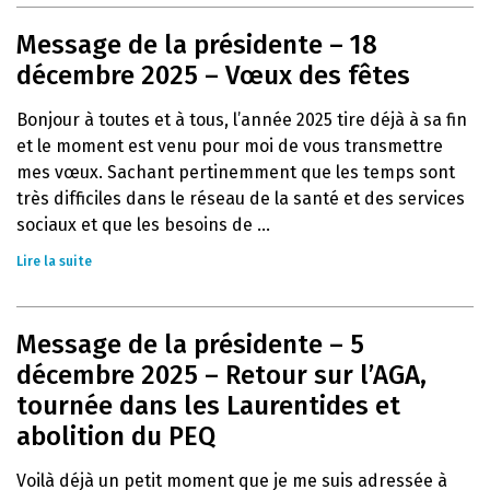
Message de la présidente – 18
décembre 2025 – Vœux des fêtes
Bonjour à toutes et à tous, l’année 2025 tire déjà à sa fin
et le moment est venu pour moi de vous transmettre
mes vœux. Sachant pertinemment que les temps sont
très difficiles dans le réseau de la santé et des services
sociaux et que les besoins de ...
Lire la suite
Message de la présidente – 5
décembre 2025 – Retour sur l’AGA,
tournée dans les Laurentides et
abolition du PEQ
Voilà déjà un petit moment que je me suis adressée à