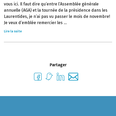
vous ici. Il faut dire qu’entre l’Assemblée générale
annuelle (AGA) et la tournée de la présidence dans les
Laurentides, je n’ai pas vu passer le mois de novembre!
Je veux d’emblée remercier les ...
Lire la suite
Partager