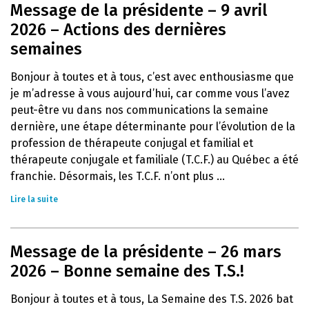
Message de la présidente – 9 avril
2026 – Actions des dernières
semaines
Bonjour à toutes et à tous, c’est avec enthousiasme que
je m’adresse à vous aujourd’hui, car comme vous l’avez
peut-être vu dans nos communications la semaine
dernière, une étape déterminante pour l’évolution de la
profession de thérapeute conjugal et familial et
thérapeute conjugale et familiale (T.C.F.) au Québec a été
franchie. Désormais, les T.C.F. n’ont plus ...
Lire la suite
Message de la présidente – 26 mars
2026 – Bonne semaine des T.S.!
Bonjour à toutes et à tous, La Semaine des T.S. 2026 bat