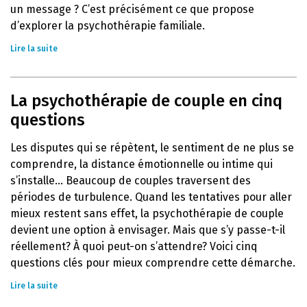
un message ? C’est précisément ce que propose
d’explorer la psychothérapie familiale.
Lire la suite
La psychothérapie de couple en cinq
questions
Les disputes qui se répètent, le sentiment de ne plus se
comprendre, la distance émotionnelle ou intime qui
s’installe… Beaucoup de couples traversent des
périodes de turbulence. Quand les tentatives pour aller
mieux restent sans effet, la psychothérapie de couple
devient une option à envisager. Mais que s’y passe-t-il
réellement? À quoi peut-on s’attendre? Voici cinq
questions clés pour mieux comprendre cette démarche.
Lire la suite