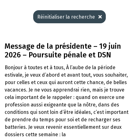
Réinitialiser la recherche
Message de la présidente – 19 juin
2026 – Poursuite pénale et DSN
Bonjour à toutes et à tous, À l’aube de la période
estivale, je veux d’abord et avant tout, vous souhaiter,
pour celles et ceux qui auront cette chance, de belles
vacances. Je ne vous apprendrai rien, mais je trouve
cela important de le rappeler : quand on exerce une
profession aussi exigeante que la nôtre, dans des
conditions qui sont loin d’être idéales, c’est important
de prendre du temps pour soi et de recharger ses
batteries. Je veux revenir essentiellement sur deux
dossiers cette semaine : la