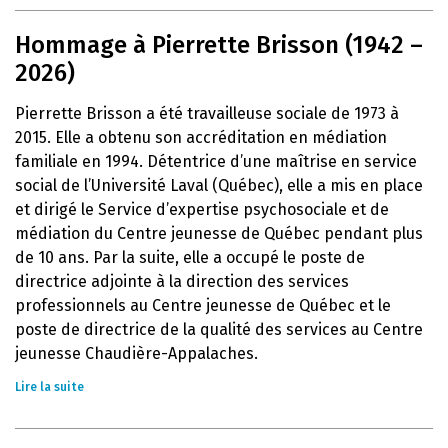
Hommage à Pierrette Brisson (1942 –
2026)
Pierrette Brisson a été travailleuse sociale de 1973 à
2015. Elle a obtenu son accréditation en médiation
familiale en 1994. Détentrice d’une maîtrise en service
social de l’Université Laval (Québec), elle a mis en place
et dirigé le Service d’expertise psychosociale et de
médiation du Centre jeunesse de Québec pendant plus
de 10 ans. Par la suite, elle a occupé le poste de
directrice adjointe à la direction des services
professionnels au Centre jeunesse de Québec et le
poste de directrice de la qualité des services au Centre
jeunesse Chaudière-Appalaches.
Lire la suite