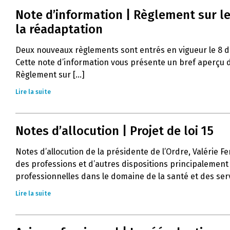
Note d’information | Règlement sur le
la réadaptation
Deux nouveaux règlements sont entrés en vigueur le 8 
Cette note d’information vous présente un bref aperçu d
Règlement sur [...]
Lire la suite
Notes d’allocution | Projet de loi 15
Notes d’allocution de la présidente de l’Ordre, Valérie Fe
des professions et d’autres dispositions principalement 
professionnelles dans le domaine de la santé et des servi
Lire la suite