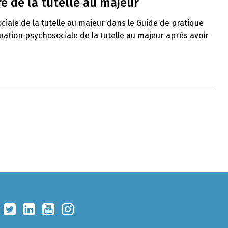
e de la tutelle au majeur
ciale de la tutelle au majeur dans le Guide de pratique
uation psychosociale de la tutelle au majeur après avoir