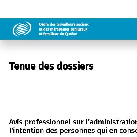
Tenue des dossiers
Avis professionnel sur l’administrati
l’intention des personnes qui en co