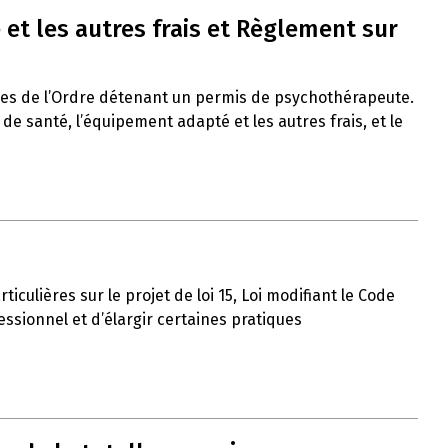
et les autres frais et Règlement sur
res de l’Ordre détenant un permis de psychothérapeute.
 santé, l’équipement adapté et les autres frais, et le
iculières sur le projet de loi 15, Loi modifiant le Code
ssionnel et d’élargir certaines pratiques