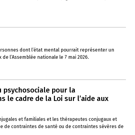
ersonnes dont l’état mental pourrait représenter un
x de l’Assemblée nationale le 7 mai 2026.
u psychosociale pour la
le cadre de la Loi sur l’aide aux
onjugales et familiales et les thérapeutes conjugaux et
ce de contraintes de santé ou de contraintes sévères de