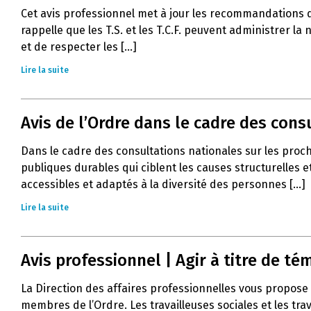
Cet avis professionnel met à jour les recommandations 
rappelle que les T.S. et les T.C.F. peuvent administrer l
et de respecter les [...]
Lire la suite
Avis de l’Ordre dans le cadre des con
Dans le cadre des consultations nationales sur les proc
publiques durables qui ciblent les causes structurelles e
accessibles et adaptés à la diversité des personnes [...]
Lire la suite
Avis professionnel | Agir à titre de 
La Direction des affaires professionnelles vous propose 
membres de l’Ordre. Les travailleuses sociales et les tra