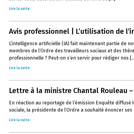
Lire la suite
Avis professionnel | L’utilisation de l’in
L’intelligence artificielle (IA) fait maintenant partie de 
membres de l’Ordre des travailleurs sociaux et des thér
professionnelle ? Peut-on s’en servir pour rédiger nos [..
Lire la suite
Lettre à la ministre Chantal Rouleau 
En réaction au reportage de l’émission Enquête diffusé l
sociale, la présidente de l’Ordre a souhaité énoncer ses
Lire la suite