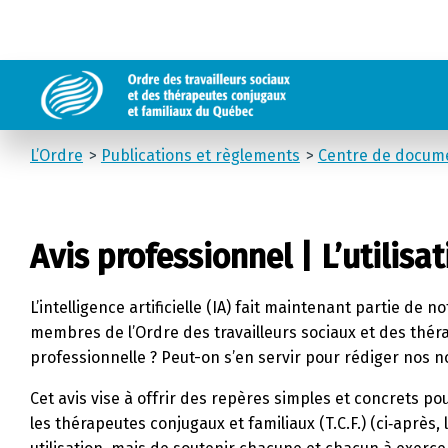
L’Ordre
Publications et règlements
Centre de docum
Avis professionnel | L’utilisati
L’intelligence artificielle (IA) fait maintenant partie de 
membres de l’Ordre des travailleurs sociaux et des thér
professionnelle ? Peut-on s’en servir pour rédiger nos no
Cet avis vise à offrir des repères simples et concrets pour
les thérapeutes conjugaux et familiaux (T.C.F.) (ci‑après, 