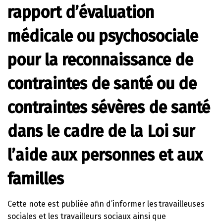
rapport d’évaluation
médicale ou psychosociale
pour la reconnaissance de
contraintes de santé ou de
contraintes sévères de santé
dans le cadre de la Loi sur
l’aide aux personnes et aux
familles
Cette note est publiée afin d’informer les travailleuses
sociales et les travailleurs sociaux ainsi que