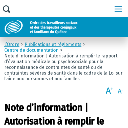
Men
L’Ordre
Publications et règlements
Centre de documentation
Note d’information | Autorisation à remplir le rapport
d’évaluation médicale ou psychosociale pour la
reconnaissance de contraintes de santé ou de
contraintes sévères de santé dans le cadre de la Loi sur
l’aide aux personnes et aux familles
Note d’information |
Autorisation à remplir le