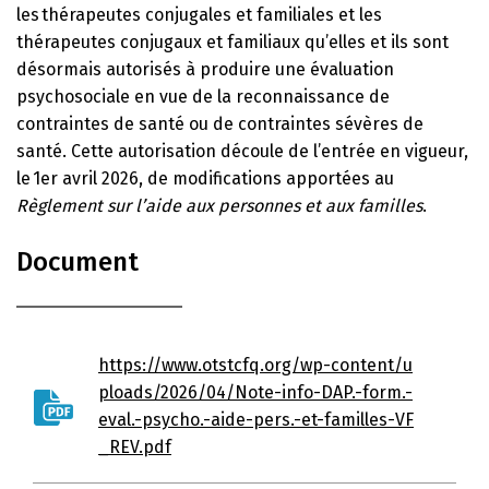
les thérapeutes conjugales et familiales et les
thérapeutes conjugaux et familiaux qu’elles et ils sont
désormais autorisés à produire une évaluation
psychosociale en vue de la reconnaissance de
contraintes de santé ou de contraintes sévères de
santé. Cette autorisation découle de l’entrée en vigueur,
le 1er avril 2026, de modifications apportées au
Règlement sur l’aide aux personnes et aux familles
.
Document
https://www.otstcfq.org/wp-content/u
ploads/2026/04/Note-info-DAP.-form.-
eval.-psycho.-aide-pers.-et-familles-VF
_REV.pdf