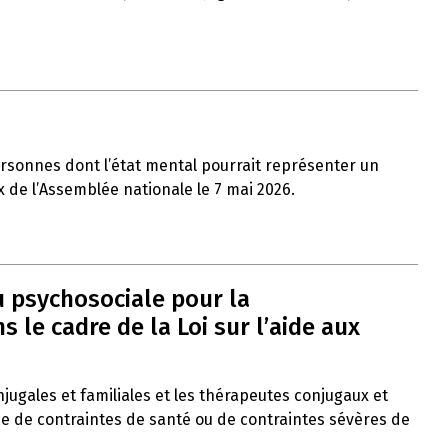
ersonnes dont l’état mental pourrait représenter un
x de l’Assemblée nationale le 7 mai 2026.
u psychosociale pour la
le cadre de la Loi sur l’aide aux
onjugales et familiales et les thérapeutes conjugaux et
ce de contraintes de santé ou de contraintes sévères de