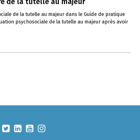
e de la tutelle au majeur
ciale de la tutelle au majeur dans le Guide de pratique
uation psychosociale de la tutelle au majeur après avoir