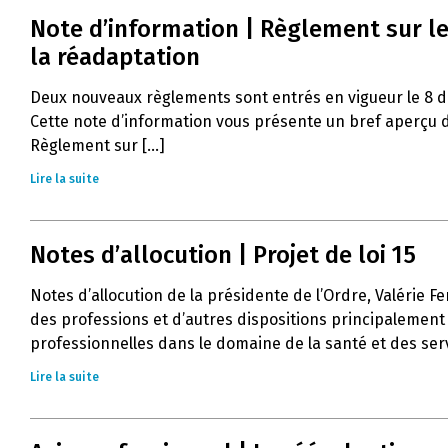
Note d’information | Règlement sur le
la réadaptation
Deux nouveaux règlements sont entrés en vigueur le 8 
Cette note d’information vous présente un bref aperçu d
Règlement sur [...]
Lire la suite
Notes d’allocution | Projet de loi 15
Notes d’allocution de la présidente de l’Ordre, Valérie Fe
des professions et d’autres dispositions principalement 
professionnelles dans le domaine de la santé et des servi
Lire la suite