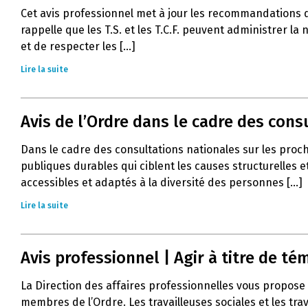
Cet avis professionnel met à jour les recommandations 
rappelle que les T.S. et les T.C.F. peuvent administrer l
et de respecter les [...]
Lire la suite
Avis de l’Ordre dans le cadre des con
Dans le cadre des consultations nationales sur les proc
publiques durables qui ciblent les causes structurelles e
accessibles et adaptés à la diversité des personnes [...]
Lire la suite
Avis professionnel | Agir à titre de 
La Direction des affaires professionnelles vous propose 
membres de l’Ordre. Les travailleuses sociales et les tra