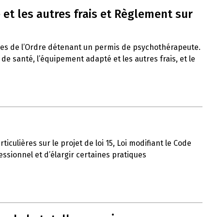
et les autres frais et Règlement sur
res de l’Ordre détenant un permis de psychothérapeute.
 santé, l’équipement adapté et les autres frais, et le
iculières sur le projet de loi 15, Loi modifiant le Code
ssionnel et d’élargir certaines pratiques