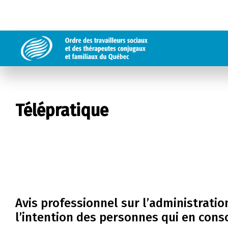
Télépratique
Avis professionnel sur l’administrati
l’intention des personnes qui en co