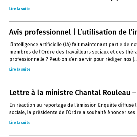
Lire la suite
Avis professionnel | L’utilisation de l’in
L’intelligence artificielle (IA) fait maintenant partie de 
membres de l’Ordre des travailleurs sociaux et des thér
professionnelle ? Peut-on s’en servir pour rédiger nos [..
Lire la suite
Lettre à la ministre Chantal Rouleau 
En réaction au reportage de l’émission Enquête diffusé l
sociale, la présidente de l’Ordre a souhaité énoncer ses
Lire la suite