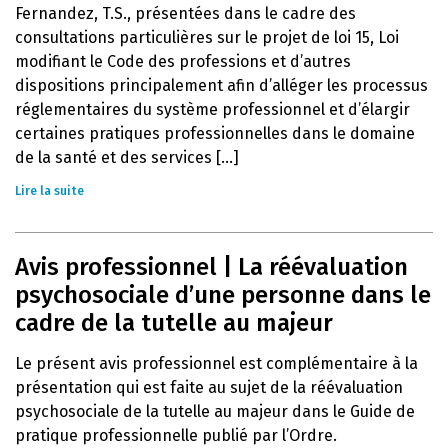
Fernandez, T.S., présentées dans le cadre des
consultations particulières sur le projet de loi 15, Loi
modifiant le Code des professions et d’autres
dispositions principalement afin d’alléger les processus
réglementaires du système professionnel et d’élargir
certaines pratiques professionnelles dans le domaine
de la santé et des services [...]
Lire la suite
Avis professionnel | La réévaluation
psychosociale d’une personne dans le
cadre de la tutelle au majeur
Le présent avis professionnel est complémentaire à la
présentation qui est faite au sujet de la réévaluation
psychosociale de la tutelle au majeur dans le Guide de
pratique professionnelle publié par l’Ordre.