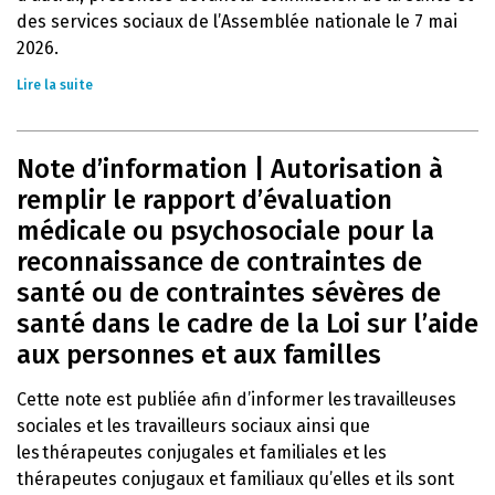
des services sociaux de l’Assemblée nationale le 7 mai
2026.
Lire la suite
Note d’information | Autorisation à
remplir le rapport d’évaluation
médicale ou psychosociale pour la
reconnaissance de contraintes de
santé ou de contraintes sévères de
santé dans le cadre de la Loi sur l’aide
aux personnes et aux familles
Cette note est publiée afin d’informer les travailleuses
sociales et les travailleurs sociaux ainsi que
les thérapeutes conjugales et familiales et les
thérapeutes conjugaux et familiaux qu’elles et ils sont