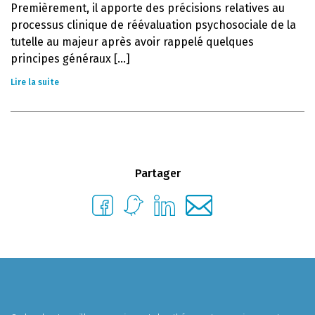
Premièrement, il apporte des précisions relatives au
processus clinique de réévaluation psychosociale de la
tutelle au majeur après avoir rappelé quelques
principes généraux [...]
Lire la suite
Partager