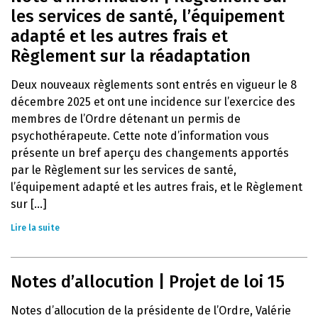
les services de santé, l’équipement
adapté et les autres frais et
Règlement sur la réadaptation
Deux nouveaux règlements sont entrés en vigueur le 8
décembre 2025 et ont une incidence sur l’exercice des
membres de l’Ordre détenant un permis de
psychothérapeute. Cette note d’information vous
présente un bref aperçu des changements apportés
par le Règlement sur les services de santé,
l’équipement adapté et les autres frais, et le Règlement
sur [...]
Lire la suite
Notes d’allocution | Projet de loi 15
Notes d’allocution de la présidente de l’Ordre, Valérie