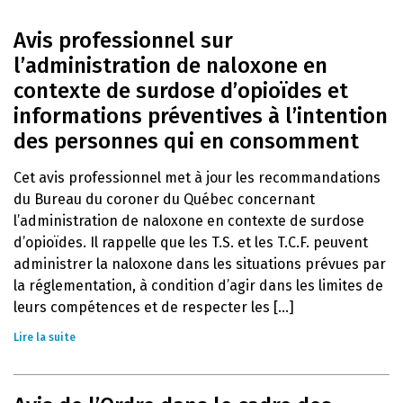
Avis professionnel sur
l’administration de naloxone en
contexte de surdose d’opioïdes et
informations préventives à l’intention
des personnes qui en consomment
Cet avis professionnel met à jour les recommandations
du Bureau du coroner du Québec concernant
l’administration de naloxone en contexte de surdose
d’opioïdes. Il rappelle que les T.S. et les T.C.F. peuvent
administrer la naloxone dans les situations prévues par
la réglementation, à condition d’agir dans les limites de
leurs compétences et de respecter les [...]
Lire la suite