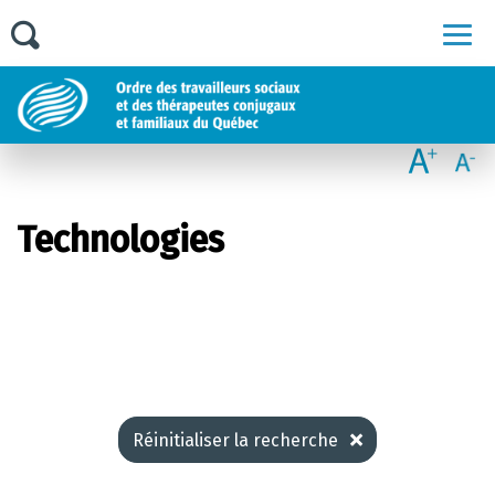
Men
Technologies
Réinitialiser la recherche