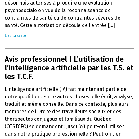
désormais autorisés à produire une évaluation
psychosociale en vue de la reconnaissance de
contraintes de santé ou de contraintes sévères de
santé. Cette autorisation découle de l’entrée [...]
Lire la suite
Avis professionnel | L’utilisation de
l’intelligence artificielle par les T.S. et
les T.C.F.
L’intelligence artificielle (IA) fait maintenant partie de
notre quotidien. Entre autres choses, elle écrit, analyse,
traduit et même conseille. Dans ce contexte, plusieurs
membres de l’Ordre des travailleurs sociaux et des
thérapeutes conjugaux et familiaux du Québec
(OTSTCFQ) se demandent : jusqu’où peut-on l’utiliser
dans notre pratique professionnelle ? Peut-on s’en