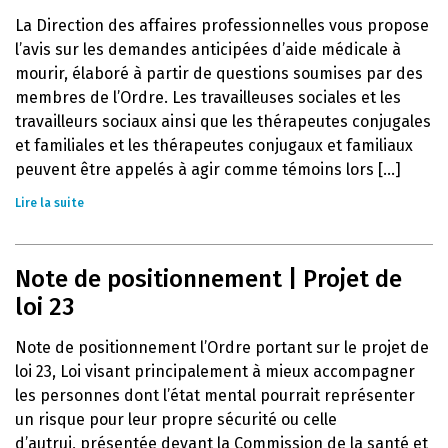
La Direction des affaires professionnelles vous propose
l’avis sur les demandes anticipées d’aide médicale à
mourir, élaboré à partir de questions soumises par des
membres de l’Ordre. Les travailleuses sociales et les
travailleurs sociaux ainsi que les thérapeutes conjugales
et familiales et les thérapeutes conjugaux et familiaux
peuvent être appelés à agir comme témoins lors [...]
Lire la suite
Note de positionnement | Projet de
loi 23
Note de positionnement l’Ordre portant sur le projet de
loi 23, Loi visant principalement à mieux accompagner
les personnes dont l’état mental pourrait représenter
un risque pour leur propre sécurité ou celle
d’autrui, présentée devant la Commission de la santé et