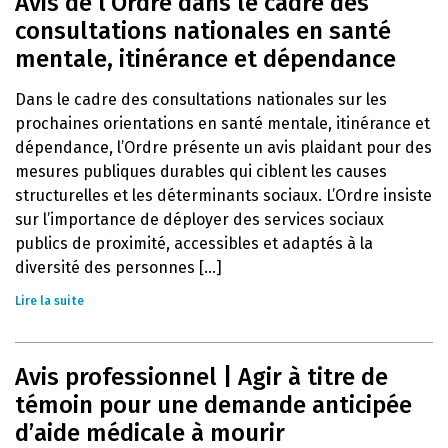
Avis de l’Ordre dans le cadre des
consultations nationales en santé
mentale, itinérance et dépendance
Dans le cadre des consultations nationales sur les
prochaines orientations en santé mentale, itinérance et
dépendance, l’Ordre présente un avis plaidant pour des
mesures publiques durables qui ciblent les causes
structurelles et les déterminants sociaux. L’Ordre insiste
sur l’importance de déployer des services sociaux
publics de proximité, accessibles et adaptés à la
diversité des personnes [...]
Lire la suite
Avis professionnel | Agir à titre de
témoin pour une demande anticipée
d’aide médicale à mourir