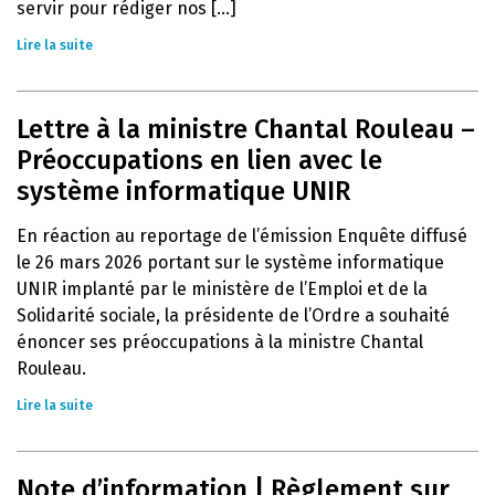
servir pour rédiger nos [...]
Lire la suite
Lettre à la ministre Chantal Rouleau –
Préoccupations en lien avec le
système informatique UNIR
En réaction au reportage de l’émission Enquête diffusé
le 26 mars 2026 portant sur le système informatique
UNIR implanté par le ministère de l’Emploi et de la
Solidarité sociale, la présidente de l’Ordre a souhaité
énoncer ses préoccupations à la ministre Chantal
Rouleau.
Lire la suite
Note d’information | Règlement sur