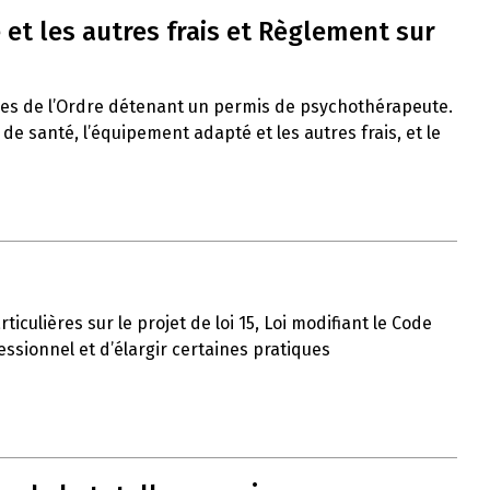
et les autres frais et Règlement sur
res de l’Ordre détenant un permis de psychothérapeute.
 santé, l’équipement adapté et les autres frais, et le
iculières sur le projet de loi 15, Loi modifiant le Code
ssionnel et d’élargir certaines pratiques