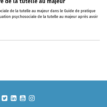
e de la tutelle au majeur
ciale de la tutelle au majeur dans le Guide de pratique
uation psychosociale de la tutelle au majeur après avoir