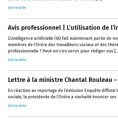
Lire la suite
Avis professionnel | L’utilisation de l’in
L’intelligence artificielle (IA) fait maintenant partie de 
membres de l’Ordre des travailleurs sociaux et des thér
professionnelle ? Peut-on s’en servir pour rédiger nos [..
Lire la suite
Lettre à la ministre Chantal Rouleau 
En réaction au reportage de l’émission Enquête diffusé l
sociale, la présidente de l’Ordre a souhaité énoncer ses
Lire la suite