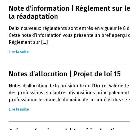
Note d’information | Règlement sur le
la réadaptation
Deux nouveaux règlements sont entrés en vigueur le 8 
Cette note d’information vous présente un bref aperçu d
Règlement sur [...]
Lire la suite
Notes d’allocution | Projet de loi 15
Notes d’allocution de la présidente de l’Ordre, Valérie Fe
des professions et d’autres dispositions principalement 
professionnelles dans le domaine de la santé et des servi
Lire la suite