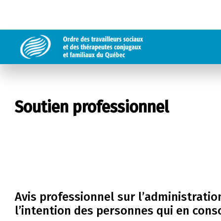
Soutien professionnel
Avis professionnel sur l’administrati
l’intention des personnes qui en co