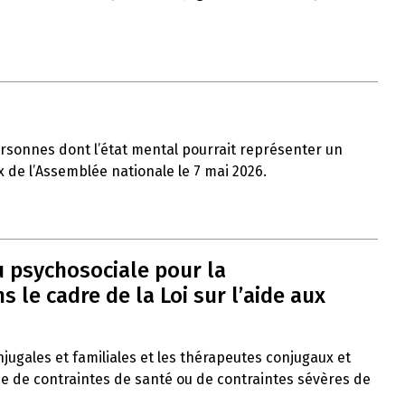
ersonnes dont l’état mental pourrait représenter un
x de l’Assemblée nationale le 7 mai 2026.
u psychosociale pour la
le cadre de la Loi sur l’aide aux
onjugales et familiales et les thérapeutes conjugaux et
ce de contraintes de santé ou de contraintes sévères de