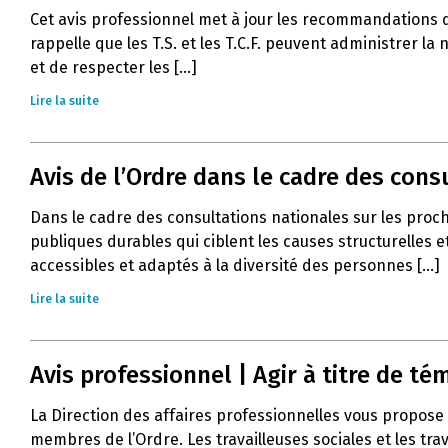
Cet avis professionnel met à jour les recommandations 
rappelle que les T.S. et les T.C.F. peuvent administrer l
et de respecter les [...]
Lire la suite
Avis de l’Ordre dans le cadre des con
Dans le cadre des consultations nationales sur les proc
publiques durables qui ciblent les causes structurelles e
accessibles et adaptés à la diversité des personnes [...]
Lire la suite
Avis professionnel | Agir à titre de 
La Direction des affaires professionnelles vous propose 
membres de l’Ordre. Les travailleuses sociales et les tra