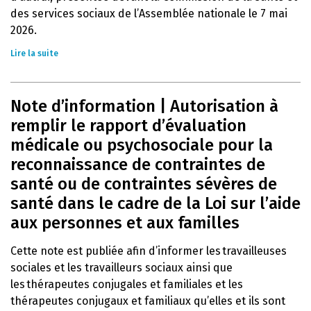
des services sociaux de l’Assemblée nationale le 7 mai
2026.
Lire la suite
Note d’information | Autorisation à
remplir le rapport d’évaluation
médicale ou psychosociale pour la
reconnaissance de contraintes de
santé ou de contraintes sévères de
santé dans le cadre de la Loi sur l’aide
aux personnes et aux familles
Cette note est publiée afin d’informer les travailleuses
sociales et les travailleurs sociaux ainsi que
les thérapeutes conjugales et familiales et les
thérapeutes conjugaux et familiaux qu’elles et ils sont