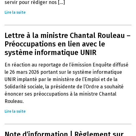
servir pour rédiger nos [...]
Lire la suite
Lettre à la ministre Chantal Rouleau –
Préoccupations en lien avec le
système informatique UNIR
En réaction au reportage de l’émission Enquête diffusé
le 26 mars 2026 portant sur le système informatique
UNIR implanté par le ministère de l’Emploi et de la
Solidarité sociale, la présidente de l’Ordre a souhaité
énoncer ses préoccupations à la ministre Chantal
Rouleau.
Lire la suite
Note d’information | Règlement sur