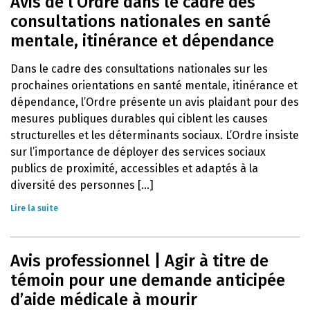
Avis de l’Ordre dans le cadre des
consultations nationales en santé
mentale, itinérance et dépendance
Dans le cadre des consultations nationales sur les
prochaines orientations en santé mentale, itinérance et
dépendance, l’Ordre présente un avis plaidant pour des
mesures publiques durables qui ciblent les causes
structurelles et les déterminants sociaux. L’Ordre insiste
sur l’importance de déployer des services sociaux
publics de proximité, accessibles et adaptés à la
diversité des personnes [...]
Lire la suite
Avis professionnel | Agir à titre de
témoin pour une demande anticipée
d’aide médicale à mourir