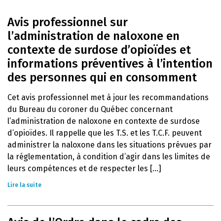
Avis professionnel sur
l’administration de naloxone en
contexte de surdose d’opioïdes et
informations préventives à l’intention
des personnes qui en consomment
Cet avis professionnel met à jour les recommandations
du Bureau du coroner du Québec concernant
l’administration de naloxone en contexte de surdose
d’opioïdes. Il rappelle que les T.S. et les T.C.F. peuvent
administrer la naloxone dans les situations prévues par
la réglementation, à condition d’agir dans les limites de
leurs compétences et de respecter les [...]
Lire la suite