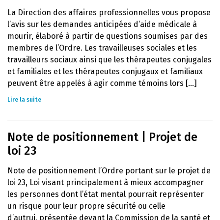
La Direction des affaires professionnelles vous propose
l’avis sur les demandes anticipées d’aide médicale à
mourir, élaboré à partir de questions soumises par des
membres de l’Ordre. Les travailleuses sociales et les
travailleurs sociaux ainsi que les thérapeutes conjugales
et familiales et les thérapeutes conjugaux et familiaux
peuvent être appelés à agir comme témoins lors [...]
Lire la suite
Note de positionnement | Projet de
loi 23
Note de positionnement l’Ordre portant sur le projet de
loi 23, Loi visant principalement à mieux accompagner
les personnes dont l’état mental pourrait représenter
un risque pour leur propre sécurité ou celle
d’autrui, présentée devant la Commission de la santé et