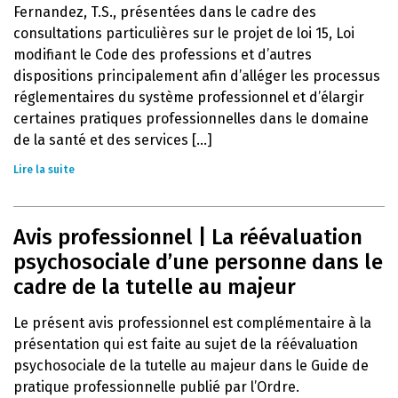
Fernandez, T.S., présentées dans le cadre des
consultations particulières sur le projet de loi 15, Loi
modifiant le Code des professions et d’autres
dispositions principalement afin d’alléger les processus
réglementaires du système professionnel et d’élargir
certaines pratiques professionnelles dans le domaine
de la santé et des services [...]
Lire la suite
Avis professionnel | La réévaluation
psychosociale d’une personne dans le
cadre de la tutelle au majeur
Le présent avis professionnel est complémentaire à la
présentation qui est faite au sujet de la réévaluation
psychosociale de la tutelle au majeur dans le Guide de
pratique professionnelle publié par l’Ordre.