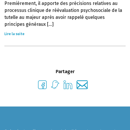
Premièrement, il apporte des précisions relatives au
processus clinique de réévaluation psychosociale de la
tutelle au majeur après avoir rappelé quelques
principes généraux [...]
Lire la suite
Partager