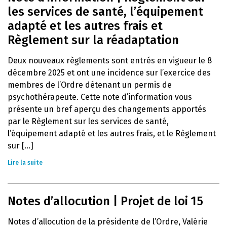
les services de santé, l’équipement
adapté et les autres frais et
Règlement sur la réadaptation
Deux nouveaux règlements sont entrés en vigueur le 8
décembre 2025 et ont une incidence sur l’exercice des
membres de l’Ordre détenant un permis de
psychothérapeute. Cette note d’information vous
présente un bref aperçu des changements apportés
par le Règlement sur les services de santé,
l’équipement adapté et les autres frais, et le Règlement
sur [...]
Lire la suite
Notes d’allocution | Projet de loi 15
Notes d’allocution de la présidente de l’Ordre, Valérie