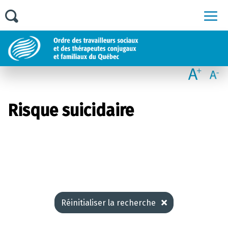
Men
Risque suicidaire
Réinitialiser la recherche