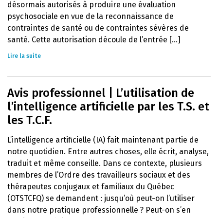
désormais autorisés à produire une évaluation
psychosociale en vue de la reconnaissance de
contraintes de santé ou de contraintes sévères de
santé. Cette autorisation découle de l’entrée [...]
Lire la suite
Avis professionnel | L’utilisation de
l’intelligence artificielle par les T.S. et
les T.C.F.
L’intelligence artificielle (IA) fait maintenant partie de
notre quotidien. Entre autres choses, elle écrit, analyse,
traduit et même conseille. Dans ce contexte, plusieurs
membres de l’Ordre des travailleurs sociaux et des
thérapeutes conjugaux et familiaux du Québec
(OTSTCFQ) se demandent : jusqu’où peut-on l’utiliser
dans notre pratique professionnelle ? Peut-on s’en