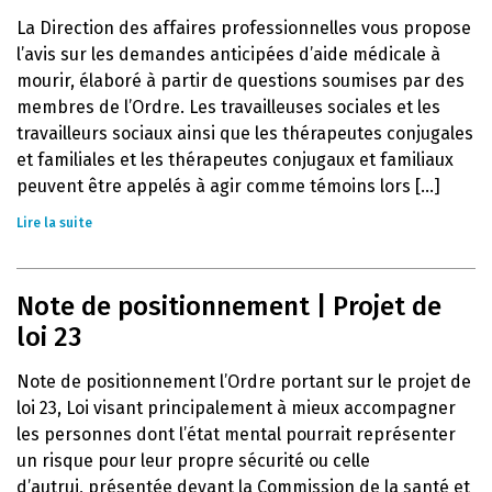
La Direction des affaires professionnelles vous propose
l’avis sur les demandes anticipées d’aide médicale à
mourir, élaboré à partir de questions soumises par des
membres de l’Ordre. Les travailleuses sociales et les
travailleurs sociaux ainsi que les thérapeutes conjugales
et familiales et les thérapeutes conjugaux et familiaux
peuvent être appelés à agir comme témoins lors [...]
Lire la suite
Note de positionnement | Projet de
loi 23
Note de positionnement l’Ordre portant sur le projet de
loi 23, Loi visant principalement à mieux accompagner
les personnes dont l’état mental pourrait représenter
un risque pour leur propre sécurité ou celle
d’autrui, présentée devant la Commission de la santé et