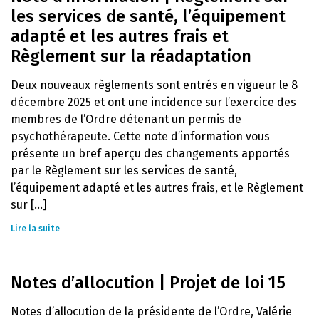
les services de santé, l’équipement
adapté et les autres frais et
Règlement sur la réadaptation
Deux nouveaux règlements sont entrés en vigueur le 8
décembre 2025 et ont une incidence sur l’exercice des
membres de l’Ordre détenant un permis de
psychothérapeute. Cette note d’information vous
présente un bref aperçu des changements apportés
par le Règlement sur les services de santé,
l’équipement adapté et les autres frais, et le Règlement
sur [...]
Lire la suite
Notes d’allocution | Projet de loi 15
Notes d’allocution de la présidente de l’Ordre, Valérie