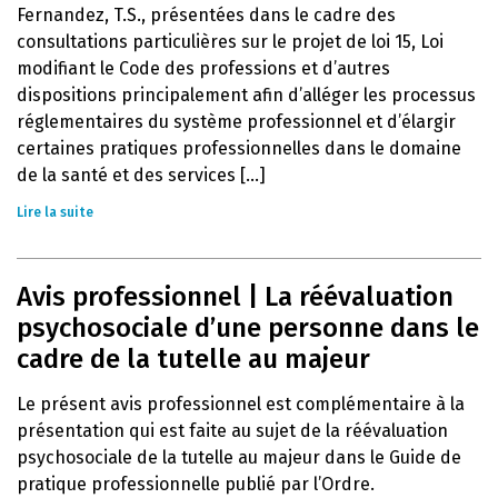
Fernandez, T.S., présentées dans le cadre des
consultations particulières sur le projet de loi 15, Loi
modifiant le Code des professions et d’autres
dispositions principalement afin d’alléger les processus
réglementaires du système professionnel et d’élargir
certaines pratiques professionnelles dans le domaine
de la santé et des services [...]
Lire la suite
Avis professionnel | La réévaluation
psychosociale d’une personne dans le
cadre de la tutelle au majeur
Le présent avis professionnel est complémentaire à la
présentation qui est faite au sujet de la réévaluation
psychosociale de la tutelle au majeur dans le Guide de
pratique professionnelle publié par l’Ordre.