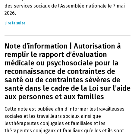
des services sociaux de l’Assemblée nationale le 7 mai
2026.
Lire la suite
Note d’information | Autorisation à
remplir le rapport d’évaluation
médicale ou psychosociale pour la
reconnaissance de contraintes de
santé ou de contraintes sévères de
santé dans le cadre de la Loi sur l’aide
aux personnes et aux familles
Cette note est publiée afin d’informer les travailleuses
sociales et les travailleurs sociaux ainsi que
les thérapeutes conjugales et familiales et les
thérapeutes conjugaux et familiaux qu’elles et ils sont