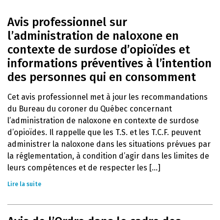
Avis professionnel sur
l’administration de naloxone en
contexte de surdose d’opioïdes et
informations préventives à l’intention
des personnes qui en consomment
Cet avis professionnel met à jour les recommandations
du Bureau du coroner du Québec concernant
l’administration de naloxone en contexte de surdose
d’opioïdes. Il rappelle que les T.S. et les T.C.F. peuvent
administrer la naloxone dans les situations prévues par
la réglementation, à condition d’agir dans les limites de
leurs compétences et de respecter les [...]
Lire la suite