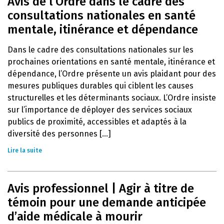
Avis de l’Ordre dans le cadre des
consultations nationales en santé
mentale, itinérance et dépendance
Dans le cadre des consultations nationales sur les
prochaines orientations en santé mentale, itinérance et
dépendance, l’Ordre présente un avis plaidant pour des
mesures publiques durables qui ciblent les causes
structurelles et les déterminants sociaux. L’Ordre insiste
sur l’importance de déployer des services sociaux
publics de proximité, accessibles et adaptés à la
diversité des personnes [...]
Lire la suite
Avis professionnel | Agir à titre de
témoin pour une demande anticipée
d’aide médicale à mourir