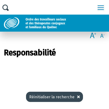
Men
Responsabilité
Réinitialiser la recherche