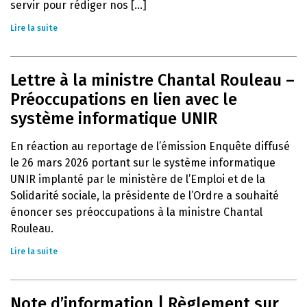
servir pour rédiger nos [...]
Lire la suite
Lettre à la ministre Chantal Rouleau –
Préoccupations en lien avec le
système informatique UNIR
En réaction au reportage de l’émission Enquête diffusé
le 26 mars 2026 portant sur le système informatique
UNIR implanté par le ministère de l’Emploi et de la
Solidarité sociale, la présidente de l’Ordre a souhaité
énoncer ses préoccupations à la ministre Chantal
Rouleau.
Lire la suite
Note d’information | Règlement sur