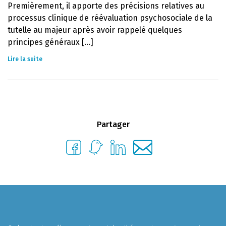
Premièrement, il apporte des précisions relatives au
processus clinique de réévaluation psychosociale de la
tutelle au majeur après avoir rappelé quelques
principes généraux [...]
Lire la suite
Partager