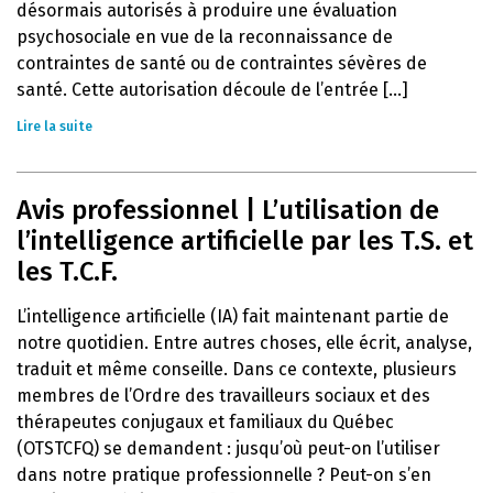
désormais autorisés à produire une évaluation
psychosociale en vue de la reconnaissance de
contraintes de santé ou de contraintes sévères de
santé. Cette autorisation découle de l’entrée [...]
Lire la suite
Avis professionnel | L’utilisation de
l’intelligence artificielle par les T.S. et
les T.C.F.
L’intelligence artificielle (IA) fait maintenant partie de
notre quotidien. Entre autres choses, elle écrit, analyse,
traduit et même conseille. Dans ce contexte, plusieurs
membres de l’Ordre des travailleurs sociaux et des
thérapeutes conjugaux et familiaux du Québec
(OTSTCFQ) se demandent : jusqu’où peut-on l’utiliser
dans notre pratique professionnelle ? Peut-on s’en