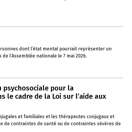
ersonnes dont l’état mental pourrait représenter un
x de l’Assemblée nationale le 7 mai 2026.
u psychosociale pour la
le cadre de la Loi sur l’aide aux
onjugales et familiales et les thérapeutes conjugaux et
ce de contraintes de santé ou de contraintes sévères de