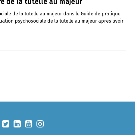
e de la tutelle au majeur
ciale de la tutelle au majeur dans le Guide de pratique
uation psychosociale de la tutelle au majeur après avoir