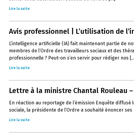
Lire la suite
Avis professionnel | L’utilisation de l’in
L’intelligence artificielle (IA) fait maintenant partie de 
membres de l’Ordre des travailleurs sociaux et des thér
professionnelle ? Peut-on s’en servir pour rédiger nos [..
Lire la suite
Lettre à la ministre Chantal Rouleau 
En réaction au reportage de l’émission Enquête diffusé l
sociale, la présidente de l’Ordre a souhaité énoncer ses
Lire la suite