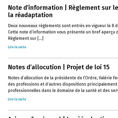
Note d’information | Règlement sur le
la réadaptation
Deux nouveaux règlements sont entrés en vigueur le 8 
Cette note d’information vous présente un bref aperçu d
Règlement sur [...]
Lire la suite
Notes d’allocution | Projet de loi 15
Notes d’allocution de la présidente de l’Ordre, Valérie Fe
des professions et d’autres dispositions principalement 
professionnelles dans le domaine de la santé et des servi
Lire la suite