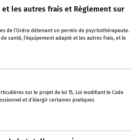
et les autres frais et Règlement sur
res de l’Ordre détenant un permis de psychothérapeute.
 santé, l’équipement adapté et les autres frais, et le
iculières sur le projet de loi 15, Loi modifiant le Code
ssionnel et d’élargir certaines pratiques