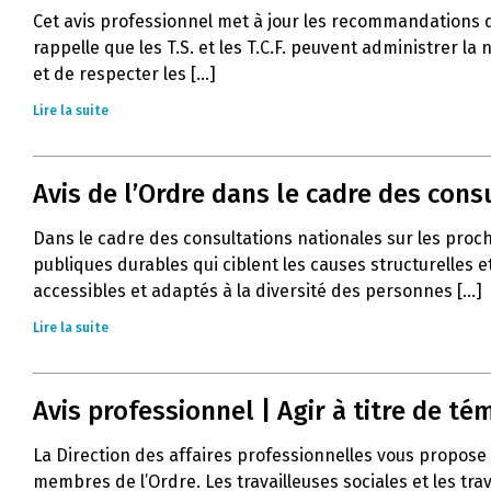
Cet avis professionnel met à jour les recommandations 
rappelle que les T.S. et les T.C.F. peuvent administrer l
et de respecter les [...]
Lire la suite
Avis de l’Ordre dans le cadre des con
Dans le cadre des consultations nationales sur les proc
publiques durables qui ciblent les causes structurelles e
accessibles et adaptés à la diversité des personnes [...]
Lire la suite
Avis professionnel | Agir à titre de 
La Direction des affaires professionnelles vous propose 
membres de l’Ordre. Les travailleuses sociales et les tra