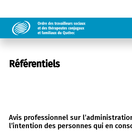
Référentiels
Avis professionnel sur l’administrati
l’intention des personnes qui en co