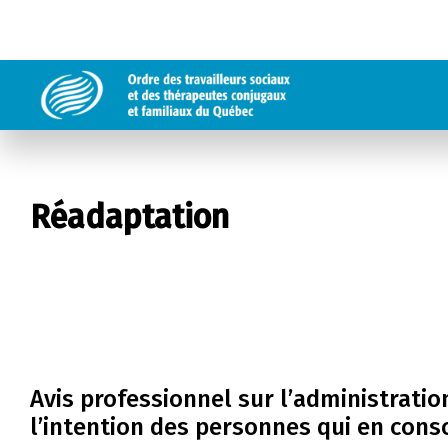
Réadaptation
Avis professionnel sur l’administrati
l’intention des personnes qui en co