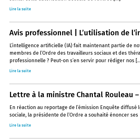
Lire la suite
Avis professionnel | L’utilisation de l’in
L’intelligence artificielle (IA) fait maintenant partie de 
membres de l’Ordre des travailleurs sociaux et des thér
professionnelle ? Peut-on s’en servir pour rédiger nos [..
Lire la suite
Lettre à la ministre Chantal Rouleau 
En réaction au reportage de l’émission Enquête diffusé l
sociale, la présidente de l’Ordre a souhaité énoncer ses
Lire la suite