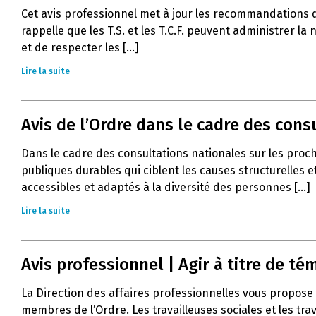
Cet avis professionnel met à jour les recommandations 
rappelle que les T.S. et les T.C.F. peuvent administrer l
et de respecter les [...]
Lire la suite
Avis de l’Ordre dans le cadre des con
Dans le cadre des consultations nationales sur les proc
publiques durables qui ciblent les causes structurelles e
accessibles et adaptés à la diversité des personnes [...]
Lire la suite
Avis professionnel | Agir à titre de 
La Direction des affaires professionnelles vous propose 
membres de l’Ordre. Les travailleuses sociales et les tra