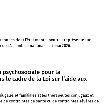
ersonnes dont l’état mental pourrait représenter un
x de l’Assemblée nationale le 7 mai 2026.
u psychosociale pour la
le cadre de la Loi sur l’aide aux
onjugales et familiales et les thérapeutes conjugaux et
ce de contraintes de santé ou de contraintes sévères de