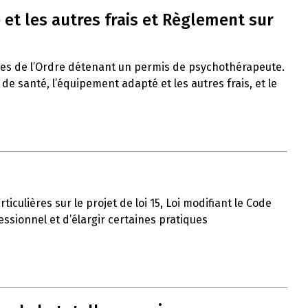
et les autres frais et Règlement sur
res de l’Ordre détenant un permis de psychothérapeute.
 santé, l’équipement adapté et les autres frais, et le
iculières sur le projet de loi 15, Loi modifiant le Code
ssionnel et d’élargir certaines pratiques