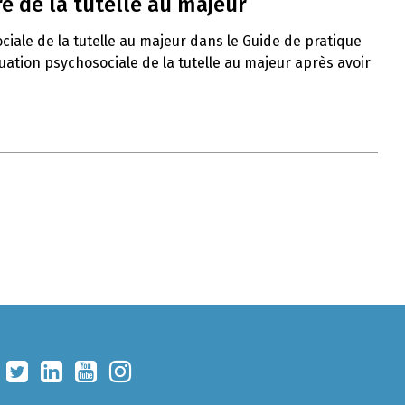
e de la tutelle au majeur
ciale de la tutelle au majeur dans le Guide de pratique
uation psychosociale de la tutelle au majeur après avoir