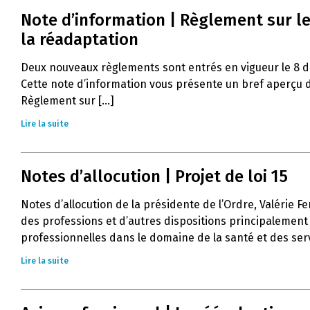
Note d’information | Règlement sur le
la réadaptation
Deux nouveaux règlements sont entrés en vigueur le 8 
Cette note d’information vous présente un bref aperçu d
Règlement sur [...]
Lire la suite
Notes d’allocution | Projet de loi 15
Notes d’allocution de la présidente de l’Ordre, Valérie Fe
des professions et d’autres dispositions principalement 
professionnelles dans le domaine de la santé et des servi
Lire la suite