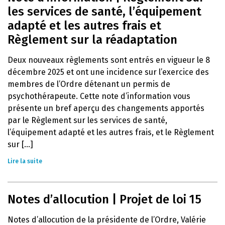
les services de santé, l’équipement
adapté et les autres frais et
Règlement sur la réadaptation
Deux nouveaux règlements sont entrés en vigueur le 8
décembre 2025 et ont une incidence sur l’exercice des
membres de l’Ordre détenant un permis de
psychothérapeute. Cette note d’information vous
présente un bref aperçu des changements apportés
par le Règlement sur les services de santé,
l’équipement adapté et les autres frais, et le Règlement
sur [...]
Lire la suite
Notes d’allocution | Projet de loi 15
Notes d’allocution de la présidente de l’Ordre, Valérie