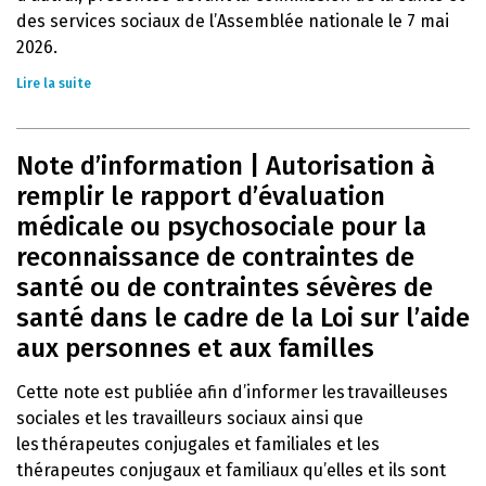
des services sociaux de l’Assemblée nationale le 7 mai
2026.
Lire la suite
Note d’information | Autorisation à
remplir le rapport d’évaluation
médicale ou psychosociale pour la
reconnaissance de contraintes de
santé ou de contraintes sévères de
santé dans le cadre de la Loi sur l’aide
aux personnes et aux familles
Cette note est publiée afin d’informer les travailleuses
sociales et les travailleurs sociaux ainsi que
les thérapeutes conjugales et familiales et les
thérapeutes conjugaux et familiaux qu’elles et ils sont