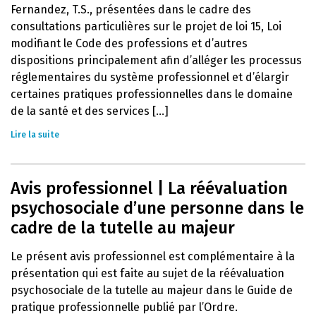
Fernandez, T.S., présentées dans le cadre des
consultations particulières sur le projet de loi 15, Loi
modifiant le Code des professions et d’autres
dispositions principalement afin d’alléger les processus
réglementaires du système professionnel et d’élargir
certaines pratiques professionnelles dans le domaine
de la santé et des services [...]
Lire la suite
Avis professionnel | La réévaluation
psychosociale d’une personne dans le
cadre de la tutelle au majeur
Le présent avis professionnel est complémentaire à la
présentation qui est faite au sujet de la réévaluation
psychosociale de la tutelle au majeur dans le Guide de
pratique professionnelle publié par l’Ordre.