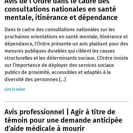
Avis de l’Ordre dans le cadre des
consultations nationales en santé
mentale, itinérance et dépendance
Dans le cadre des consultations nationales sur les
prochaines orientations en santé mentale, itinérance et
dépendance, l’Ordre présente un avis plaidant pour des
mesures publiques durables qui ciblent les causes
structurelles et les déterminants sociaux. L’Ordre insiste
sur l’importance de déployer des services sociaux
publics de proximité, accessibles et adaptés à la
diversité des personnes [...]
Lire la suite
Avis professionnel | Agir à titre de
témoin pour une demande anticipée
d’aide médicale à mourir