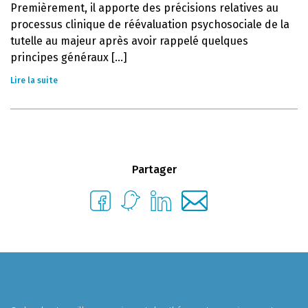
Premièrement, il apporte des précisions relatives au
processus clinique de réévaluation psychosociale de la
tutelle au majeur après avoir rappelé quelques
principes généraux [...]
Lire la suite
Partager