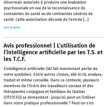
désormais autorisés à produire une évaluation
psychosociale en vue de la reconnaissance de
contraintes de santé ou de contraintes sévères de
santé. Cette autorisation découle de l’entrée [...]
Lire la suite
Avis professionnel | L’utilisation de
l’intelligence artificielle par les T.S. et
les T.C.F.
L’intelligence artificielle (IA) fait maintenant partie de
notre quotidien. Entre autres choses, elle écrit, analyse,
traduit et même conseille. Dans ce contexte, plusieurs
membres de l’Ordre des travailleurs sociaux et des
thérapeutes conjugaux et familiaux du Québec
(OTSTCFQ) se demandent : jusqu’où peut-on l’utiliser
dans notre pratique professionnelle ? Peut-on s’en