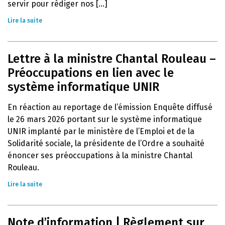
servir pour rédiger nos [...]
Lire la suite
Lettre à la ministre Chantal Rouleau –
Préoccupations en lien avec le
système informatique UNIR
En réaction au reportage de l’émission Enquête diffusé
le 26 mars 2026 portant sur le système informatique
UNIR implanté par le ministère de l’Emploi et de la
Solidarité sociale, la présidente de l’Ordre a souhaité
énoncer ses préoccupations à la ministre Chantal
Rouleau.
Lire la suite
Note d’information | Règlement sur