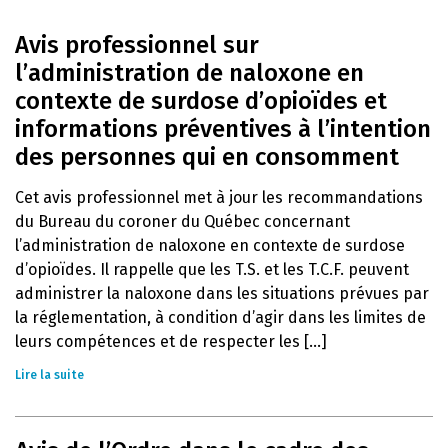
Avis professionnel sur
l’administration de naloxone en
contexte de surdose d’opioïdes et
informations préventives à l’intention
des personnes qui en consomment
Cet avis professionnel met à jour les recommandations
du Bureau du coroner du Québec concernant
l’administration de naloxone en contexte de surdose
d’opioïdes. Il rappelle que les T.S. et les T.C.F. peuvent
administrer la naloxone dans les situations prévues par
la réglementation, à condition d’agir dans les limites de
leurs compétences et de respecter les [...]
Lire la suite