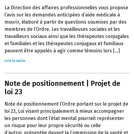
La Direction des affaires professionnelles vous propose
l’avis sur les demandes anticipées d’aide médicale à
mourir, élaboré à partir de questions soumises par des
membres de l’Ordre. Les travailleuses sociales et les
travailleurs sociaux ainsi que les thérapeutes conjugales
et familiales et les thérapeutes conjugaux et familiaux
peuvent être appelés à agir comme témoins lors [...]
Lire la suite
Note de positionnement | Projet de
loi 23
Note de positionnement l’Ordre portant sur le projet de
loi 23, Loi visant principalement à mieux accompagner
les personnes dont l’état mental pourrait représenter
un risque pour leur propre sécurité ou celle
d’autrui, présentée devant la Commission de la santé et