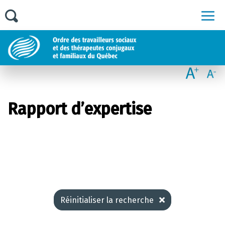
Men
Rapport d’expertise
Réinitialiser la recherche