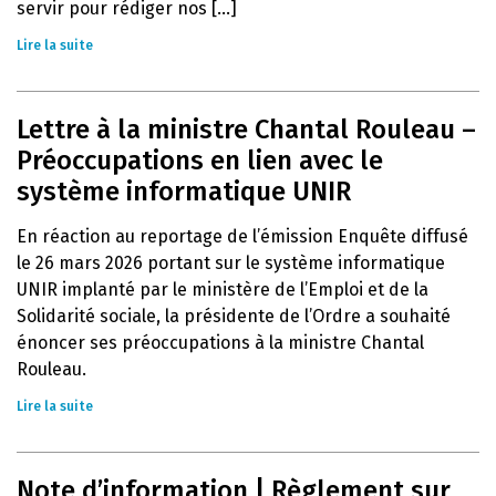
servir pour rédiger nos [...]
Lire la suite
Lettre à la ministre Chantal Rouleau –
Préoccupations en lien avec le
système informatique UNIR
En réaction au reportage de l’émission Enquête diffusé
le 26 mars 2026 portant sur le système informatique
UNIR implanté par le ministère de l’Emploi et de la
Solidarité sociale, la présidente de l’Ordre a souhaité
énoncer ses préoccupations à la ministre Chantal
Rouleau.
Lire la suite
Note d’information | Règlement sur