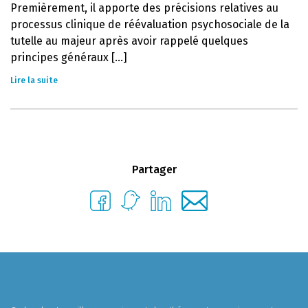
Premièrement, il apporte des précisions relatives au
processus clinique de réévaluation psychosociale de la
tutelle au majeur après avoir rappelé quelques
principes généraux [...]
Lire la suite
Partager