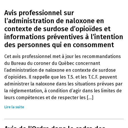
Avis professionnel sur
l’administration de naloxone en
contexte de surdose d’opioïdes et
informations préventives à l’intention
des personnes qui en consomment
Cet avis professionnel met à jour les recommandations
du Bureau du coroner du Québec concernant
l’administration de naloxone en contexte de surdose
d’opioïdes. Il rappelle que les T.S. et les T.C.F. peuvent
administrer la naloxone dans les situations prévues par
la réglementation, à condition d’agir dans les limites de
leurs compétences et de respecter les [...]
Lire la suite