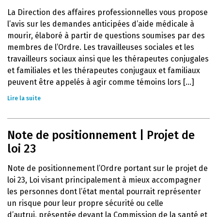
La Direction des affaires professionnelles vous propose
l’avis sur les demandes anticipées d’aide médicale à
mourir, élaboré à partir de questions soumises par des
membres de l’Ordre. Les travailleuses sociales et les
travailleurs sociaux ainsi que les thérapeutes conjugales
et familiales et les thérapeutes conjugaux et familiaux
peuvent être appelés à agir comme témoins lors [...]
Lire la suite
Note de positionnement | Projet de
loi 23
Note de positionnement l’Ordre portant sur le projet de
loi 23, Loi visant principalement à mieux accompagner
les personnes dont l’état mental pourrait représenter
un risque pour leur propre sécurité ou celle
d’autrui, présentée devant la Commission de la santé et