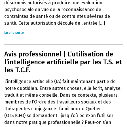
désormais autorisés à produire une évaluation
psychosociale en vue de la reconnaissance de
contraintes de santé ou de contraintes sévères de
santé. Cette autorisation découle de l’entrée [...]
Lire la suite
Avis professionnel | L’utilisation de
l’intelligence artificielle par les T.S. et
les T.C.F.
L’intelligence artificielle (IA) fait maintenant partie de
notre quotidien. Entre autres choses, elle écrit, analyse,
traduit et même conseille. Dans ce contexte, plusieurs
membres de l’Ordre des travailleurs sociaux et des
thérapeutes conjugaux et familiaux du Québec
(OTSTCFQ) se demandent : jusqu’où peut-on l’utiliser
dans notre pratique professionnelle ? Peut-on s’en