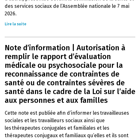
des services sociaux de l’Assemblée nationale le 7 mai
2026.
Lire la suite
Note d’information | Autorisation à
remplir le rapport d’évaluation
médicale ou psychosociale pour la
reconnaissance de contraintes de
santé ou de contraintes sévères de
santé dans le cadre de la Loi sur l’aide
aux personnes et aux familles
Cette note est publiée afin d’informer les travailleuses
sociales et les travailleurs sociaux ainsi que
les thérapeutes conjugales et familiales et les
thérapeutes conjugaux et familiaux qu’elles et ils sont