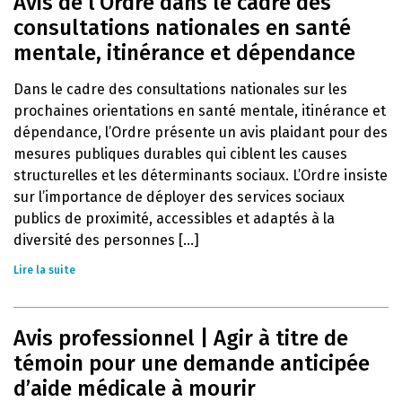
Avis de l’Ordre dans le cadre des
consultations nationales en santé
mentale, itinérance et dépendance
Dans le cadre des consultations nationales sur les
prochaines orientations en santé mentale, itinérance et
dépendance, l’Ordre présente un avis plaidant pour des
mesures publiques durables qui ciblent les causes
structurelles et les déterminants sociaux. L’Ordre insiste
sur l’importance de déployer des services sociaux
publics de proximité, accessibles et adaptés à la
diversité des personnes [...]
Lire la suite
Avis professionnel | Agir à titre de
témoin pour une demande anticipée
d’aide médicale à mourir