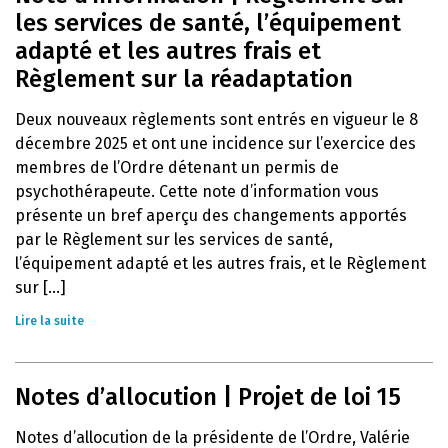
les services de santé, l’équipement
adapté et les autres frais et
Règlement sur la réadaptation
Deux nouveaux règlements sont entrés en vigueur le 8
décembre 2025 et ont une incidence sur l’exercice des
membres de l’Ordre détenant un permis de
psychothérapeute. Cette note d’information vous
présente un bref aperçu des changements apportés
par le Règlement sur les services de santé,
l’équipement adapté et les autres frais, et le Règlement
sur [...]
Lire la suite
Notes d’allocution | Projet de loi 15
Notes d’allocution de la présidente de l’Ordre, Valérie