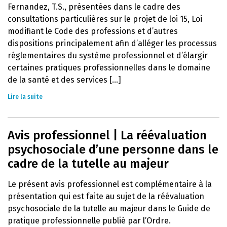
Fernandez, T.S., présentées dans le cadre des
consultations particulières sur le projet de loi 15, Loi
modifiant le Code des professions et d’autres
dispositions principalement afin d’alléger les processus
réglementaires du système professionnel et d’élargir
certaines pratiques professionnelles dans le domaine
de la santé et des services [...]
Lire la suite
Avis professionnel | La réévaluation
psychosociale d’une personne dans le
cadre de la tutelle au majeur
Le présent avis professionnel est complémentaire à la
présentation qui est faite au sujet de la réévaluation
psychosociale de la tutelle au majeur dans le Guide de
pratique professionnelle publié par l’Ordre.