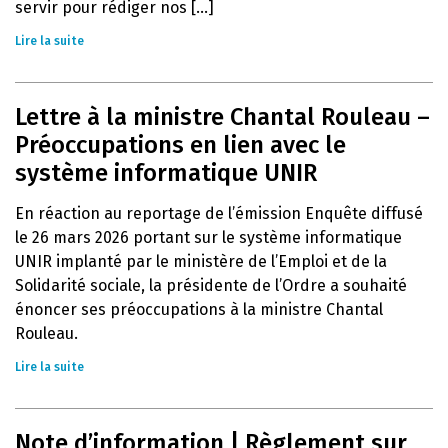
servir pour rédiger nos [...]
Lire la suite
Lettre à la ministre Chantal Rouleau –
Préoccupations en lien avec le
système informatique UNIR
En réaction au reportage de l’émission Enquête diffusé
le 26 mars 2026 portant sur le système informatique
UNIR implanté par le ministère de l’Emploi et de la
Solidarité sociale, la présidente de l’Ordre a souhaité
énoncer ses préoccupations à la ministre Chantal
Rouleau.
Lire la suite
Note d’information | Règlement sur