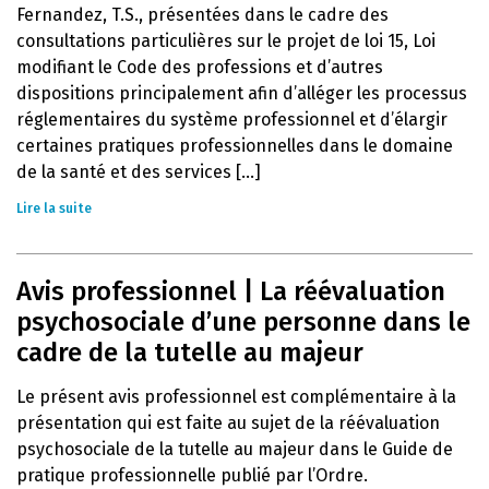
Fernandez, T.S., présentées dans le cadre des
consultations particulières sur le projet de loi 15, Loi
modifiant le Code des professions et d’autres
dispositions principalement afin d’alléger les processus
réglementaires du système professionnel et d’élargir
certaines pratiques professionnelles dans le domaine
de la santé et des services [...]
Lire la suite
Avis professionnel | La réévaluation
psychosociale d’une personne dans le
cadre de la tutelle au majeur
Le présent avis professionnel est complémentaire à la
présentation qui est faite au sujet de la réévaluation
psychosociale de la tutelle au majeur dans le Guide de
pratique professionnelle publié par l’Ordre.