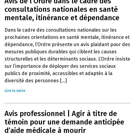
Avis de l’Ordre dans le cadre des
consultations nationales en santé
mentale, itinérance et dépendance
Dans le cadre des consultations nationales sur les
prochaines orientations en santé mentale, itinérance et
dépendance, l’Ordre présente un avis plaidant pour des
mesures publiques durables qui ciblent les causes
structurelles et les déterminants sociaux. L’Ordre insiste
sur l’importance de déployer des services sociaux
publics de proximité, accessibles et adaptés à la
diversité des personnes [...]
Lire la suite
Avis professionnel | Agir à titre de
témoin pour une demande anticipée
d’aide médicale à mourir