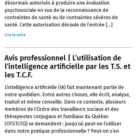
désormais autorisés à produire une évaluation
psychosociale en vue de la reconnaissance de
contraintes de santé ou de contraintes sévères de
santé. Cette autorisation découle de l’entrée [...]
Lire la suite
Avis professionnel | L’utilisation de
l’intelligence artificielle par les T.S. et
les T.C.F.
L’intelligence artificielle (IA) fait maintenant partie de
notre quotidien. Entre autres choses, elle écrit, analyse,
traduit et même conseille. Dans ce contexte, plusieurs
membres de l’Ordre des travailleurs sociaux et des
thérapeutes conjugaux et familiaux du Québec
(OTSTCFQ) se demandent : jusqu’où peut-on l’utiliser
dans notre pratique professionnelle ? Peut-on s’en