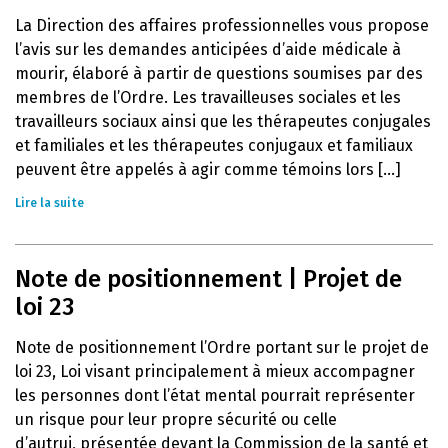
La Direction des affaires professionnelles vous propose
l’avis sur les demandes anticipées d’aide médicale à
mourir, élaboré à partir de questions soumises par des
membres de l’Ordre. Les travailleuses sociales et les
travailleurs sociaux ainsi que les thérapeutes conjugales
et familiales et les thérapeutes conjugaux et familiaux
peuvent être appelés à agir comme témoins lors [...]
Lire la suite
Note de positionnement | Projet de
loi 23
Note de positionnement l’Ordre portant sur le projet de
loi 23, Loi visant principalement à mieux accompagner
les personnes dont l’état mental pourrait représenter
un risque pour leur propre sécurité ou celle
d’autrui, présentée devant la Commission de la santé et