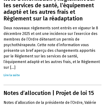
les services de santé, l’équipement
adapté et les autres frais et
Règlement sur la réadaptation
Deux nouveaux règlements sont entrés en vigueur le 8
décembre 2025 et ont une incidence sur l’exercice des
membres de l’Ordre détenant un permis de
psychothérapeute. Cette note d’information vous
présente un bref aperçu des changements apportés
par le Règlement sur les services de santé,
l’équipement adapté et les autres frais, et le Règlement
sur [...]
Lire la suite
Notes d’allocution | Projet de loi 15
Notes d’allocution de la présidente de l’Ordre, Valérie