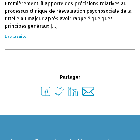
Premièrement, il apporte des précisions relatives au
processus clinique de réévaluation psychosociale de la
tutelle au majeur après avoir rappelé quelques
principes généraux [...]
Lire la suite
Partager