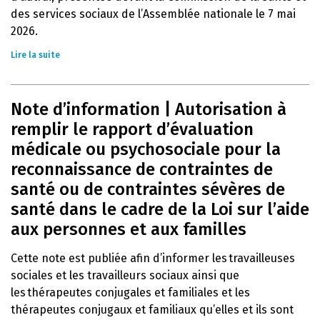
des services sociaux de l’Assemblée nationale le 7 mai
2026.
Lire la suite
Note d’information | Autorisation à
remplir le rapport d’évaluation
médicale ou psychosociale pour la
reconnaissance de contraintes de
santé ou de contraintes sévères de
santé dans le cadre de la Loi sur l’aide
aux personnes et aux familles
Cette note est publiée afin d’informer les travailleuses
sociales et les travailleurs sociaux ainsi que
les thérapeutes conjugales et familiales et les
thérapeutes conjugaux et familiaux qu’elles et ils sont