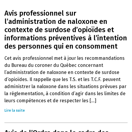
Avis professionnel sur
l’administration de naloxone en
contexte de surdose d’opioïdes et
informations préventives à l’intention
des personnes qui en consomment
Cet avis professionnel met à jour les recommandations
du Bureau du coroner du Québec concernant
l’administration de naloxone en contexte de surdose
d’opioïdes. Il rappelle que les T.S. et les T.C.F. peuvent
administrer la naloxone dans les situations prévues par
la réglementation, à condition d’agir dans les limites de
leurs compétences et de respecter les [...]
Lire la suite