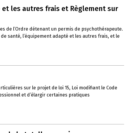
et les autres frais et Règlement sur
res de l’Ordre détenant un permis de psychothérapeute.
 santé, l’équipement adapté et les autres frais, et le
iculières sur le projet de loi 15, Loi modifiant le Code
ssionnel et d’élargir certaines pratiques