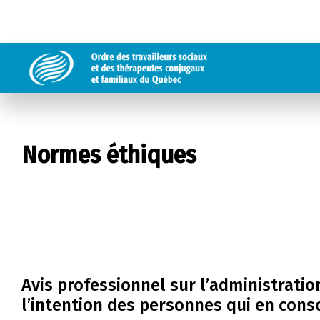
Normes éthiques
Avis professionnel sur l’administrati
l’intention des personnes qui en co