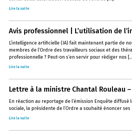
Lire la suite
Avis professionnel | L’utilisation de l’in
L’intelligence artificielle (IA) fait maintenant partie de 
membres de l’Ordre des travailleurs sociaux et des thér
professionnelle ? Peut-on s’en servir pour rédiger nos [..
Lire la suite
Lettre à la ministre Chantal Rouleau 
En réaction au reportage de l’émission Enquête diffusé l
sociale, la présidente de l’Ordre a souhaité énoncer ses
Lire la suite