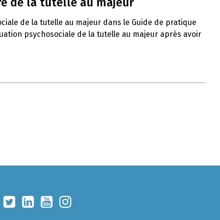
e de la tutelle au majeur
ciale de la tutelle au majeur dans le Guide de pratique
uation psychosociale de la tutelle au majeur après avoir