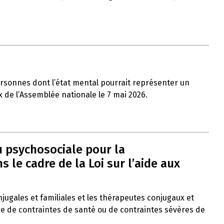
ersonnes dont l’état mental pourrait représenter un
x de l’Assemblée nationale le 7 mai 2026.
u psychosociale pour la
le cadre de la Loi sur l’aide aux
onjugales et familiales et les thérapeutes conjugaux et
ce de contraintes de santé ou de contraintes sévères de