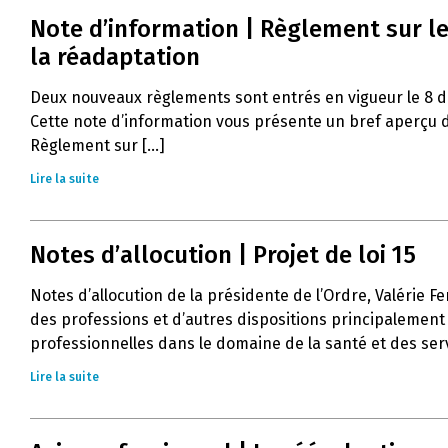
Note d’information | Règlement sur le
la réadaptation
Deux nouveaux règlements sont entrés en vigueur le 8 
Cette note d’information vous présente un bref aperçu d
Règlement sur [...]
Lire la suite
Notes d’allocution | Projet de loi 15
Notes d’allocution de la présidente de l’Ordre, Valérie Fe
des professions et d’autres dispositions principalement 
professionnelles dans le domaine de la santé et des servi
Lire la suite