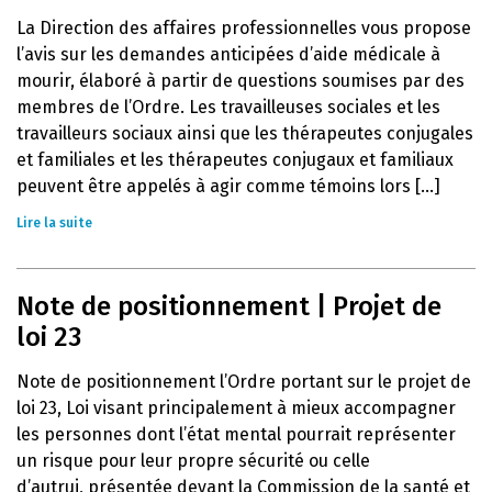
La Direction des affaires professionnelles vous propose
l’avis sur les demandes anticipées d’aide médicale à
mourir, élaboré à partir de questions soumises par des
membres de l’Ordre. Les travailleuses sociales et les
travailleurs sociaux ainsi que les thérapeutes conjugales
et familiales et les thérapeutes conjugaux et familiaux
peuvent être appelés à agir comme témoins lors [...]
Lire la suite
Note de positionnement | Projet de
loi 23
Note de positionnement l’Ordre portant sur le projet de
loi 23, Loi visant principalement à mieux accompagner
les personnes dont l’état mental pourrait représenter
un risque pour leur propre sécurité ou celle
d’autrui, présentée devant la Commission de la santé et