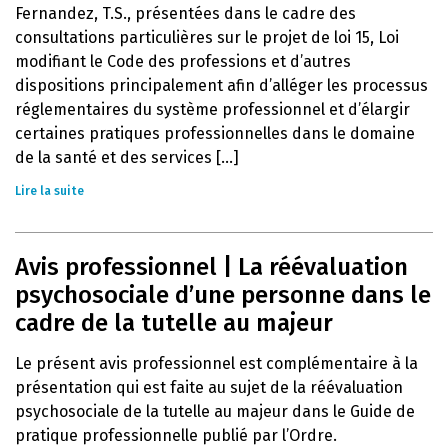
Fernandez, T.S., présentées dans le cadre des
consultations particulières sur le projet de loi 15, Loi
modifiant le Code des professions et d’autres
dispositions principalement afin d’alléger les processus
réglementaires du système professionnel et d’élargir
certaines pratiques professionnelles dans le domaine
de la santé et des services [...]
Lire la suite
Avis professionnel | La réévaluation
psychosociale d’une personne dans le
cadre de la tutelle au majeur
Le présent avis professionnel est complémentaire à la
présentation qui est faite au sujet de la réévaluation
psychosociale de la tutelle au majeur dans le Guide de
pratique professionnelle publié par l’Ordre.