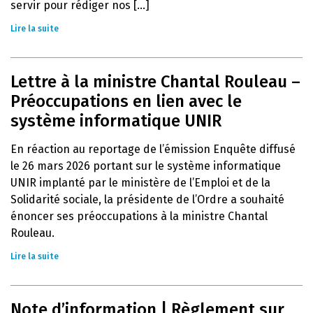
servir pour rédiger nos [...]
Lire la suite
Lettre à la ministre Chantal Rouleau –
Préoccupations en lien avec le
système informatique UNIR
En réaction au reportage de l’émission Enquête diffusé
le 26 mars 2026 portant sur le système informatique
UNIR implanté par le ministère de l’Emploi et de la
Solidarité sociale, la présidente de l’Ordre a souhaité
énoncer ses préoccupations à la ministre Chantal
Rouleau.
Lire la suite
Note d’information | Règlement sur