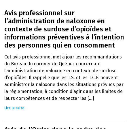
Avis professionnel sur
l’administration de naloxone en
contexte de surdose d’opioïdes et
informations préventives à l’intention
des personnes qui en consomment
Cet avis professionnel met à jour les recommandations
du Bureau du coroner du Québec concernant
l’administration de naloxone en contexte de surdose
d’opioïdes. Il rappelle que les T.S. et les T.C.F. peuvent
administrer la naloxone dans les situations prévues par
la réglementation, à condition d’agir dans les limites de
leurs compétences et de respecter les [...]
Lire la suite