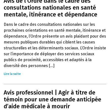
Avis de l’Ordre dans le cadre des
consultations nationales en santé
mentale, itinérance et dépendance
Dans le cadre des consultations nationales sur les
prochaines orientations en santé mentale, itinérance et
dépendance, l’Ordre présente un avis plaidant pour des
mesures publiques durables qui ciblent les causes
structurelles et les déterminants sociaux. L’Ordre insiste
sur l’importance de déployer des services sociaux
publics de proximité, accessibles et adaptés à la
diversité des personnes [...]
Lire la suite
Avis professionnel | Agir à titre de
témoin pour une demande anticipée
d’aide médicale à mourir