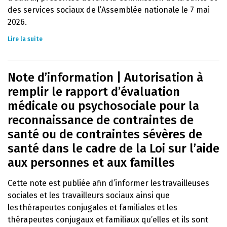
des services sociaux de l’Assemblée nationale le 7 mai
2026.
Lire la suite
Note d’information | Autorisation à
remplir le rapport d’évaluation
médicale ou psychosociale pour la
reconnaissance de contraintes de
santé ou de contraintes sévères de
santé dans le cadre de la Loi sur l’aide
aux personnes et aux familles
Cette note est publiée afin d’informer les travailleuses
sociales et les travailleurs sociaux ainsi que
les thérapeutes conjugales et familiales et les
thérapeutes conjugaux et familiaux qu’elles et ils sont