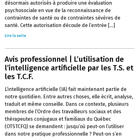
désormais autorisés à produire une évaluation
psychosociale en vue de la reconnaissance de
contraintes de santé ou de contraintes sévères de
santé. Cette autorisation découle de l’entrée [...]
Lire la suite
Avis professionnel | L’utilisation de
l’intelligence artificielle par les T.S. et
les T.C.F.
L’intelligence artificielle (IA) fait maintenant partie de
notre quotidien. Entre autres choses, elle écrit, analyse,
traduit et même conseille. Dans ce contexte, plusieurs
membres de l’Ordre des travailleurs sociaux et des
thérapeutes conjugaux et familiaux du Québec
(OTSTCFQ) se demandent : jusqu’où peut-on l’utiliser
dans notre pratique professionnelle ? Peut-on s’en