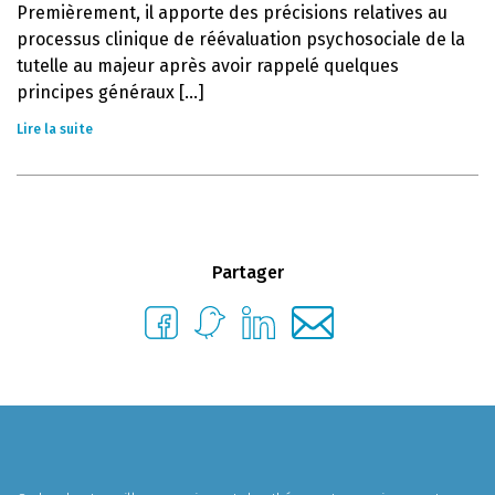
Premièrement, il apporte des précisions relatives au
processus clinique de réévaluation psychosociale de la
tutelle au majeur après avoir rappelé quelques
principes généraux [...]
Lire la suite
Partager