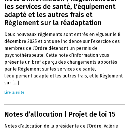
les services de santé, l’équipement
adapté et les autres frais et
Règlement sur la réadaptation
Deux nouveaux règlements sont entrés en vigueur le 8
décembre 2025 et ont une incidence sur l’exercice des
membres de l’Ordre détenant un permis de
psychothérapeute. Cette note d’information vous
présente un bref aperçu des changements apportés
par le Règlement sur les services de santé,
l’équipement adapté et les autres frais, et le Règlement
sur [...]
Lire la suite
Notes d’allocution | Projet de loi 15
Notes d’allocution de la présidente de l’Ordre, Valérie